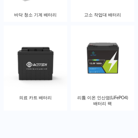
바닥 청소 기계 배터리
고소 작업대 배터리
의료 카트 배터리
리튬 이온 인산염(LiFePO4)
배터리 팩