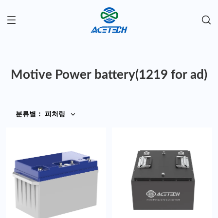
Motive Power battery(1219 for ad)
분류별
：
피처링