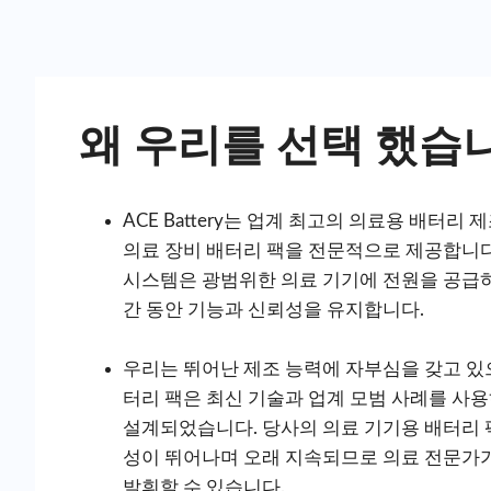
왜 우리를 선택 했습
ACE Battery는 업계 최고의 의료용 배터리
의료 장비 배터리 팩을 전문적으로 제공합니다
시스템은 광범위한 의료 기기에 전원을 공급
간 동안 기능과 신뢰성을 유지합니다.
우리는 뛰어난 제조 능력에 자부심을 갖고 있으
터리 팩은 최신 기술과 업계 모범 사례를 사
설계되었습니다. 당사의 의료 기기용 배터리 
성이 뛰어나며 오래 지속되므로 의료 전문가가
발휘할 수 있습니다.