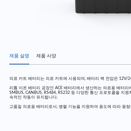
제품 설명
제품 사양
의료 카트 배터리는 의료 카트에 사용되며, 배터리 팩 전압은 12V/24V
리튬 이온 배터리 공장인 ACE 배터리에서 생산하는 의료용 배터리에
SMBUS, CANBUS, RS484, RS232 등 다양한 통신 프로
속적인 작동이 유지됩니다.
고품질 의료용 배터리로서, 병렬 기능을 지원하여 용도에 따라 용량을