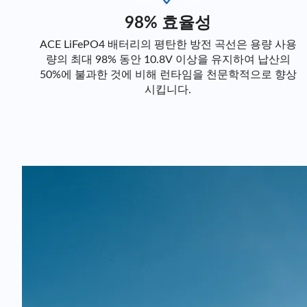
98% 효율성
ACE LiFePO4 배터리의 평탄한 방전 곡선은 용량 사용
량의 최대 98% 동안 10.8V 이상을 유지하여 납산의
50%에 불과한 것에 비해 런타임을 천문학적으로 향상
시킵니다.