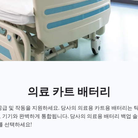
의료 카트 배터리
공급 및 작동을 지원하세요. 당사의 의료용 카트용 배터리는 
료 기기와 완벽하게 통합됩니다. 당사의 의료용 배터리 백업
리를 선택하세요!