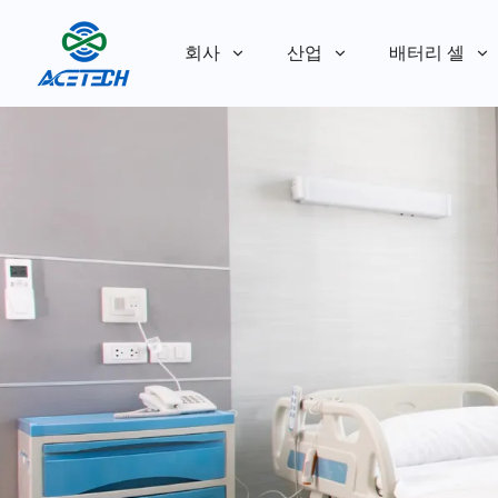
회사
산업
배터리 셀
회사 소개
회사 소개
지속 가능성
지속 가능성