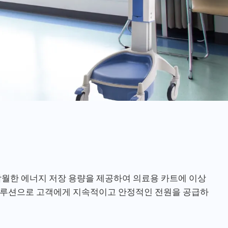
탁월한 에너지 저장 용량을 제공하여 의료용 카트에 이상
 솔루션으로 고객에게 지속적이고 안정적인 전원을 공급하