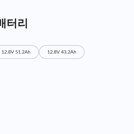
 배터리
12.8V 51.2Ah
12.8V 43.2Ah