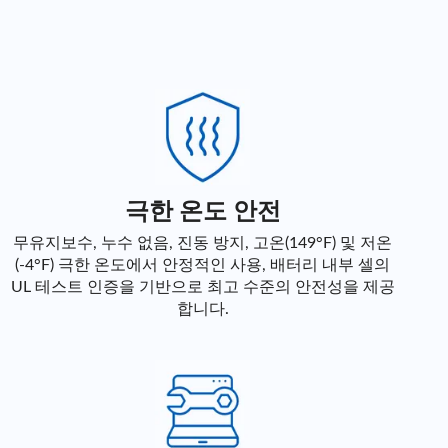
극한 온도 안전
무유지보수, 누수 없음, 진동 방지, 고온(149°F) 및 저온
(-4°F) 극한 온도에서 안정적인 사용, 배터리 내부 셀의
UL 테스트 인증을 기반으로 최고 수준의 안전성을 제공
합니다.