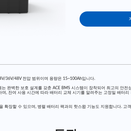
/36V/48V 전압 범위이며 용량은 15~100Ah입니다.
는 완벽한 보호 설계를 갖춘 ACE BMS 시스템이 장착되어 최고의 안전성
토콜을 지원하며, 잔여 사용 시간에 따라 배터리 교체 시기를 알려주는 고정밀 
 확장할 수 있으며, 병렬 배터리 팩과의 핫스왑 기능도 지원합니다. 고객