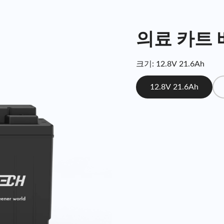
의료 카트
크기: 12.8V 21.6Ah
12.8V 21.6Ah