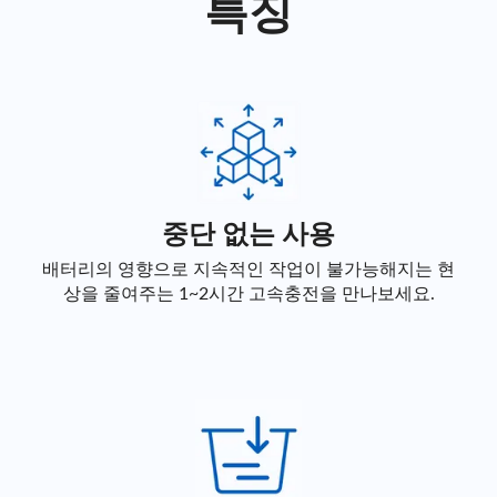
특징
중단 없는 사용
배터리의 영향으로 지속적인 작업이 불가능해지는 현
상을 줄여주는 1~2시간 고속충전을 만나보세요.