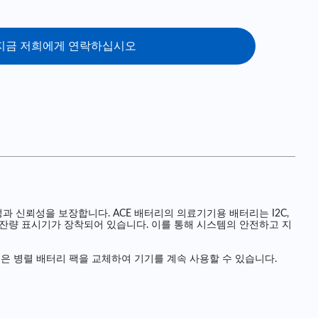
지금 저희에게 연락하십시오
과 신뢰성을 보장합니다. ACE 배터리의 의료기기용 배터리는 I2C,
배터리 잔량 표시기가 장착되어 있습니다. 이를 통해 시스템의 안전하고 지
은 병렬 배터리 팩을 교체하여 기기를 계속 사용할 수 있습니다.