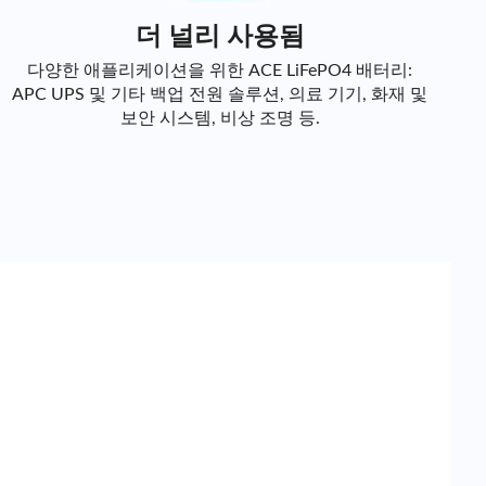
더 널리 사용됨
다양한 애플리케이션을 위한 ACE LiFePO4 배터리:
APC UPS 및 기타 백업 전원 솔루션, 의료 기기, 화재 및
보안 시스템, 비상 조명 등.