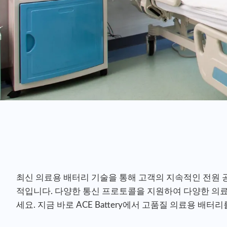
최신 의료용 배터리 기술을 통해 고객의 지속적인 전원 
적입니다. 다양한 통신 프로토콜을 지원하여 다양한 의
세요. 지금 바로 ACE Battery에서 고품질 의료용 배터