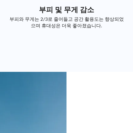
부피 및 무게 감소
부피와 무게는 2/3로 줄어들고 공간 활용도는 향상되었
으며 휴대성은 더욱 좋아졌습니다.