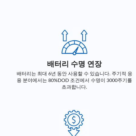
배터리 수명 연장
배터리는 최대 6년 동안 사용할 수 있습니다. 주기적 응
용 분야에서는 80%DOD 조건에서 수명이 3000주기를
초과합니다.