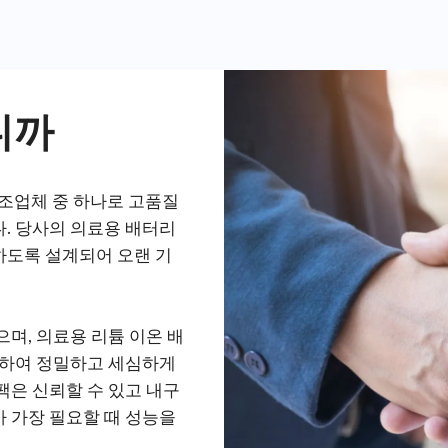
니까
 제조업체 중 하나로 고품질
. 당사의 의료용 배터리
하도록 설계되어 오랜 기
며, 의료용 리튬 이온 배
용하여 정밀하고 세심하게
팩은 신뢰할 수 있고 내구
 가장 필요할 때 성능을