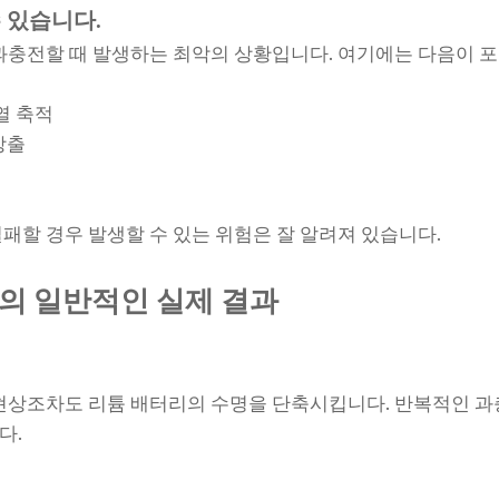
수 있습니다.
과충전할 때 발생하는 최악의 상황입니다. 여기에는 다음이 
열 축적
방출
패할 경우 발생할 수 있는 위험은 잘 알려져 있습니다.
의 일반적인 실제 결과
현상조차도 리튬 배터리의 수명을 단축시킵니다. 반복적인 과
다.