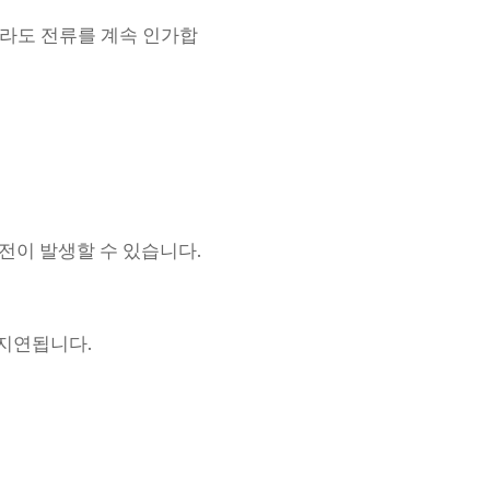
더라도 전류를 계속 인가합
전이 발생할 수 있습니다.
지연됩니다.