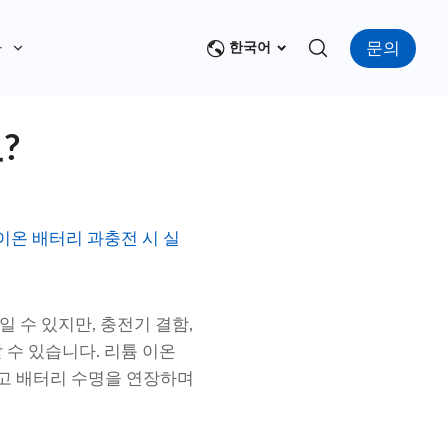
문의
다
한국어
?
이온 배터리 과충전 시 실
 수 있지만, 충전기 결함,
 수 있습니다. 리튬 이온
고 배터리 수명을 연장하며