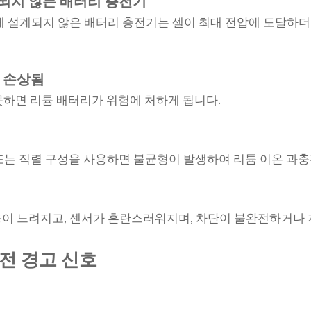
환되지 않는 배터리 충전기
게 설계되지 않은 배터리 충전기는 셀이 최대 전압에 도달하
는 손상됨
못하면 리튬 배터리가 위험에 처하게 됩니다.
렬 또는 직렬 구성을 사용하면 불균형이 발생하여 리튬 이온 과충
이 느려지고, 센서가 혼란스러워지며, 차단이 불완전하거나 
전 경고 신호