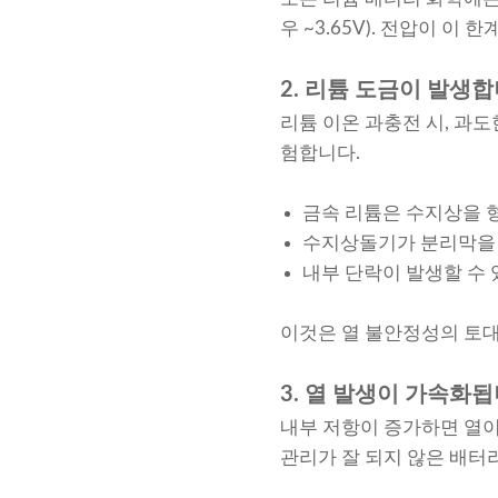
우 ~3.65V). 전압이 
2. 리튬 도금이 발생합
리튬 이온 과충전 시, 과
험합니다.
금속 리튬은 수지상을
수지상돌기가 분리막을 
내부 단락이 발생할 수 
이것은 열 불안정성의 토
3. 열 발생이 가속화됩
내부 저항이 증가하면 열이
관리가 잘 되지 않은 배터