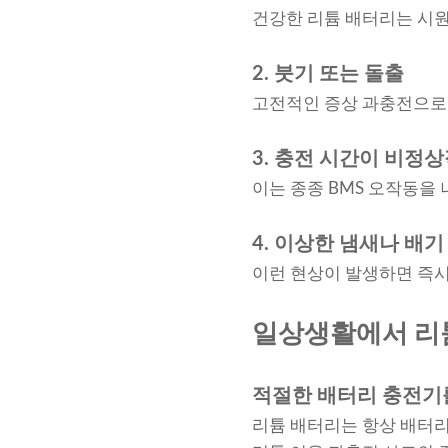
건강한 리튬 배터리는 시
2. 붓기 또는 돌출
고전적인 증상 과충전으로 
3. 충전 시간이 비정
이는 종종 BMS 오작동을
4. 이상한 냄새나 배기
이런 현상이 발생하면 즉시
일상생활에서 리
적절한 배터리 충전기
리튬 배터리는 항상 배터리