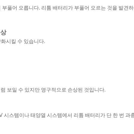
 부풀어 오릅니다. 리튬 배터리가 부풀어 오르는 것을 발견
손상
화시킬 수 있습니다.
것처럼 보일 수 있지만 영구적으로 손상된 것입니다.
V 시스템이나 태양열 시스템에서 리튬 배터리가 단 한 번 과