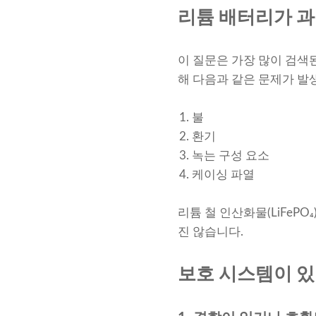
리튬 배터리가 과
이 질문은 가장 많이 검색된
해 다음과 같은 문제가 발
불
환기
녹는 구성 요소
케이싱 파열
리튬 철 인산화물(LiFeP
진 않습니다.
보호 시스템이 