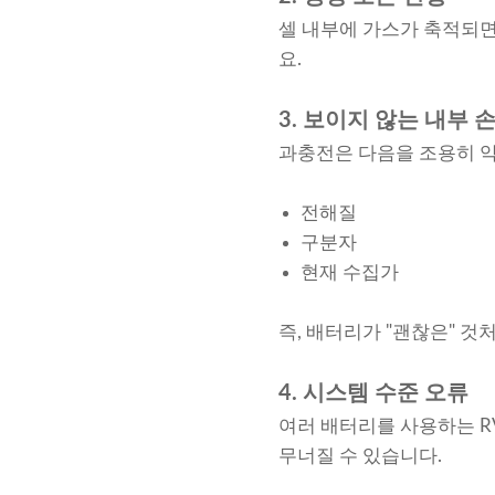
셀 내부에 가스가 축적되면
요.
3. 보이지 않는 내부 
과충전은 다음을 조용히 약
전해질
구분자
현재 수집가
즉, 배터리가 "괜찮은" 
4. 시스템 수준 오류
여러 배터리를 사용하는 R
무너질 수 있습니다.