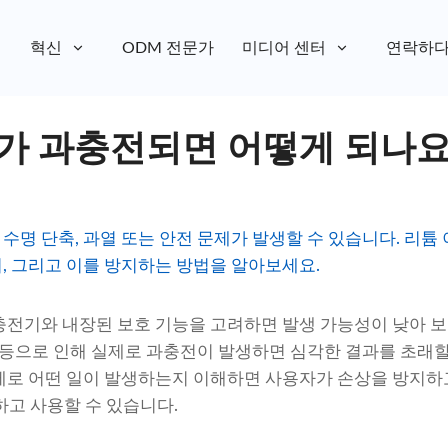
혁신
ODM 전문가
미디어 센터
연락하
가 과충전되면 어떻게 되나요
수명 단축, 과열 또는 안전 문제가 발생할 수 있습니다. 리튬 
, 그리고 이를 방지하는 방법을 알아보세요.
충전기와 내장된 보호 기능을 고려하면 발생 가능성이 낮아 보일
화 등으로 인해 실제로 과충전이 발생하면 심각한 결과를 초래할
제로 어떤 일이 발생하는지 이해하면 사용자가 손상을 방지하
하고 사용할 수 있습니다.