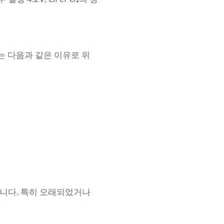
는 다음과 같은 이유로 위
합니다. 특히 오래되었거나