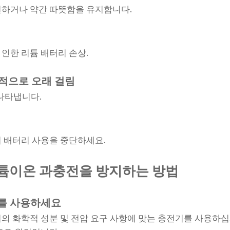
원하거나 약간 따뜻함을 유지합니다.
인한 리튬 배터리 손상.
상적으로 오래 걸림
 나타냅니다.
 배터리 사용을 중단하세요.
튬이온 과충전을 방지하는 방법
를 사용하세요
의 화학적 성분 및 전압 요구 사항에 맞는 충전기를 사용하십