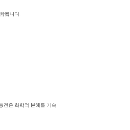
포함됩니다.
충전은 화학적 분해를 가속