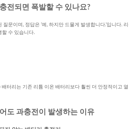
충전되면 폭발할 수 있나요?
 질문이며, 정답은 '예, 하지만 드물게 발생합니다.'입니다. 
생할 수 있습니다.
O₄) 배터리는 기존 리튬 이온 배터리보다 훨씬 더 안정적이고 
있어도 과충전이 발생하는 이유