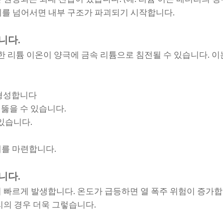
이 한계를 넘어서면 내부 구조가 파괴되기 시작합니다.
니다.
도한 리튬 이온이 양극에 금속 리튬으로 침전될 수 있습니다. 이
 형성합니다
뚫을 수 있습니다.
있습니다.
대를 마련합니다.
니다.
 빠르게 발생합니다. 온도가 급등하면 열 폭주 위험이 증가
리의 경우 더욱 그렇습니다.