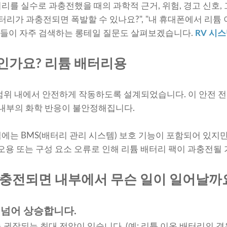
리를 실수로 과충전했을 때의 과학적 근거, 위험, 경고 신호,
터리가 과충전되면 폭발할 수 있나요?", "내 휴대폰에서 리튬
자들이 자주 검색하는 롱테일 질문도 살펴보겠습니다.
RV 시
인가요?
리튬 배터리용
범위 내에서 안전하게 작동하도록 설계되었습니다. 이 안전 
 내부의 화학 반응이 불안정해집니다.
에는 BMS(배터리 관리 시스템) 보호 기능이 포함되어 있지
 오용 또는 구성 요소 오류로 인해 리튬 배터리 팩이 과충전될
충전되면 내부에서 무슨 일이 일어날까
를 넘어 상승합니다.
장되는 최대 전압이 있습니다. (예: 리튬 이온 배터리의 경우 셀당