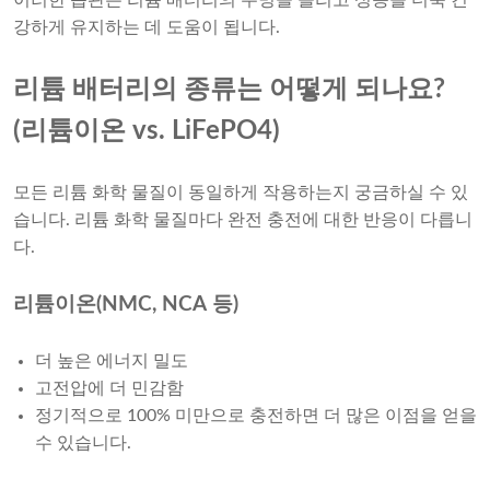
이러한 습관은 리튬 배터리의 수명을 늘리고 성능을 더욱 건
강하게 유지하는 데 도움이 됩니다.
리튬 배터리의 종류는 어떻게 되나요?
(리튬이온 vs. LiFePO4)
모든 리튬 화학 물질이 동일하게 작용하는지 궁금하실 수 있
습니다. 리튬 화학 물질마다 완전 충전에 대한 반응이 다릅니
다.
리튬이온(NMC, NCA 등)
더 높은 에너지 밀도
고전압에 더 민감함
정기적으로 100% 미만으로 충전하면 더 많은 이점을 얻을
수 있습니다.