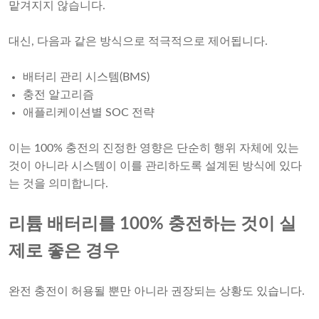
맡겨지지 않습니다.
대신, 다음과 같은 방식으로 적극적으로 제어됩니다.
배터리 관리 시스템(BMS)
충전 알고리즘
애플리케이션별 SOC 전략
이는 100% 충전의 진정한 영향은 단순히 행위 자체에 있는
것이 아니라 시스템이 이를 관리하도록 설계된 방식에 있다
는 것을 의미합니다.
리튬 배터리를 100% 충전하는 것이 실
제로 좋은 경우
완전 충전이 허용될 뿐만 아니라 권장되는 상황도 있습니다.