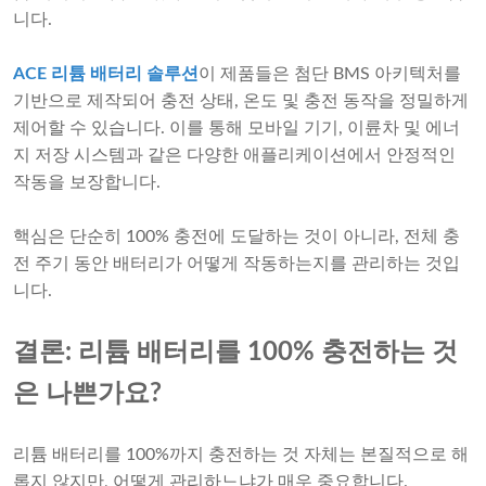
니다.
ACE 리튬 배터리 솔루션
이 제품들은 첨단 BMS 아키텍처를
기반으로 제작되어 충전 상태, 온도 및 충전 동작을 정밀하게
제어할 수 있습니다. 이를 통해 모바일 기기, 이륜차 및 에너
지 저장 시스템과 같은 다양한 애플리케이션에서 안정적인
작동을 보장합니다.
핵심은 단순히 100% 충전에 도달하는 것이 아니라, 전체 충
전 주기 동안 배터리가 어떻게 작동하는지를 관리하는 것입
니다.
결론: 리튬 배터리를 100% 충전하는 것
은 나쁜가요?
리튬 배터리를 100%까지 충전하는 것 자체는 본질적으로 해
롭지 않지만, 어떻게 관리하느냐가 매우 중요합니다.