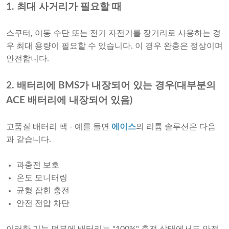
1. 최대 사거리가 필요할 때
스쿠터, 이동 수단 또는 전기 자전거를 장거리로 사용하는 경
우 최대 용량이 필요할 수 있습니다. 이 경우 완충은 정상이며
안전합니다.
2. 배터리에 BMS가 내장되어 있는 경우(대부분의
ACE 배터리에 내장되어 있음)
고품질 배터리 팩 - 예를 들면
에이스
의 리튬 솔루션은 다음
과 같습니다.
과충전 보호
온도 모니터링
균형 잡힌 충전
안전 전압 차단