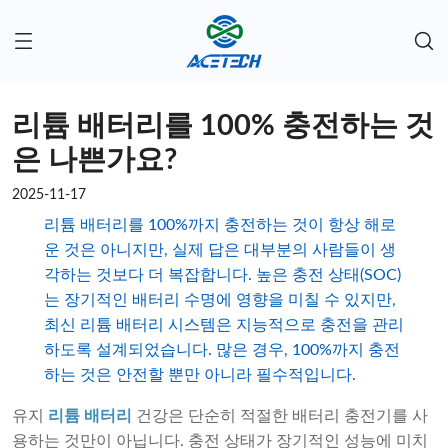
리튬 배터리를 100% 충전하는 것
은 나쁜가요?
2025-11-17
리튬 배터리를 100%까지 충전하는 것이 항상 해로
운 것은 아니지만, 실제 답은 대부분의 사람들이 생
각하는 것보다 더 복잡합니다. 높은 충전 상태(SOC)
는 장기적인 배터리 수명에 영향을 미칠 수 있지만,
최신 리튬 배터리 시스템은 지능적으로 충전을 관리
하도록 설계되었습니다. 많은 경우, 100%까지 충전
하는 것은 안전할 뿐만 아니라 필수적입니다.
유지
리튬 배터리
건강은 단순히 적절한 배터리 충전기를 사
용하는 것만이 아닙니다. 충전 상태가 장기적인 성능에 미치