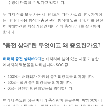
수명이 단축될 수 있다고 말합니다.
두 가지 진술 모두 사용 시나리오에 따라 사실입니다. 차이점
은 배터리 사용 방식과 충전 관리 방식에 있습니다. 이를 완전
히 이해하려면 핵심 개념인 배터리의 충전 상태를 살펴봐야
합니다.
"충전 상태"란 무엇이고 왜 중요한가요?
배터리 충전 상태(SOC)
는 배터리에 남아 있는 사용 가능한
에너지의 백분율을 나타냅니다. SOC 값:
100%는 배터리가 완전히 충전되었음을 의미합니다.
50%는 절반 충전되었음을 의미합니다.
0%는 완전히 방전되었음을 의미합니다.
여기서 중요한 점은 배터리 충전량이 높을수록, 특히 90% 이