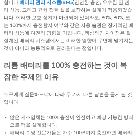
합니다.
배터리 관리 시스템(BMS)
안전한 충전, 우수한 열 관
리 성능, 그리고 균형 잡힌 셀을 보장하는 설계가 적용되었습
니다. 이러한 보호 장치가 마련되어 있더라도, 80%, 90%, 또
는 100%까지 충전할지 여부와 같은 사용 습관은 장기적인 배
터리 성능에 여전히 영향을 미칩니다. 핵심적인 차이점은 잘
설계된 배터리 시스템에서는 이러한 영향이 우연에 맡겨지는
것이 아니라 능동적으로 관리된다는 점입니다.
리튬 배터리를 100% 충전하는 것이 복
잡한 주제인 이유
누구에게 질문하느냐에 따라 두 가지 다른 답변을 듣게 될 것
입니다.
많은 제조업체는 100% 충전이 안전하고 예상 가능한 방식
으로 팩을 설계합니다.
배터리 수명 전문가들은 자주 100%까지 충전하면 배터리