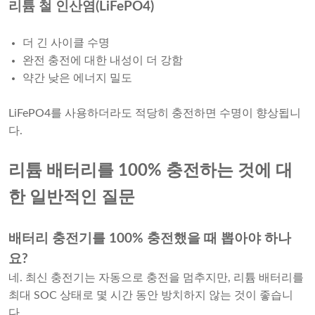
리튬 철 인산염(LiFePO4)
더 긴 사이클 수명
완전 충전에 대한 내성이 더 강함
약간 낮은 에너지 밀도
LiFePO4를 사용하더라도 적당히 충전하면 수명이 향상됩니
다.
리튬 배터리를 100% 충전하는 것에 대
한 일반적인 질문
배터리 충전기를 100% 충전했을 때 뽑아야 하나
요?
네. 최신 충전기는 자동으로 충전을 멈추지만, 리튬 배터리를
최대 SOC 상태로 몇 시간 동안 방치하지 않는 것이 좋습니
다.