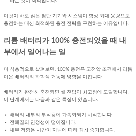
하는 것이 최적입니다.
이것이 바로 많은 첨단 기기와 시스템이 항상 최대 용량으로
충전하는 대신 최적화된 충전 전략을 구현하는 이유입니다.
리튬 배터리가 100% 충전되었을 때 내
부에서 일어나는 일
더 심층적으로 살펴보면, 100% 충전은 고전압 조건에서 리튬
이온 배터리의 화학적 거동에 영향을 미칩니다.
배터리가 완전히 충전되면 셀 전압이 최고점에 도달합니다.
이 단계에서는 다음과 같은 특징이 있습니다.
배터리 내부의 부작용이 가속화되기 시작합니다
전해질의 안정성이 떨어집니다.
내부 저항은 시간이 지남에 따라 점차 증가합니다.