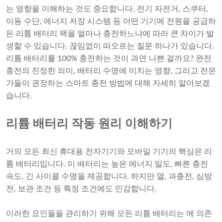
는 영향을 이해하는 것도 중요합니다. 전기 자전거, 스쿠터,
이동 수단, 에너지 저장 시스템 등 어떤 기기에 전원을 공급하
든 리튬 배터리 팩을 얼마나 충전하느냐에 따라 큰 차이가 발
생할 수 있습니다. 끊임없이 떠오르는 질문 하나가 있습니다.
리튬 배터리를 100% 충전하는 것이 과연 나쁜 걸까요? 완전
충전의 진정한 의미, 배터리 수명에 미치는 영향, 그리고 전문
가들이 권장하는 스마트 충전 방법에 대해 자세히 알아보겠
습니다.
리튬 배터리 작동 원리 이해하기
거의 모든 최신 휴대용 전자기기와 모바일 기기의 핵심은 리
튬 배터리입니다. 이 배터리는 높은 에너지 밀도, 빠른 충전
속도, 긴 사이클 수명을 제공합니다. 하지만 열, 과충전, 심방
전, 보관 조건 등 특정 조건에도 민감합니다.
이러한 요인들을 관리하기 위해 모든 리튬 배터리는 에 의존