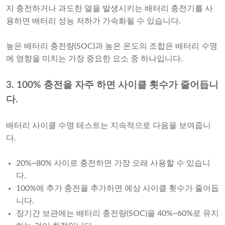
지 충전하거나 과도한 열을 발생시키는 배터리 충전기를 사
용하면 배터리 성능 저하가 가속화될 수 있습니다.
높은 배터리 충전량(SOC)과 높은 온도의 조합은 배터리 수명
에 영향을 미치는 가장 중요한 요소 중 하나입니다.
3. 100% 충전을 자주 하면 사이클 횟수가 줄어듭니
다.
배터리 사이클 수명 테스트는 지속적으로 다음을 보여줍니
다.
20%~80% 사이로 충전하면 가장 오래 사용할 수 있습니
다.
100%에 추가 충전을 추가하면 예상 사이클 횟수가 줄어듭
니다.
장기간 보관에는 배터리 충전량(SOC)을 40%~60%로 유지