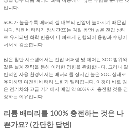
상일 경우 리튬 배터리 화학 작용에 더 많은 부담을 준다는 것
입니다.
SOC가 높을수록 배터리 셀 내부의 전압이 높아지기 때문입
니다. 리튬 배터리가 장시간(또는 며칠 동안) 높은 전압 상태
로 유지되면 화학 반응이 더 빠르게 진행되어 용량과 수명이
서서히 감소합니다.
많은 첨단 시스템에서는 전압 버퍼링 및 제어된 SOC 범위와
같은 설계 전략을 통해 이러한 영향을 완화합니다. 그러나 일
반적인 사용 환경에서는 배터리를 장시간 높은 SOC 상태로
유지하면 여전히 배터리 노화가 빨라집니다. 이것이 바로 많
은 전기차와 고급 기기에서 매일 약 80%까지 충전할 것을 권
장하는 이유입니다.
리튬 배터리를 100% 충전하는 것은 나
쁜가요? (간단한 답변)