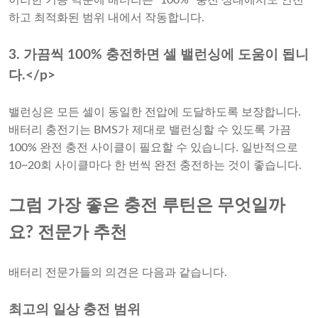
이러한 기능 덕분에 배터리는 "100%" 충전 상태에서도 안전
하고 최적화된 범위 내에서 작동합니다.
3. 가끔씩 100% 충전하면 셀 밸런싱에 도움이 됩니
다.</p>
밸런싱은 모든 셀이 동일한 전압에 도달하도록 보장합니다.
배터리 충전기는 BMS가 제대로 밸런싱할 수 있도록 가끔
100% 완전 충전 사이클이 필요할 수 있습니다. 일반적으로
10~20회 사이클마다 한 번씩 완전 충전하는 것이 좋습니다.
그럼 가장 좋은 충전 루틴은 무엇일까
요? 전문가 추천
배터리 전문가들의 의견은 다음과 같습니다.
최고의 일상 충전 범위