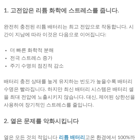
1. 고전압은 리튬 화학에 스트레스를 줍니다.
완전히 충전된 리튬 배터리는 최고 전압으로 작동합니다. 시
간이 지남에 따라 이것은 다음으로 이어집니다:
더 빠른 화학적 분해
전극 스트레스 증가
주기 수명의 점진적 감소
배터리 충전 상태를 높게 유지하는 빈도가 높을수록 배터리
수명은 빨라집니다. 하지만 최신 배터리 시스템은 배터리 셀
을 최대 전압에 노출시키지 않습니다. 대신, 제어된 상한선을
사용하여 장기적인 스트레스를 줄입니다.
2. 열은 문제를 악화시킵니다
열은 모든 것의 적입니다
리튬 배터리
고온 환경에서 100%까