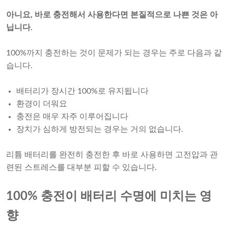
아니요, 바로 충전해서 사용한다면 본질적으로 나쁜 것은 아
닙니다.
100%까지 충전하는 것이 문제가 되는 경우는 주로 다음과 같
습니다.
배터리가 장시간 100%로 유지됩니다
환경이 더워요
충전은 매우 자주 이루어집니다
장치가 심하게 방전되는 경우는 거의 없습니다.
리튬 배터리를 완전히 충전한 후 바로 사용하면 고전압과 관
련된 스트레스를 대부분 피할 수 있습니다.
100% 충전이 배터리 수명에 미치는 영
향