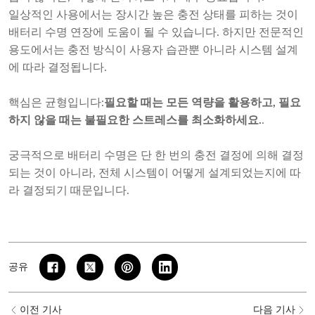
일상적인 사용에서는 장시간 높은 충전 상태를 피하는 것이
배터리 수명 연장에 도움이 될 수 있습니다. 하지만 전문적인
용도에서는 충전 방식이 사용자 습관뿐 아니라 시스템 설계
에 따라 결정됩니다.
핵심은 균형입니다:
필요할 때는 모든 역량을 활용하고, 필요
하지 않을 때는 불필요한 스트레스를 최소화하세요.
.
궁극적으로 배터리 수명은 단 한 번의 충전 결정에 의해 결정
되는 것이 아니라, 전체 시스템이 어떻게 설계되었는지에 따
라 결정되기 때문입니다.
공유
이전 기사
다음 기사