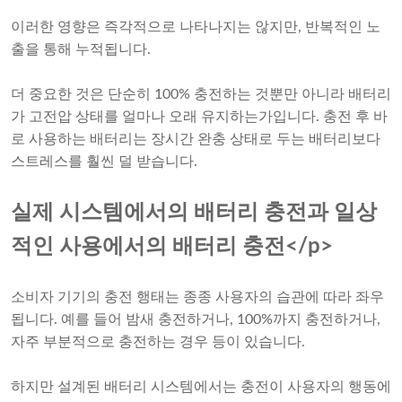
이러한 영향은 즉각적으로 나타나지는 않지만, 반복적인 노
출을 통해 누적됩니다.
더 중요한 것은 단순히 100% 충전하는 것뿐만 아니라 배터리
가 고전압 상태를 얼마나 오래 유지하는가입니다. 충전 후 바
로 사용하는 배터리는 장시간 완충 상태로 두는 배터리보다
스트레스를 훨씬 덜 받습니다.
실제 시스템에서의 배터리 충전과 일상
적인 사용에서의 배터리 충전</p>
소비자 기기의 충전 행태는 종종 사용자의 습관에 따라 좌우
됩니다. 예를 들어 밤새 충전하거나, 100%까지 충전하거나,
자주 부분적으로 충전하는 경우 등이 있습니다.
하지만 설계된 배터리 시스템에서는 충전이 사용자의 행동에