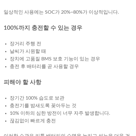
일상적인 사용에는 SOC가 20%~80%가 이상적입니다.
100%까지 충전할 수 있는 경우
장거리 주행 전
날씨가 시원할 때
장치에 고품질 BMS 보호 기능이 있는 경우
충전 후 배터리를 곧 사용할 경우
피해야 할 사항
장기간 100% 습도로 보관
충전기를 밤새도록 꽂아두는 것
10% 이하의 심한 방전이 너무 자주 발생합니다.
끊김없이 빠르게 충전