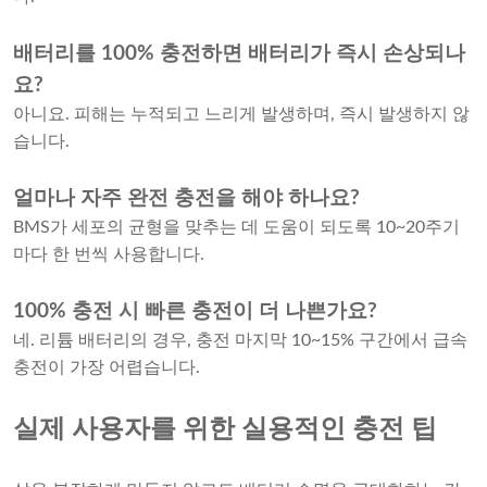
배터리를 100% 충전하면 배터리가 즉시 손상되나
요?
아니요. 피해는 누적되고 느리게 발생하며, 즉시 발생하지 않
습니다.
얼마나 자주 완전 충전을 해야 하나요?
BMS가 세포의 균형을 맞추는 데 도움이 되도록 10~20주기
마다 한 번씩 사용합니다.
100% 충전 시 빠른 충전이 더 나쁜가요?
네. 리튬 배터리의 경우, 충전 마지막 10~15% 구간에서 급속
충전이 가장 어렵습니다.
실제 사용자를 위한 실용적인 충전 팁