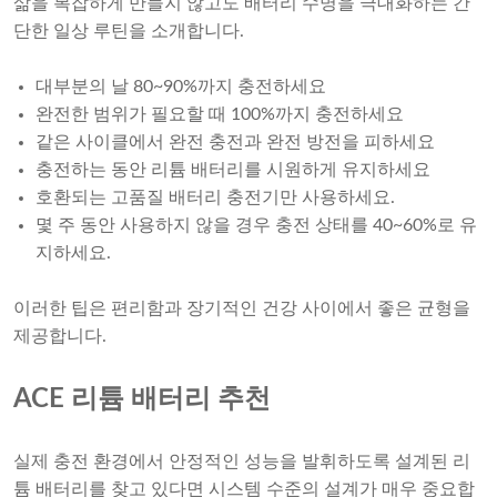
삶을 복잡하게 만들지 않고도 배터리 수명을 극대화하는 간
단한 일상 루틴을 소개합니다.
대부분의 날 80~90%까지 충전하세요
완전한 범위가 필요할 때 100%까지 충전하세요
같은 사이클에서 완전 충전과 완전 방전을 피하세요
충전하는 동안 리튬 배터리를 시원하게 유지하세요
호환되는 고품질 배터리 충전기만 사용하세요.
몇 주 동안 사용하지 않을 경우 충전 상태를 40~60%로 유
지하세요.
이러한 팁은 편리함과 장기적인 건강 사이에서 좋은 균형을
제공합니다.
ACE 리튬 배터리 추천
실제 충전 환경에서 안정적인 성능을 발휘하도록 설계된 리
튬 배터리를 찾고 있다면 시스템 수준의 설계가 매우 중요합