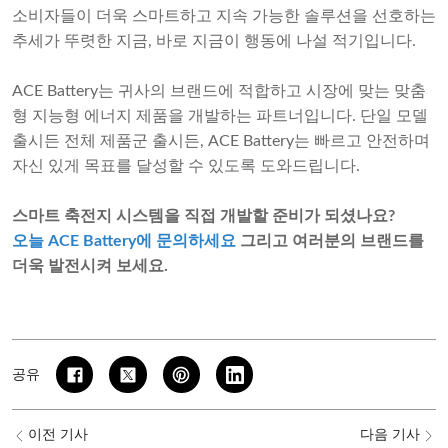
소비자들이 더욱 스마트하고 지속 가능한 솔루션을 선호하는
추세가 뚜렷한 지금, 바로 지금이 행동에 나설 적기입니다.
ACE Battery는 귀사의 브랜드에 적합하고 시장에 맞는 맞춤
형 지능형 에너지 제품을 개발하는 파트너입니다. 단일 모델
출시든 전체 제품군 출시든, ACE Battery는 빠르고 안전하며
자신 있게 목표를 달성할 수 있도록 도와드립니다.
스마트 축전지 시스템을 직접 개발할 준비가 되셨나요?
오늘 ACE Battery에 문의하세요
그리고 여러분의 브랜드를
더욱 발전시켜 보세요.
공유
이전 기사
다음 기사