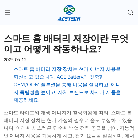
스마트 홈 배터리 저장이란 무엇
이고 어떻게 작동하나요?
2025-05-12
스마트 홈 배터리 저장 장치는 현대 에너지 사용을
혁신하고 있습니다. ACE Battery의 맞춤형
OEM/ODM 솔루션을 통해 비용을 절감하고, 에너
지 독립성을 높이고, 자체 브랜드로 차세대 제품을
제공하세요.
스마트 라이프와 재생 에너지가 활성화됨에 따라, 스마트 홈
배터리 저장 장치는 현대 가정의 필수 기술로 부상하고 있습
니다. 이러한 시스템은 단순한 백업 전력 공급을 넘어, 지능적
인 에너지 사용을 가능하게 하고, 전기 요금을 절감하며, 에너