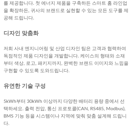
를 제공합니다. 첫 에너지 제품을 구축하든 스마트 홈 라인업
을 확장하든, 귀사의 브랜드로 실현할 수 있는 모든 도구를 제
공해 드립니다.
디자인 맞춤화
저희 사내 엔지니어링 및 산업 디자인 팀은 고객과 협력하여
독점적인 제품 디자인을 개발합니다. 케이스의 형태와 소재
부터 색상, 로고, 패키지까지, 완벽한 브랜드 이미지와 느낌을
구현할 수 있도록 도와드립니다.
유연한 기술 구성
5kWh부터 30kWh 이상까지 다양한 배터리 용량 중에서 선
택하세요. 출력 전압, 통신 프로토콜(CAN, RS485, Modbus),
BMS 기능 등을 시스템이나 지역에 맞춰 맞춤 설계해 드립니
다.