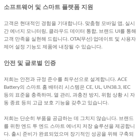
소프트웨어 및 스마트 플랫폼 지원
고객은 현대적인 경험을 기대합니다. 맞춤형 모바일 앱, 실시
간 에너지 모니터링, 클라우드 데이터 통합, 브랜드 UI를 통해
고객 만족을 실현해 드립니다. OTA(무선) 업데이트 및 사용자
제어 설정 기능도 제품에 내장될 수 있습니다.
안전 및 글로벌 인증
저희는 안전과 규정 준수를 최우선으로 설계합니다. ACE
Battery의 스마트 홈 배터리 시스템은 CE, UL, UN38.3, IEC
등의 표준을 충족하며, 열 관리, 과충전 방지, 위험 상황 시 자
동 종료 등의 고급 보호 기능을 갖추고 있습니다.
저희는 단순히 부품을 공급하는 데 그치지 않습니다. 브랜드
를 위한 엔드 투 엔드 스마트 에너지 저장 솔루션을 제공합니
다. 출시 준비가 완료되었으며 장기적인 성공을 위해 구축되