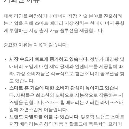
기회인 이유
제품 라인을 확장하거나 에너지 저장 기술 분야로 진출하려
는 기업을 위해 스마트 배터리 저장 장치는 현대 에너지 동향
에 부합하는 시장 출시 가능 솔루션을 제공합니다.
중요한 이유는 다음과 같습니다.
시장 수요가 빠르게 증가하고 있습니다.
정부가 태양광 및
배터리 도입에 대한 세액 공제와 인센티브를 제공함에 따
라, 가정 소비자들은 적극적으로 첨단 에너지 솔루션을 찾
고 있습니다.
스마트 홈 기술에 대한 소비자 관심이 높아지고 있습니
다.
사람들은 최소한의 노력으로 지능적으로 작동하는 시
스템을 원합니다. 스마트 홈 배터리는 이러한 라이프스타
일에 자연스럽게 어울립니다.
브랜드 차별화를 이룰 수 있습니다.
맞춤형 브랜드 스마트
저장 배터리는 귀하의 제품 카탈로그에 독특함과 프리미