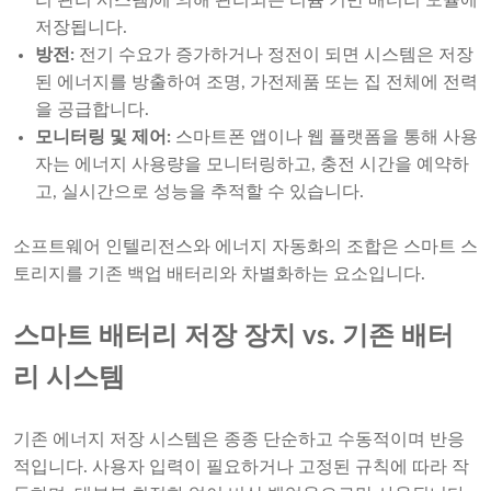
리 관리 시스템)에 의해 관리되는 리튬 기반 배터리 모듈에
저장됩니다.
방전:
전기 수요가 증가하거나 정전이 되면 시스템은 저장
된 에너지를 방출하여 조명, 가전제품 또는 집 전체에 전력
을 공급합니다.
모니터링 및 제어:
스마트폰 앱이나 웹 플랫폼을 통해 사용
자는 에너지 사용량을 모니터링하고, 충전 시간을 예약하
고, 실시간으로 성능을 추적할 수 있습니다.
소프트웨어 인텔리전스와 에너지 자동화의 조합은 스마트 스
토리지를 기존 백업 배터리와 차별화하는 요소입니다.
스마트 배터리 저장 장치 vs. 기존 배터
리 시스템
기존 에너지 저장 시스템은 종종 단순하고 수동적이며 반응
적입니다. 사용자 입력이 필요하거나 고정된 규칙에 따라 작