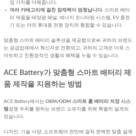
엄 가치를 더해줍니다.
여러 카테고리에 걸친 잠재력이 엄청납니다.
스마트 배터
리 제품을 태양광 패널, 에너지 모니터링 시스템, EV 충전
기 또는 야외 휴대용 전원 장치와 통합할 수 있습니다.
맞춤형 스마트 배터리 솔루션을 제공함으로써 귀하의 브랜드
는 공급업체에서 혁신자로 전환되고, 귀하의 고객은 더욱 스
마트하고 친환경적인 생활의 혜택을 누릴 수 있습니다.
ACE Battery가 맞춤형 스마트 배터리 제
품 제작을 지원하는 방법
ACE Battery에서는
OEM/ODM 스마트 홈 배터리 저장 시스
템
경쟁 우위를 원하는 브랜드 소유자를 위해 특별히 설계되
었습니다.
디자인, 기술 사양, 소프트웨어 전반에 걸쳐 완벽한 맞춤 설계