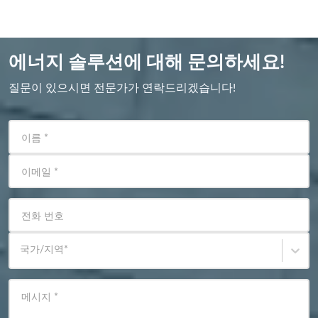
에너지 솔루션에 대해 문의하세요!
질문이 있으시면 전문가가 연락드리겠습니다!
이름
*
이메일
*
전화 번호
국가/지역
*
메시지
*