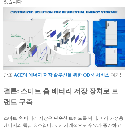
었습니다.
참조
ACE의 에너지 저장 솔루션을 위한 ODM 서비스
여기!
결론: 스마트 홈 배터리 저장 장치로 브
랜드 구축
스마트 홈 배터리 저장은 단순한 트렌드를 넘어, 미래 가정용
에너지의 핵심 요소입니다. 전 세계적으로 수요가 증가하고