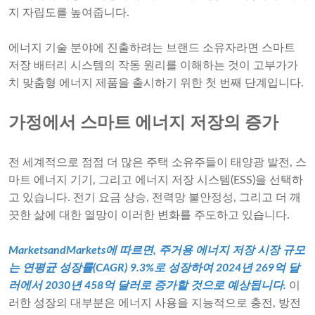
지 자립도를 높여줍니다.
에너지 기술 분야에 진출하려는 브랜드 소유자라면 스마트
저장 배터리 시스템의 작동 원리를 이해하는 것이 고부가가
치 맞춤형 에너지 제품을 출시하기 위한 첫 번째 단계입니다.
가정에서 스마트 에너지 저장의 증가
전 세계적으로 점점 더 많은 주택 소유주들이 태양광 발전, 스
마트 에너지 기기, 그리고 에너지 저장 시스템(ESS)을 선택하
고 있습니다. 전기 요금 상승, 전력망 불안정성, 그리고 더 깨
끗한 삶에 대한 열망이 이러한 변화를 주도하고 있습니다.
MarketsandMarkets에 따르면, 주거용 에너지 저장 시장 규모
는 연평균 성장률(CAGR) 9.3%로 성장하여 2024년 269억 달
러에서 2030년 458억 달러로 증가할 것으로 예상됩니다.
이
러한 성장의 대부분은 에너지 사용을 지능적으로 충전, 방전