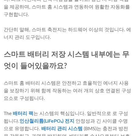
을 제공하며, 스마트 홈 시스템과 연동하여 원활한 자동화를
구현합니다.
간단히 말해, 스마트 축전지는 하드웨어 이상의 것입니다. 에
너지 관리 도구입니다.
스마트 배터리 저장 시스템 내부에는 무
엇이 들어있을까요?
스마트 홈 배터리 시스템은 안전하고 효율적인 에너지 사용
을 보장하기 위해 함께 작동하는 여러 개의 상호 연결된 구성
요소로 구성됩니다.
The
배터리 팩
는 시스템의 핵심입니다. 일반적으로 로 구성
됩니다.
인산철리튬(LiFePO₄) 전지
안정성과 긴 사이클 수명
으로 유명합니다.
배터리 관리 시스템
(BMS)는 충전과 방전