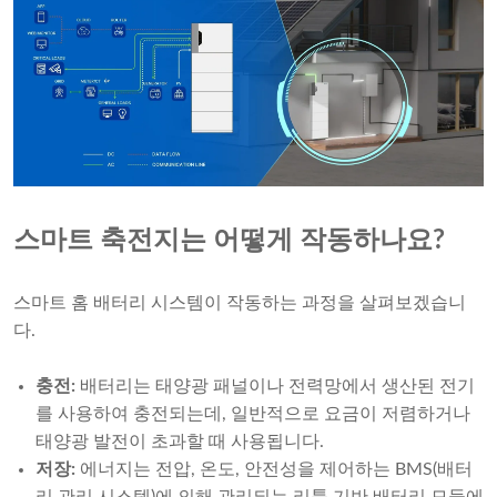
스마트 축전지는 어떻게 작동하나요?
스마트 홈 배터리 시스템이 작동하는 과정을 살펴보겠습니
다.
충전:
배터리는 태양광 패널이나 전력망에서 생산된 전기
를 사용하여 충전되는데, 일반적으로 요금이 저렴하거나
태양광 발전이 초과할 때 사용됩니다.
저장:
에너지는 전압, 온도, 안전성을 제어하는 ​​BMS(배터