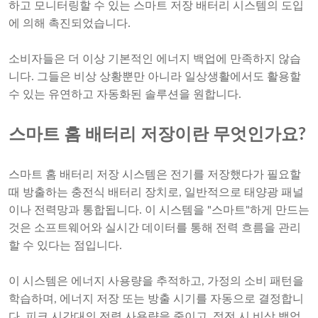
하고 모니터링할 수 있는 스마트 저장 배터리 시스템의 도입
에 의해 촉진되었습니다.
소비자들은 더 이상 기본적인 에너지 백업에 만족하지 않습
니다. 그들은 비상 상황뿐만 아니라 일상생활에서도 활용할
수 있는 유연하고 자동화된 솔루션을 원합니다.
스마트 홈 배터리 저장이란 무엇인가요?
스마트 홈 배터리 저장 시스템은 전기를 저장했다가 필요할
때 방출하는 충전식 배터리 장치로, 일반적으로 태양광 패널
이나 전력망과 통합됩니다. 이 시스템을 "스마트"하게 만드는
것은 소프트웨어와 실시간 데이터를 통해 전력 흐름을 관리
할 수 있다는 점입니다.
이 시스템은 에너지 사용량을 추적하고, 가정의 소비 패턴을
학습하며, 에너지 저장 또는 방출 시기를 자동으로 결정합니
다. 피크 시간대의 전력 사용량을 줄이고, 정전 시 비상 백업