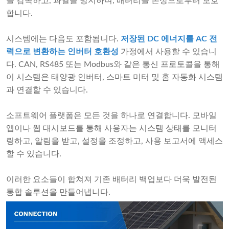
을 감독하고, 과열을 방지하며, 배터리를 손상으로부터 보호
합니다.
시스템에는 다음도 포함됩니다.
저장된 DC 에너지를 AC 전
력으로 변환하는 인버터 호환성
가정에서 사용할 수 있습니
다. CAN, RS485 또는 Modbus와 같은 통신 프로토콜을 통해
이 시스템은 태양광 인버터, 스마트 미터 및 홈 자동화 시스템
과 연결할 수 있습니다.
소프트웨어 플랫폼은 모든 것을 하나로 연결합니다. 모바일
앱이나 웹 대시보드를 통해 사용자는 시스템 상태를 모니터
링하고, 알림을 받고, 설정을 조정하고, 사용 보고서에 액세스
할 수 있습니다.
이러한 요소들이 합쳐져 기존 배터리 백업보다 더욱 발전된
통합 솔루션을 만들어냅니다.