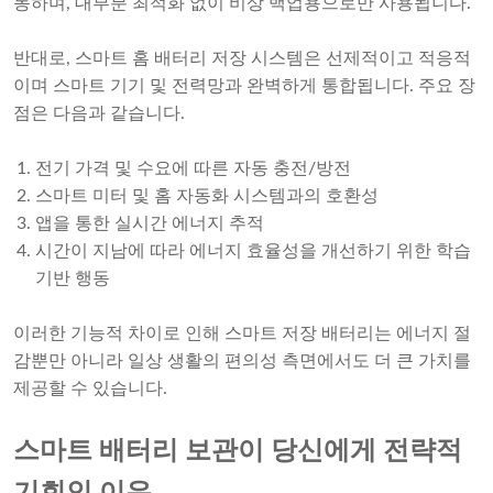
동하며, 대부분 최적화 없이 비상 백업용으로만 사용됩니다.
반대로, 스마트 홈 배터리 저장 시스템은 선제적이고 적응적
이며 스마트 기기 및 전력망과 완벽하게 통합됩니다. 주요 장
점은 다음과 같습니다.
전기 가격 및 수요에 따른 자동 충전/방전
스마트 미터 및 홈 자동화 시스템과의 호환성
앱을 통한 실시간 에너지 추적
시간이 지남에 따라 에너지 효율성을 개선하기 위한 학습
기반 행동
이러한 기능적 차이로 인해 스마트 저장 배터리는 에너지 절
감뿐만 아니라 일상 생활의 편의성 측면에서도 더 큰 가치를
제공할 수 있습니다.
스마트 배터리 보관이 당신에게 전략적