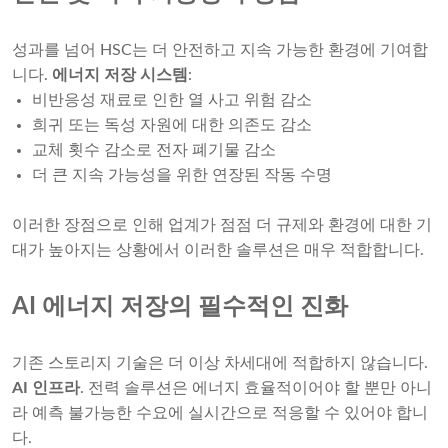
성과를 넘어 HSC는 더 안전하고 지속 가능한 환경에 기여합
니다.
에너지 저장 시스템
:
비반응성 재료로 인한 열 사고 위험 감소
희귀 또는 독성 자원에 대한 의존도 감소
교체 횟수 감소로 전자 폐기물 감소
더 큰 지속 가능성을 위한 연장된 작동 수명
이러한 장점으로 인해 업계가 점점 더 규제와 환경에 대한 기
대가 높아지는 상황에서 이러한 솔루션은 매우 적합합니다.
AI 에너지 저장의 필수적인 진화
기존 스토리지 기술은 더 이상 차세대에 적합하지 않습니다.
AI 인프라
. 전력 솔루션은 에너지 효율적이어야 할 뿐만 아니
라 예측 불가능한 수요에 실시간으로 적응할 수 있어야 합니
다.