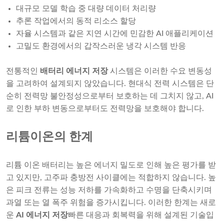
대규모 모델 학습 중 대량 데이터 처리량
추론 작업에서의 동적 리소스 할당
자율 시스템과 같은 지연 시간에 민감한 AI 애플리케이션
고밀도 환경에서의 갑작스러운 냉각 시스템 반응
전통적인
배터리 에너지 저장
시스템은 이러한 수요 변동성
을 고려하여 설계되지 않았습니다. 현대식 전력 시스템은 단
순히 전력망 불안정성으로부터 보호하는 데 그치지 않고, AI
로 인한 부하 변동으로부터도 전력망을 보호해야 합니다.
리튬이온의 한계
리튬 이온 배터리는 높은 에너지 밀도로 인해 높은 평가를 받
고 있지만, 고주파 충방전 사이클에는 적합하지 않습니다. 높
은 피크 전류는 성능 저하를 가속화하고 수명을 단축시키며
과열 또는 열 폭주 위험을 증가시킵니다. 이러한 한계는 새로
운
AI 에너지 저장
빠른 대응과 회복력을 위해 설계된 기술입