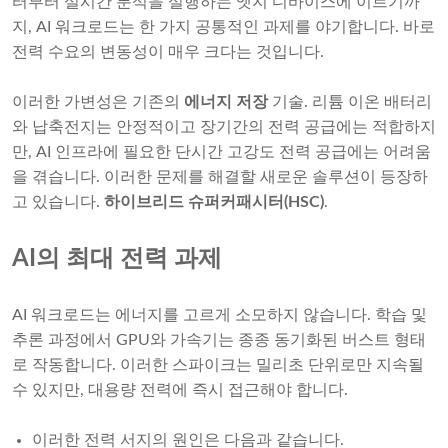
터부터 실시간 분석을 실행하는 엣지 디바이스에 이르기까
지, AI 워크로드는 한 가지 공통적인 과제를 야기합니다. 바로
전력 수요의 변동성이 매우 크다는 것입니다.
이러한 가변성은 기존의
에너지 저장
기술. 리튬 이온 배터리
와 납축전지는 안정적이고 장기간의 전력 공급에는 적합하지
만, AI 인프라에 필요한 단시간 고강도 전력 공급에는 어려움
을 겪습니다. 이러한 문제를 해결할 새로운 솔루션이 등장하
고 있습니다.
하이브리드 슈퍼커패시터(HSC)
.
AI의 최대 전력 과제
AI 워크로드는 에너지를 고르게 소모하지 않습니다. 학습 및
추론 과정에서 GPU와 가속기는 종종 동기화된 버스트 형태
로 작동합니다. 이러한 스파이크는 밀리초 단위로만 지속될
수 있지만, 대용량 전력에 즉시 접근해야 합니다.
이러한 전력 서지의 원인은 다음과 같습니다.