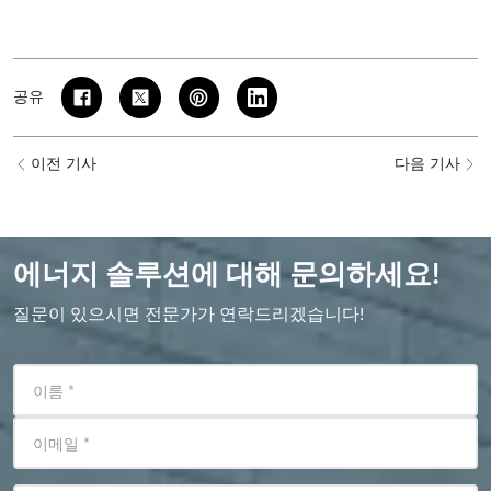
공유
이전 기사
다음 기사
에너지 솔루션에 대해 문의하세요!
질문이 있으시면 전문가가 연락드리겠습니다!
이름
*
이메일
*