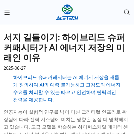
서지 길들이기: 하이브리드 슈퍼
커패시터가 AI 에너지 저장의 미
래인 이유
2025-08-27
하이브리드 슈퍼커패시터는 AI 에너지 저장을 새롭
게 정의하여 AI의 예측 불가능하고 고강도의 에너지
수요를 처리할 수 있는 빠르고 안전하며 탄력적인
전력을 제공합니다.
인공지능이 실험적 연구를 넘어 미션 크리티컬 인프라로 확
장됨에 따라 전력 시스템에 미치는 영향은 점점 더 명확해지
고 있습니다. 고급 모델을 학습하는 하이퍼스케일 데이터 센