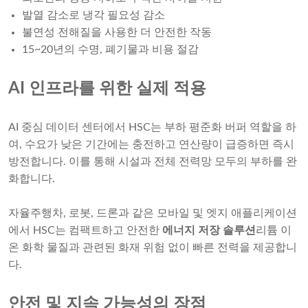
발열 감소로 냉각 필요성 감소
불연성 전해질을 사용한 더 안전한 작동
15~20년의 수명, 폐기물과 비용 절감
AI 인프라를 위한 실제 적용
AI 중심 데이터 센터에서 HSC는 부하 평준화 버퍼 역할을 하
여, 수요가 낮은 기간에는 충전하고 연산량이 급증하면 즉시
방전합니다. 이를 통해 시설과 전체 전력망 모두의 부하를 완
화합니다.
자율주행차, 로봇, 드론과 같은 모바일 및 엣지 애플리케이션
에서 HSC는 컴팩트하고 안전한
에너지 저장 솔루션
리튬 이
온 화학 물질과 관련된 화재 위험 없이 빠른 전력을 제공합니
다.
안전 및 지속 가능성의 장점