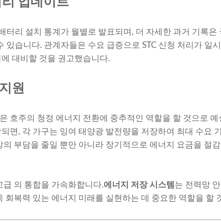
처리 업데이트
배터리 설치 통계가 월별로 발표되며, 더 자세한 과거 기록은
 수 있습니다. 관계자들은 수요 급증으로 STC 신청 처리가 일
에 대비할 것을 권고했습니다.
 지원
은 호주의 청정 에너지 전환에 중추적인 역할을 할 것으로 
되면, 각 가구는 잉여 태양광 발전량을 저장하여 최대 수요 
망의 부담을 줄일 뿐만 아니라 장기적으로 에너지 요금을 절감
고급 의 통합을 가속화합니다.
에너지 저장 시스템
는 전력망 안
욱 회복력 있는 에너지 미래를 실현하는 데 중요한 역할을 할 