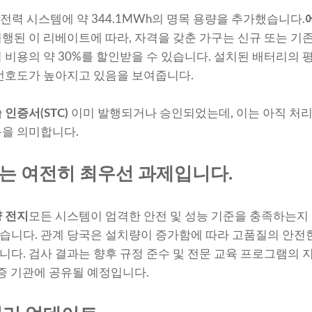
전력 시스템에 약 344.1MWh의 명목 용량을 추가했습니다.
터 시행된 이 리베이트에 따라, 자격을 갖춘 가구는 신규 또는 기
비용의 약 30%를 할인받을 수 있습니다. 설치된 배터리의 평균
선호도가 높아지고 있음을 보여줍니다.
인증서(STC)
이미 발행되거나 승인되었는데, 이는 아직 처리
음을 의미합니다.
는 여전히 최우선 과제입니다.
 전지
모든 시스템이 엄격한 안전 및 성능 기준을 충족하는지
니다. 관계 당국은 설치량이 증가함에 따라 고품질의 안전한
다. 검사 결과는 향후 규정 준수 및 전문 교육 프로그램의 
인증 기관에 공유될 예정입니다.