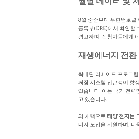
월별 데이터 및 
8월 중순부터 우편번호별 
등록부(DRE)에서 확인할
경고하며, 신청자들에게 이
재생에너지 전환
확대된 리베이트 프로그램
저장 시스템
접근성이 향상
있습니다. 이는 국가 전력
고 있습니다.
의 채택으로
태양 전지
는 
너지 도입을 지원하며, 더