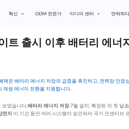
혁신
ODM 전문가
미디어 센터
연락하
이트 출시 이후 배터리 에너지
인 혜택은 배터리 에너지 저장의 급증을 촉진하고, 전력망 안정성
의 재생 에너지 전환을 지원합니다.
 보였습니다.
배터리 에너지 저장
7월 설치, 확장된 의 첫 달
소
양전지
이 기간 동안 여러 시스템이 승인되어 국가 인센티브 