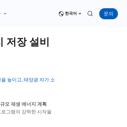
문의
다
한국어
 저장 설비
을 높이고, 태양광 자가 소
규모 재생 에너지 계획
프로그램의 강력한 시작을