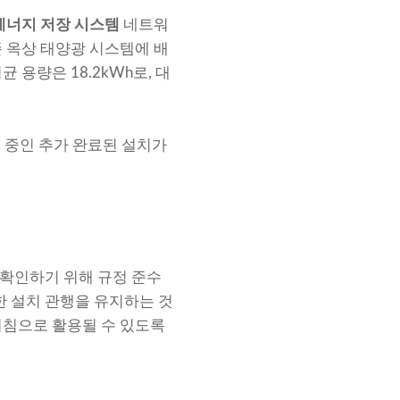
에너지 저장 시스템
네트워
존 옥상 태양광 시스템에 배
 용량은 18.2kWh로, 대
 중인 추가 완료된 설치가
 확인하기 위해 규정 준수
 설치 관행을 유지하는 것
지침으로 활용될 수 있도록