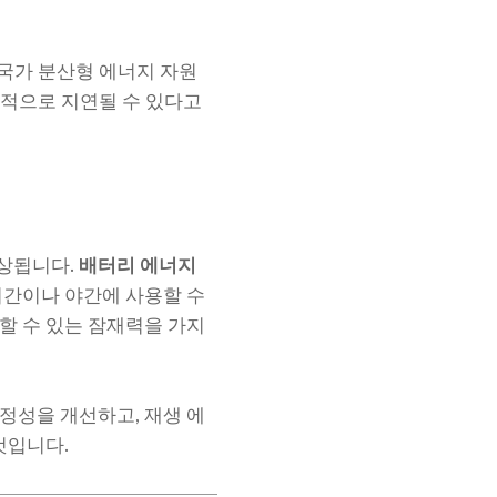
 국가 분산형 에너지 자원
시적으로 지연될 수 있다고
예상됩니다.
배터리 에너지
기간이나 야간에 사용할 수
할 수 있는 잠재력을 가지
정성을 개선하고, 재생 에
것입니다.