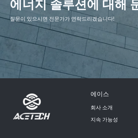
에너지 솔루션에 대해 
질문이 있으시면 전문가가 연락드리겠습니다!
에이스
회사 소개
지속 가능성