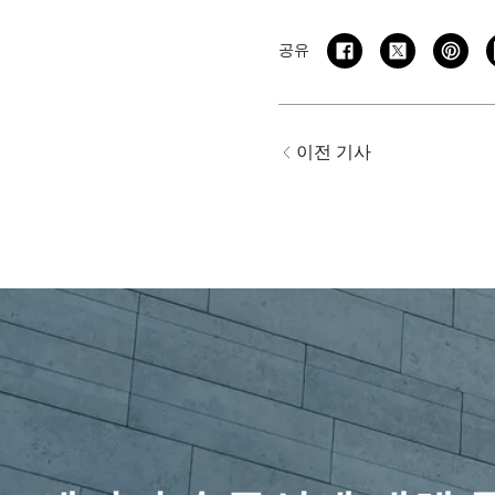
공유
이전 기사