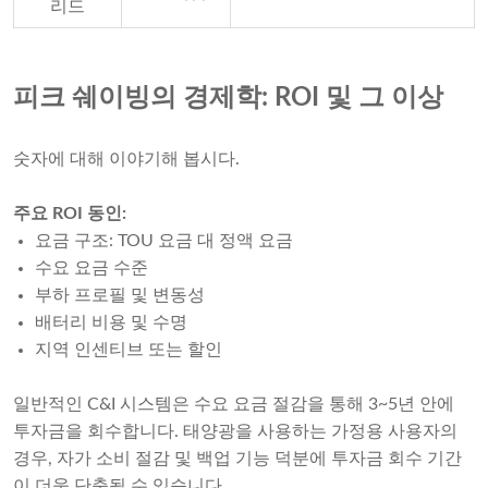
리드
피크 쉐이빙의 경제학: ROI 및 그 이상
숫자에 대해 이야기해 봅시다.
주요 ROI 동인:
요금 구조: TOU 요금 대 정액 요금
수요 요금 수준
부하 프로필 및 변동성
배터리 비용 및 수명
지역 인센티브 또는 할인
일반적인 C&I 시스템은 수요 요금 절감을 통해 3~5년 안에
투자금을 회수합니다. 태양광을 사용하는 가정용 사용자의
경우, 자가 소비 절감 및 백업 기능 덕분에 투자금 회수 기간
이 더욱 단축될 수 있습니다.