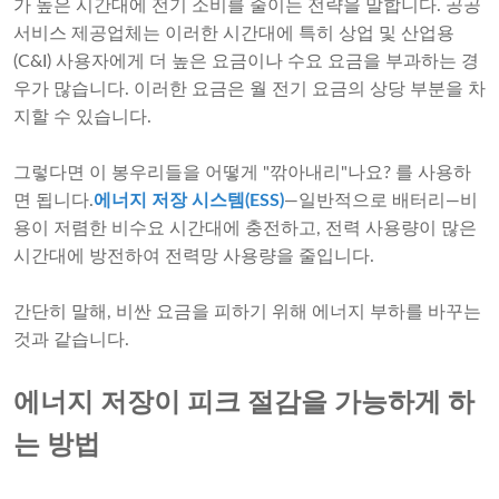
가 높은 시간대에 전기 소비를 줄이는 전략을 말합니다. 공공
서비스 제공업체는 이러한 시간대에 특히 상업 및 산업용
(C&I) 사용자에게 더 높은 요금이나 수요 요금을 부과하는 경
우가 많습니다. 이러한 요금은 월 전기 요금의 상당 부분을 차
지할 수 있습니다.
그렇다면 이 봉우리들을 어떻게 "깎아내리"나요? 를 사용하
면 됩니다.
에너지 저장 시스템(ESS)
—일반적으로 배터리—비
용이 저렴한 비수요 시간대에 충전하고, 전력 사용량이 많은
시간대에 방전하여 전력망 사용량을 줄입니다.
간단히 말해, 비싼 요금을 피하기 위해 에너지 부하를 바꾸는
것과 같습니다.
에너지 저장이 피크 절감을 가능하게 하
는 방법