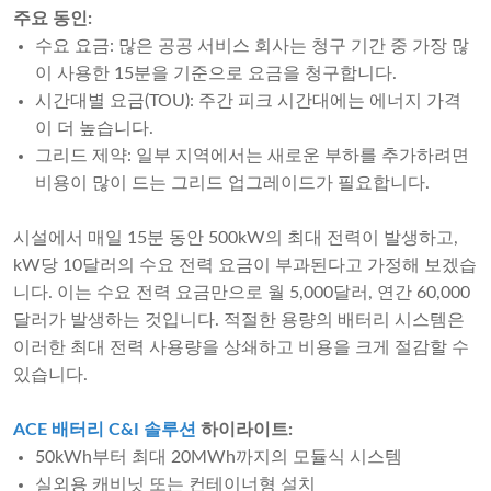
주요 동인:
수요 요금: 많은 공공 서비스 회사는 청구 기간 중 가장 많
이 사용한 15분을 기준으로 요금을 청구합니다.
시간대별 요금(TOU): 주간 피크 시간대에는 에너지 가격
이 더 높습니다.
그리드 제약: 일부 지역에서는 새로운 부하를 추가하려면
비용이 많이 드는 그리드 업그레이드가 필요합니다.
시설에서 매일 15분 동안 500kW의 최대 전력이 발생하고,
kW당 10달러의 수요 전력 요금이 부과된다고 가정해 보겠습
니다. 이는 수요 전력 요금만으로 월 5,000달러, 연간 60,000
달러가 발생하는 것입니다. 적절한 용량의 배터리 시스템은
이러한 최대 전력 사용량을 상쇄하고 비용을 크게 절감할 수
있습니다.
ACE 배터리 C&I 솔루션
하이라이트:
50kWh부터 최대 20MWh까지의 모듈식 시스템
실외용 캐비닛 또는 컨테이너형 설치