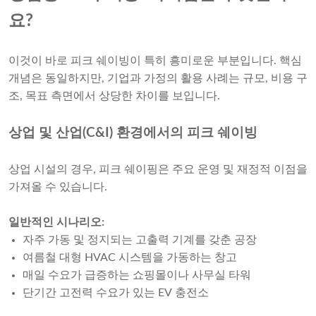
요?
이것이 바로 피크 쉐이빙이 특히 흥미로운 부분입니다. 핵심
개념은 동일하지만, 기업과 가정의 활용 사례는 규모, 비용 구
조, 목표 측면에서 상당한 차이를 보입니다.
상업 및 산업(C&I) 환경에서의 피크 쉐이빙
상업 시설의 경우, 피크 쉐이핑은 주요 운영 및 재정적 이점을
가져올 수 있습니다.
일반적인 시나리오:
자주 가동 및 정지되는 고출력 기계를 갖춘 공장
여름철 대형 HVAC 시스템을 가동하는 창고
매일 수요가 급증하는 쇼핑몰이나 사무실 타워
단기간 고전력 수요가 있는 EV 충전소