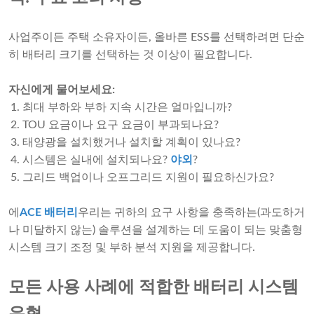
사업주이든 주택 소유자이든, 올바른 ESS를 선택하려면 단순
히 배터리 크기를 선택하는 것 이상이 필요합니다.
자신에게 물어보세요:
최대 부하와 부하 지속 시간은 얼마입니까?
TOU 요금이나 요구 요금이 부과되나요?
태양광을 설치했거나 설치할 계획이 있나요?
시스템은 실내에 설치되나요?
야외
?
그리드 백업이나 오프그리드 지원이 필요하신가요?
에
ACE 배터리
우리는 귀하의 요구 사항을 충족하는(과도하거
나 미달하지 않는) 솔루션을 설계하는 데 도움이 되는 맞춤형
시스템 크기 조정 및 부하 분석 지원을 제공합니다.
모든 사용 사례에 적합한 배터리 시스템