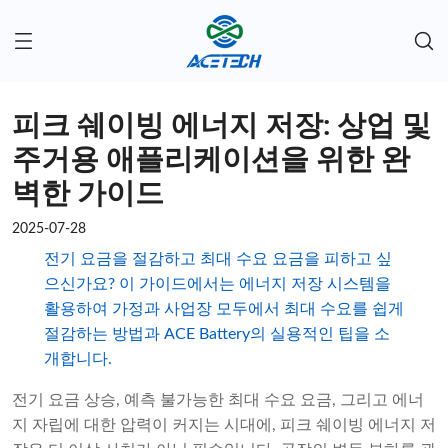
피크 쉐이빙 에너지 저장: 상업 및
주거용 애플리케이션을 위한 완
벽한 가이드
2025-07-28
전기 요금을 절감하고 최대 수요 요금을 피하고 싶
으신가요? 이 가이드에서는 에너지 저장 시스템을
활용하여 가정과 사업장 모두에서 최대 수요를 쉽게
절감하는 방법과 ACE Battery의 실용적인 팁을 소
개합니다.
전기 요금 상승, 예측 불가능한 최대 수요 요금, 그리고 에너
지 자립에 대한 압력이 커지는 시대에, 피크 쉐이빙 에너지 저