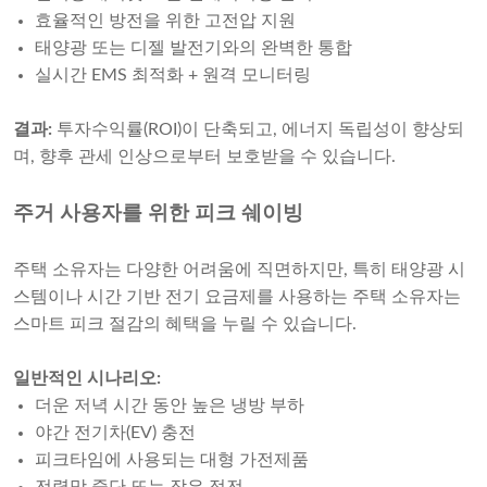
효율적인 방전을 위한 고전압 지원
태양광 또는 디젤 발전기와의 완벽한 통합
실시간 EMS 최적화 + 원격 모니터링
결과:
투자수익률(ROI)이 단축되고, 에너지 독립성이 향상되
며, 향후 관세 인상으로부터 보호받을 수 있습니다.
주거 사용자를 위한 피크 쉐이빙
주택 소유자는 다양한 어려움에 직면하지만, 특히 태양광 시
스템이나 시간 기반 전기 요금제를 사용하는 주택 소유자는
스마트 피크 절감의 혜택을 누릴 수 있습니다.
일반적인 시나리오:
더운 저녁 시간 동안 높은 냉방 부하
야간 전기차(EV) 충전
피크타임에 사용되는 대형 가전제품