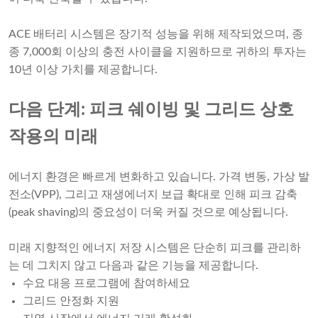
ACE 배터리 시스템은 장기적 성능을 위해 제작되었으며, 종
종 7,000회 이상의 충전 사이클을 지원하므로 귀하의 투자는
10년 이상 가치를 제공합니다.
다음 단계: 피크 쉐이빙 및 그리드 상호
작용의 미래
에너지 환경은 빠르게 변화하고 있습니다. 가격 변동, 가상 발
전소(VPP), 그리고 재생에너지 보급 확대로 인해 피크 감축
(peak shaving)의 중요성이 더욱 커질 것으로 예상됩니다.
미래 지향적인 에너지 저장 시스템은 단순히 피크를 관리하
는 데 그치지 않고 다음과 같은 기능을 제공합니다.
수요 대응 프로그램에 참여하세요
그리드 안정화 지원