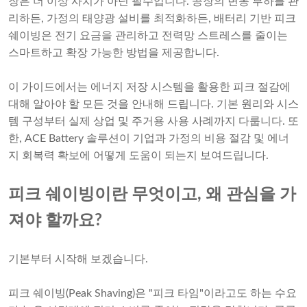
장은 더 이상 사치가 아닌 필수입니다. 공장의 변동 부하를 관
리하든, 가정의 태양광 설비를 최적화하든, 배터리 기반 피크
쉐이빙은 전기 요금을 관리하고 전력망 스트레스를 줄이는
스마트하고 확장 가능한 방법을 제공합니다.
이 가이드에서는 에너지 저장 시스템을 활용한 피크 절감에
대해 알아야 할 모든 것을 안내해 드립니다. 기본 원리와 시스
템 구성부터 실제 상업 및 주거용 사용 사례까지 다룹니다. 또
한, ACE Battery 솔루션이 기업과 가정의 비용 절감 및 에너
지 회복력 확보에 어떻게 도움이 되는지 보여드립니다.
피크 쉐이빙이란 무엇이고, 왜 관심을 가
져야 할까요?
기본부터 시작해 보겠습니다.
피크 쉐이빙(Peak Shaving)은 "피크 타임"이라고도 하는 수요