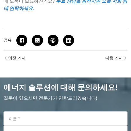
데 도움이 필요하신가요?
무료 상담을 원하시면 오늘 저희 팀
에 연락하세요.
공유
이전 기사
다음 기사
에너지 솔루션에 대해 문의하세요!
질문이 있으시면 전문가가 연락드리겠습니다!
이름
*