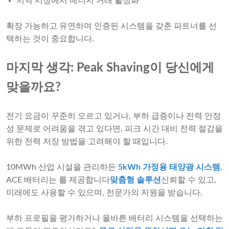
지역 시장에서 에너지 거래 활성화
확장 가능하고 유연하며 인증된 시스템을 갖춘 파트너를 선
택하는 것이 중요합니다.
마지막 생각: Peak Shaving이 당신에게
맞을까요?
전기 요금이 꾸준히 오르고 있거나, 부하 급증이나 전력 안정
성 문제로 어려움을 겪고 있다면, 피크 시간 대비 전력 절감을
위한 전력 저장 방법을 고려해야 할 때입니다.
10MWh 산업 시설을 관리하든
5kWh 가정용 태양광 시스템
,
ACE 배터리는 를 제공합니다
맞춤형 솔루션
신뢰할 수 있고,
미래에도 사용할 수 있으며, 전문가의 지원을 받습니다.
부하 프로필을 평가하거나 올바른 배터리 시스템을 선택하는