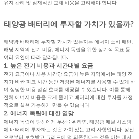
유지 관리 및 잠재적인 교체 비용을 고려해야 합니다.
태양광 배터리에 투자할 가치가 있을까?
태양광 배터리에 투자할 가치가 있는지는 에너지 소비 패턴,
해당 지역의 전기 비용, 에너지 독립을 위한 장기적 목표 등
여러 요인에 따라 달라집니다.
1. 높은 전기 비용과 시간대별 요금
전기 요금이나 사용 시간당 요금이 높은 지역에서는 태양 전
지가 비싼 피크 시간 동안 저장된 에너지를 사용할 수 있게 하
여 상당한 비용 절감 효과를 제공할 수 있습니다. 이를 통해
전체 에너지 비용을 크게 줄이고 배터리에 대한 투자를 재정
적으로 실현 가능하게 만들 수 있습니다.
2. 에너지 독립에 대한 열망
에너지 독립이 당신에게 우선순위라면, 태양광 패널 시스템
에 배터리에 투자하는 것은 가치 있는 고려 사항입니다. 정전
으로부터 보호받고 그리드에 덜 의존한다는 것을 아는 데서