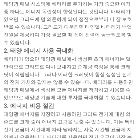
태양광 패널 시스템에 배터리를 추가하는 가장 중요한 이점
중 하나는 에너지 독립성이 향상된다는 것입니다. 배터리가
있으면 그리드에 덜 의존하게 되어 정전으로부터 더 잘 보호
받을 수 있습니다. 그리드가 다운되면 태양열 배터리가 백업
전원을 제공하여 가장 필요할 때 집에 전력이 공급되도록 할
수 있습니다.
2. 태양 에너지 사용 극대화
배터리가 없으면 태양광 패널에서 생성된 초과 에너지는 일
반적으로 그리드로 다시 보내지고 순계량 측정을 통해 크레
딧이 적립됩니다. 그러나 이러한 크레딧이 항상 생성된 전기
의 전체 가치와 같지는 않을 수 있습니다. 배터리를 사용하면
태양광 패널에서 생성된 모든 에너지를 저장하고 사용할 수
있으므로 태양광 기술에 대한 투자를 극대화할 수 있습니다.
3. 에너지 비용 절감
태양광 에너지를 저장하고 사용하면 그리드 전기에 대한 의
존도를 크게 줄여 에너지 요금을 낮출 수 있습니다. 이는 특히
전기 요금이 시간대에 따라 달라지는 사용 시간별 요금제 지
역에서 유용합니다. 배터리를 사용하면 전기 요금이 가장 높