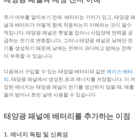
태양광 패널과 태양 전지 이해
추가 여부를 알아보기 전에 배터리는 가치가 있고, 태양광 패
널과 배터리가 어떻게 함께 작동하는지 이해하는 것이 필수
적입니다. 태양광 패널은 햇빛을 집이나 사업장에 전력을 공
급하는 전기로 변환합니다. 그러나 태양광 패널은 낮에만 전
기를 생성하기 때문에 낮에는 전력이 과다하고 밤에는 전력
이 부족할 수 있습니다.
다음에서 구입할 수 있는 태양열 배터리와 같은
에이스 배터
리
, 태양광 패널에서 생성된 초과 에너지를 저장합니다. 이 저
장된 에너지는 태양광 패널이 전기를 생산하지 않을 때, 예를
들어 밤이나 흐린 날에 사용할 수 있습니다.
태양광 패널에 배터리를 추가하는 이점
1. 에너지 독립 및 신뢰성