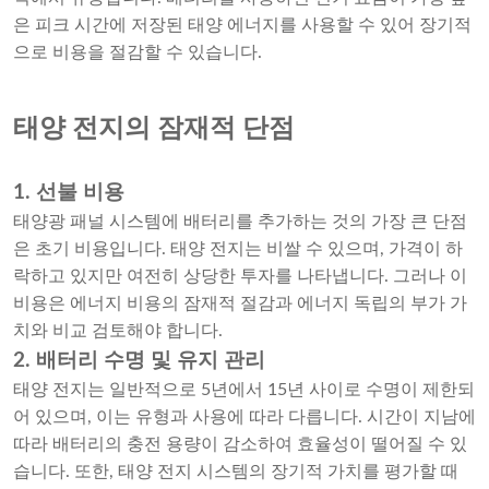
은 피크 시간에 저장된 태양 에너지를 사용할 수 있어 장기적
으로 비용을 절감할 수 있습니다.
태양 전지의 잠재적 단점
1. 선불 비용
태양광 패널 시스템에 배터리를 추가하는 것의 가장 큰 단점
은 초기 비용입니다. 태양 전지는 비쌀 수 있으며, 가격이 하
락하고 있지만 여전히 상당한 투자를 나타냅니다. 그러나 이
비용은 에너지 비용의 잠재적 절감과 에너지 독립의 부가 가
치와 비교 검토해야 합니다.
2. 배터리 수명 및 유지 관리
태양 전지는 일반적으로 5년에서 15년 사이로 수명이 제한되
어 있으며, 이는 유형과 사용에 따라 다릅니다. 시간이 지남에
따라 배터리의 충전 용량이 감소하여 효율성이 떨어질 수 있
습니다. 또한, 태양 전지 시스템의 장기적 가치를 평가할 때