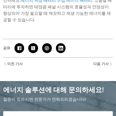
인하세요.
에너지 저장 배터리 수집
에이스 배터리
. 고품질 배
터리에 투자하면 태양광 패널 시스템의 효율성과 안정성이
향상되어 가장 필요할 때 깨끗하고 재생 가능한 에너지를 제
공할 수 있습니다.
공유
이전 기사
다음 기사
에너지 솔루션에 대해 문의하세요!
질문이 있으시면 전문가가 연락드리겠습니다!