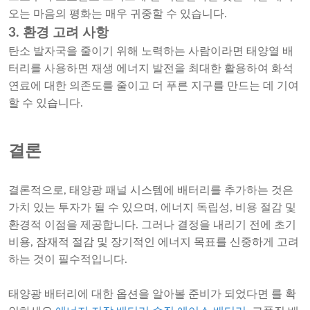
오는 마음의 평화는 매우 귀중할 수 있습니다.
3. 환경 고려 사항
탄소 발자국을 줄이기 위해 노력하는 사람이라면 태양열 배
터리를 사용하면 재생 에너지 발전을 최대한 활용하여 화석
연료에 대한 의존도를 줄이고 더 푸른 지구를 만드는 데 기여
할 수 있습니다.
결론
결론적으로, 태양광 패널 시스템에 배터리를 추가하는 것은
가치 있는 투자가 될 수 있으며, 에너지 독립성, 비용 절감 및
환경적 이점을 제공합니다. 그러나 결정을 내리기 전에 초기
비용, 잠재적 절감 및 장기적인 에너지 목표를 신중하게 고려
하는 것이 필수적입니다.
태양광 배터리에 대한 옵션을 알아볼 준비가 되었다면 를 확