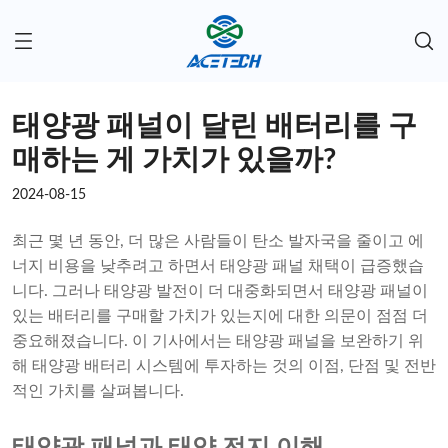
태양광 패널이 달린 배터리를 구
매하는 게 가치가 있을까?
2024-08-15
최근 몇 년 동안, 더 많은 사람들이 탄소 발자국을 줄이고 에
너지 비용을 낮추려고 하면서 태양광 패널 채택이 급증했습
니다. 그러나 태양광 발전이 더 대중화되면서 태양광 패널이
있는 배터리를 구매할 가치가 있는지에 대한 의문이 점점 더
중요해졌습니다. 이 기사에서는 태양광 패널을 보완하기 위
해 태양광 배터리 시스템에 투자하는 것의 이점, 단점 및 전반
적인 가치를 살펴봅니다.