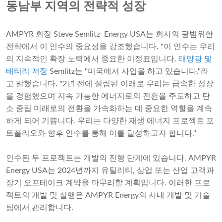
동남부 지역의 전략적 성장
AMPYR 회장 Steve Semlitz Energy USA는 회사의 광범위한
전략에서 이 인수의 중요성을 강조했습니다. "이 인수는 우리
의 지속적인 확장 노력에서 중요한 이정표입니다.
태양광 및
배터리 저장
Semlitz는 "미국에서 사업을 하고 있습니다."라
고 말했습니다. "2년 전에 설립된 이래로 우리는 급속한 성장
을 경험했으며 지속 가능한 에너지로의 전환을 주도하고 탄
소 중립 미래로의 전환을 가속화하는 데 중요한 역할을 계속
하게 되어 기쁩니다. 우리는 다양한 재생 에너지 프로젝트 포
트폴리오와 향후 인수를 통해 이를 달성하고자 합니다."
인수된 두 프로젝트는 개발의 진행 단계에 있습니다. AMPYR
Energy USA는 2024년까지 유틸리티, 상업 또는 산업 고객과
장기 오프테이크 계약을 마무리할 계획입니다. 이러한 프로
젝트의 개발 및 실행은 AMPYR Energy의 사내 개발 및 기술
팀에서 관리합니다.