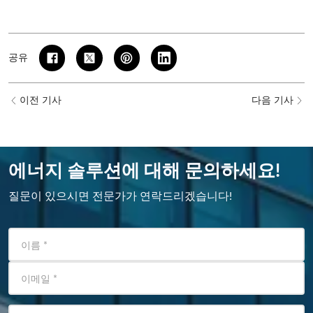
공유
이전 기사
다음 기사
에너지 솔루션에 대해 문의하세요!
질문이 있으시면 전문가가 연락드리겠습니다!
이름
*
이메일
*