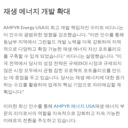
재생 에너지 개발 확대
AMPYR Energy USA의 최고 개발 책임자인 수미트 비다니는
이 인수의 광범위한 영향을 강조했습니다. "이번 인수를 통해
동남부 지역에서 그린필드 개발 노력을 더욱 강화하여 지역
적으로 다양하고 확장 가능한 재생 에너지 자산 포트폴리오
를 구축할 수 있게 되었습니다." 비다니는 설명했습니다. "미
국 전역에서 당사의 성장 전략은 규제(ISO) 시장과 규제되지
않은 시장 모두에서 균형 잡힌 프로젝트 포트폴리오를 만드
는 데 중점을 두고 있습니다. 당사는 재생 에너지에 대한 증가
하는 수요를 활용하여 업계의 핵심 기업으로 자리매김할 계
획입니다."
이러한 최신 인수를 통해
AMPYR 에너지 USA
재생 에너지 부
문의 리더로서의 역할을 지속적으로 강화하고 지속 가능한
미래로의 전환을 주도하고 있습니다.