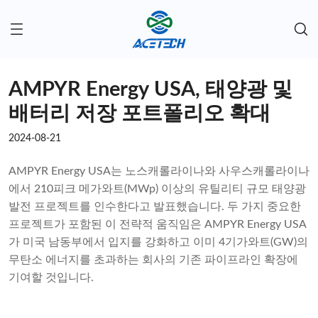
AMPYR Energy USA, 태양광 및
배터리 저장 포트폴리오 확대
2024-08-21
AMPYR Energy USA는 노스캐롤라이나와 사우스캐롤라이나
에서 210피크 메가와트(MWp) 이상의 유틸리티 규모 태양광
발전 프로젝트를 인수한다고 발표했습니다. 두 가지 중요한
프로젝트가 포함된 이 전략적 움직임은 AMPYR Energy USA
가 미국 남동부에서 입지를 강화하고 이미 4기가와트(GW)의
무탄소 에너지를 초과하는 회사의 기존 파이프라인 확장에
기여할 것입니다.