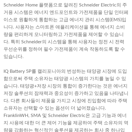
Schneider Home 플랫폼으로 알려진 Schneider Electric의 주
거용 시스템은 에너지 엔드포인트와 가전제품을 단일 인터페
이스로 원활하게 통합하는 고급 에너지 관리 시스템(EMS)입
니다. 사용자는 스마트폰 애플리케이션을 통해 에너지 소비
량을 편리하게 모니터링하고 가전제품을 제어할 수 있습니
다. 특히 Schneider의 시스템을 통해 사용자는 정전 시 전력
우선순위를 정하여 필수 가전제품이 계속 작동하도록 할 수
있습니다.
IQ Battery 5P를 캘리포니아의 번성하는 태양광 시장에 도입
함으로써 주택 소유자는 태양광 시스템의 가치를 높일 수 있
습니다. 태양광+저장 시장의 통합이 증가한다는 것은 에너지
저장 솔루션의 잠재력과 중요성이 증가하고 있음을 나타냅니
다. 다른 회사들이 제품을 가지고 시장에 진입함에 따라 주택
소유자는 선택할 수 있는 옵션이 더 넓어졌습니다.
FranklinWH, SMA 및 Schneider Electric은 고급 기능과 에너
지 사용에 대한 더 큰 제어 기능을 제공하여 주택 소유자의 역
량을 강화하는 혁신적인 솔루션을 제공하는 회사 중 하나입