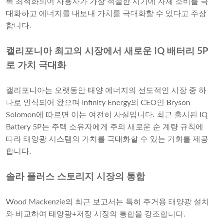
록 최적화되어 사용자가 가장 적절한 시기에 자체 소비를 극
대화하고 에너지를 내보내 가치를 극대화할 수 있다고 주장
합니다.
캘리포니아 최고의 시장에서 새로운 IQ 배터리 5P
로 가치 극대화
캘리포니아는 오랫동안 태양 에너지의 선도적인 시장 중 하
나로 인식되어 왔으며 Infinity Energy의 CEO인 Bryson
Solomon에 따르면 이는 여전히 사실입니다. 최근 출시된 IQ
Battery 5P는 주택 소유자에게 주의 새로운 순 계량 규칙에
따라 태양광 시스템의 가치를 극대화할 수 있는 기회를 제공
합니다.
솔라 플러스 스토리지 시장의 통합
Wood Mackenzie의 최근 보고서는 특히 주거용 태양광 설치
와 비교하여 태양광+저장 시장의 통합을 강조합니다.