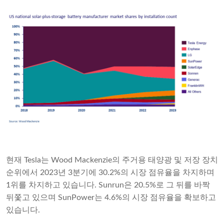
현재 Tesla는 Wood Mackenzie의 주거용 태양광 및 저장 장치
순위에서 2023년 3분기에 30.2%의 시장 점유율을 차지하며
1위를 차지하고 있습니다. Sunrun은 20.5%로 그 뒤를 바짝
뒤쫓고 있으며 SunPower는 4.6%의 시장 점유율을 확보하고
있습니다.