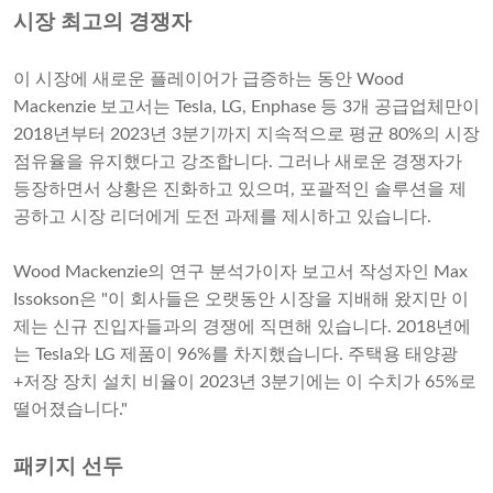
시장 최고의 경쟁자
이 시장에 새로운 플레이어가 급증하는 동안 Wood
Mackenzie 보고서는 Tesla, LG, Enphase 등 3개 공급업체만이
2018년부터 2023년 3분기까지 지속적으로 평균 80%의 시장
점유율을 유지했다고 강조합니다. 그러나 새로운 경쟁자가
등장하면서 상황은 진화하고 있으며, 포괄적인 솔루션을 제
공하고 시장 리더에게 도전 과제를 제시하고 있습니다.
Wood Mackenzie의 연구 분석가이자 보고서 작성자인 Max
Issokson은 "이 회사들은 오랫동안 시장을 지배해 왔지만 이
제는 신규 진입자들과의 경쟁에 직면해 있습니다. 2018년에
는 Tesla와 LG 제품이 96%를 차지했습니다. 주택용 태양광
+저장 장치 설치 비율이 2023년 3분기에는 이 수치가 65%로
떨어졌습니다."
패키지 선두