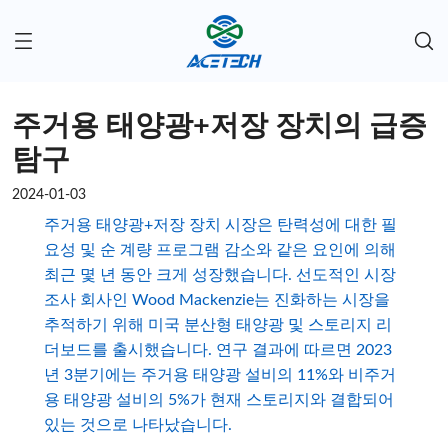
주거용 태양광+저장 장치의 급증
탐구
2024-01-03
주거용 태양광+저장 장치 시장은 탄력성에 대한 필
요성 및 순 계량 프로그램 감소와 같은 요인에 의해
최근 몇 년 동안 크게 성장했습니다. 선도적인 시장
조사 회사인 Wood Mackenzie는 진화하는 시장을
추적하기 위해 미국 분산형 태양광 및 스토리지 리
더보드를 출시했습니다. 연구 결과에 따르면 2023
년 3분기에는 주거용 태양광 설비의 11%와 비주거
용 태양광 설비의 5%가 현재 스토리지와 결합되어
있는 것으로 나타났습니다.