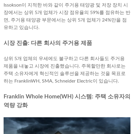
Issokson이 지적한 바와 같이 주거용 태양광 및 저장 장치 시
장에서는 상위 5개 업체가 시장 점유율의 59%를 점유하는 반
면, 주거용 태양광 부문에서는 상위 5개 업체가 24%만을 점
유하고 있습니다.
시장 진출: 다른 회사의 주거용 제품
상위 5개 업체의 우세에도 불구하고 다른 회사들도 주거용
제품을 내놓고 시장에 진출했습니다. 주목할만한 회사로는
주택 소유자에게 혁신적인 솔루션을 제공하는 것을 목표로
하는 FranklinWH, SMA, Schneider Electric이 있습니다.
Franklin Whole Home(WH) 시스템: 주택 소유자의
역량 강화