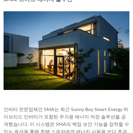
인버터 전문업체인 SMA는 최근 Sunny Boy Smart Energy 하
이브리드 인버터가 포함된 주거용 에너지 저장 솔루션을 공
개했습니다. 이 시스템은 SMA의 백업 보안 기능을 장착할 수
있는 옵션을 통해 주택 소유자에게 에너지 사용을 보다 효과