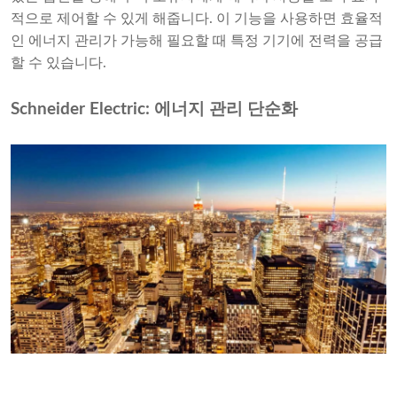
적으로 제어할 수 있게 해줍니다. 이 기능을 사용하면 효율적
인 에너지 관리가 가능해 필요할 때 특정 기기에 전력을 공급
할 수 있습니다.
Schneider Electric: 에너지 관리 단순화