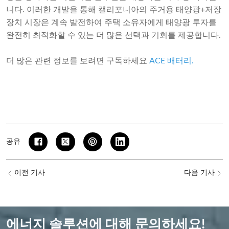
니다. 이러한 개발을 통해 캘리포니아의 주거용 태양광+저장
장치 시장은 계속 발전하여 주택 소유자에게 태양광 투자를
완전히 최적화할 수 있는 더 많은 선택과 기회를 제공합니다.
더 많은 관련 정보를 보려면 구독하세요
ACE 배터리
.
공유
이전 기사
다음 기사
에너지 솔루션에 대해 문의하세요!