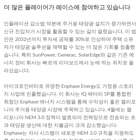
더 많은 플레이어가 레이스에 참여하고 있습니다
인플레이션 감소법 덕분에 주거용 태양광 설치가 증가하면서
신규 진입자가 시장을 활용할 수 있는 길이 열렸습니다. 이 법
안은 2032년까지 투자세 공제를 30%로 인상하여 주택 소유
자가 태양광 솔루션을 채택할 수 있는 더 많은 기회를 창출했
습니다. 특히 SunPower, Generac, SolarEdge와 같은 기존 에
너지 장비 회사는 빠르게 리더보드에서 눈에 띄는 위치로 올
라섰습니다.
마이크로인버터로 유명한 Enphase Energy도 가정용 스토리
지 사업에 진출했습니다. 이 회사는 IQ 배터리 5P를 통합한
최첨단 Enphase 에너지 시스템을 통해 수익성이 좋은 캘리포
니아 주거용 태양광 시장에 주목하고 있습니다. 4월에는 캘
리포니아 NEM 3.0 정책이 발효되어 전력망으로 전송되는 초
과 태양광 생산에 대한 지불금이 크게 감소했습니다.
Enphase는 자사 시스템이 새로운 NEM 3.0 규칙을 지원하도