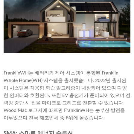
FranklinWH는 배터리와 제어 시스템이 통합된 Franklin
Whole Home(WH) 시스템을 출시했습니다. 2022년 출시된
이 시스템은 적응형 학습 알고리즘이 내장되어 있으며 다양
한 인버터와 호환된다. 또한 EV 충전기가 준비되어 있으며 전
력망 중단 시 집을 마이크로 그리드로 전환할 수 있습니다.
Wood Mac 보고서에 따르면 FranklinWH는 눈부신 발전을
이루었으며 전국 제조업체 중 8위에 올랐습니다.
SMA: 스마트 에너지 솔루션