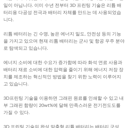
일이 아닙니다. 이미 수년 전부터 3D 프린팅 기술은 리튬 배
터리용 다공성 전극과 배터리 자체를 만드는 데 사용되었습
니다.
리튬 배터리는 긴 수명, 높은 에너지 밀도, 안전성 등의 기능
을 가지고 있으며 현재 리튬 배터리는 군사 및 항공 우주 분야
로 탐색되고 있습니다.
에너지 소비에 대한 수요가 증가함에 따라 화석 연료 사용과
배터리 재료 소비에 대한 압력을 줄이기 위해 에너지 저장 장
치를 제조하는 혁신적인 방법을 찾기 위한 노력이 이루어지
고 있습니다.
3D프린팅 기술을 이용하면 그래핀 원료를 인쇄할 수 있고 내
부 그래핀 함량이 20wt%에 달해 만족스러운 전기전도도를
가질 수 있다.
3D 프린팅 기술의 완성
맞춤형 리튬 배터리
는 배터리 구성