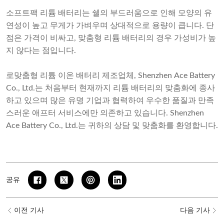
소프트팩 리튬 배터리는 쉘의 부드러움으로 인해 모양의 유
연성이 높고 무게가 가벼우며 상대적으로 용량이 큽니다. 단
점은 가격이 비싸고, 맞춤형 리튬 배터리의 경우 가성비가 높
지 않다는 점입니다.
로
맞춤형 리튬 이온 배터리 제조업체
, Shenzhen Ace Battery
Co., Ltd.는 처음부터 현재까지 리튬 배터리의 맞춤화에 종사
하고 있으며 많은 유명 기업과 협력하여 우수한 품질과 만족
스러운 애프터 서비스에만 의존하고 있습니다. Shenzhen
Ace Battery Co., Ltd.는 귀하의 상담 및 맞춤화를 환영합니다.
공유
이전 기사
다음 기사