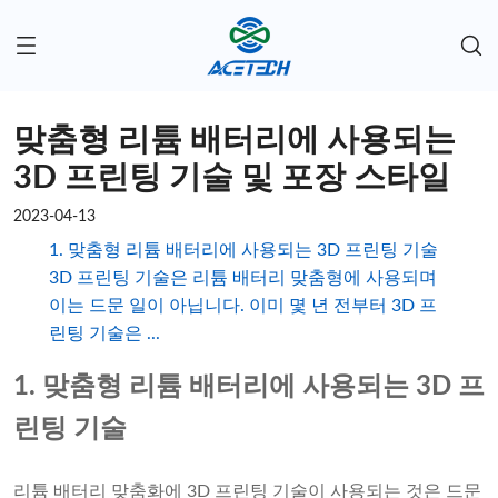
맞춤형 리튬 배터리에 사용되는
3D 프린팅 기술 및 포장 스타일
2023-04-13
1. 맞춤형 리튬 배터리에 사용되는 3D 프린팅 기술
3D 프린팅 기술은 리튬 배터리 맞춤형에 사용되며
이는 드문 일이 아닙니다. 이미 몇 년 전부터 3D 프
린팅 기술은 ...
1. 맞춤형 리튬 배터리에 사용되는 3D 프
린팅 기술
리튬 배터리 맞춤화에 3D 프린팅 기술이 사용되는 것은 드문