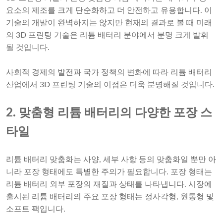
요소의 제조를 크게 단순화하고 더 안전하고 유용합니다. 이
기술의 개발이 완벽하지는 않지만 현재의 결과로 볼 때 미래
의 3D 프린팅 기술은 리튬 배터리 분야에서 분명 크게 발휘
될 것입니다.
사회적 경제의 발전과 국가 정책의 변화에 따라 리튬 배터리
산업에서 3D 프린팅 기술의 이점은 더욱 분명해질 것입니다.
2. 맞춤형 리튬 배터리의 다양한 포장 스
타일
리튬 배터리 맞춤화는 사양, 세부 사항 등의 맞춤화일 뿐만 아
니라 포장 형태에도 특별한 주의가 필요합니다. 포장 형태는
리튬 배터리 외부 포장의 재질과 상태를 나타냅니다. 시장에
출시된 리튬 배터리의 주요 포장 형태는 정사각형, 원통형 및
소프트 팩입니다.