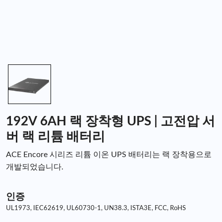
192V 6AH 랙 장착형 UPS | 고전압 서
버 랙 리튬 배터리
ACE Encore 시리즈 리튬 이온 UPS 배터리는 랙 장착용으로
개발되었습니다.
인증
UL1973, IEC62619, UL60730-1, UN38.3, ISTA3E, FCC, RoHS