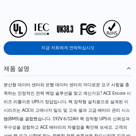
지금 저희에게 연락하십시오
제품 설명
분산형 데이터 센터와 은행 데이터 센터의 까다로운 요구 사항을 충
족하는 안정적인 전력 백업 솔루션을 찾고 계신가요? ACE Encore 시
리즈 리튬이온 UPS가 정답입니다. 랙 장착형 설치용으로 설계된 이
시리즈는 ACE의 고에너지 밀도 및 고속 셀과 고급 배터리 관리 시스
템(BMS)을 결합했습니다. 192V 6/12AH 랙 장착형 UPS의 신뢰성과
우수성을 경험하고 ACE 배터리의 차별점을 확인해 보세요. 고객의