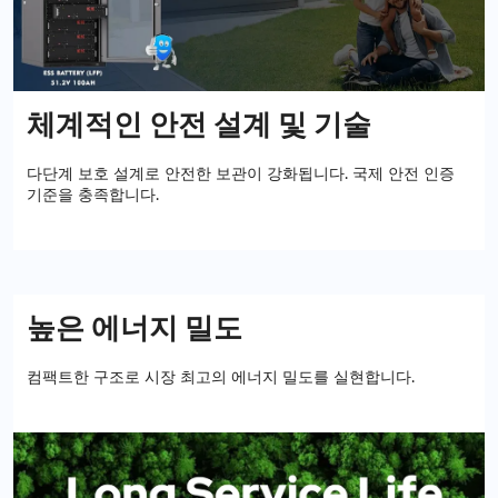
체계적인 안전 설계 및 기술
다단계 보호 설계로 안전한 보관이 강화됩니다. 국제 안전 인증
기준을 충족합니다.
높은 에너지 밀도
컴팩트한 구조로 시장 최고의 에너지 밀도를 실현합니다.