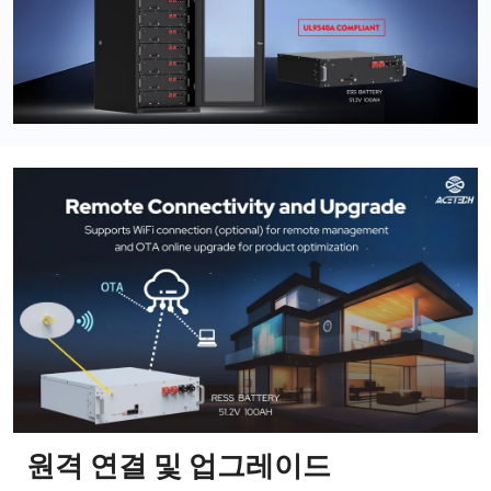
원격 연결 및 업그레이드