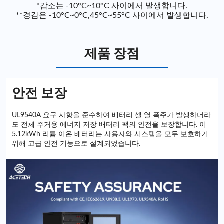
*감소는 -10°C~10°C 사이에서 발생합니다.
**경감은 -10°C~0°C,45°C~55°C 사이에서 발생합니다.
제품 장점
안전 보장
UL9540A 요구 사항을 준수하여 배터리 셀 열 폭주가 발생하더라
도 전체 주거용 에너지 저장 배터리 팩의 안전을 보장합니다. 이
5.12kWh 리튬 이온 배터리는 사용자와 시스템을 모두 보호하기
위해 고급 안전 기능으로 설계되었습니다.