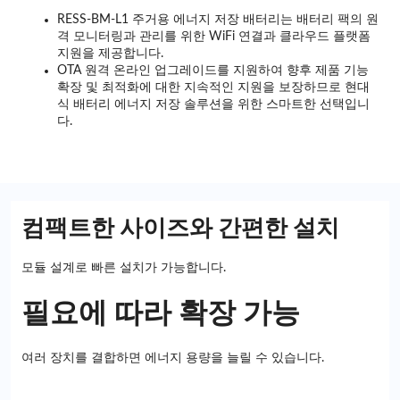
RESS-BM-L1 주거용 에너지 저장 배터리는 배터리 팩의 원
격 모니터링과 관리를 위한 WiFi 연결과 클라우드 플랫폼
지원을 제공합니다.
OTA 원격 온라인 업그레이드를 지원하여 향후 제품 기능
확장 및 최적화에 대한 지속적인 지원을 보장하므로 현대
식 배터리 에너지 저장 솔루션을 위한 스마트한 선택입니
다.
컴팩트한 사이즈와 간편한 설치
모듈 설계로 빠른 설치가 가능합니다.
필요에 따라 확장 가능
여러 장치를 결합하면 에너지 용량을 늘릴 수 있습니다.