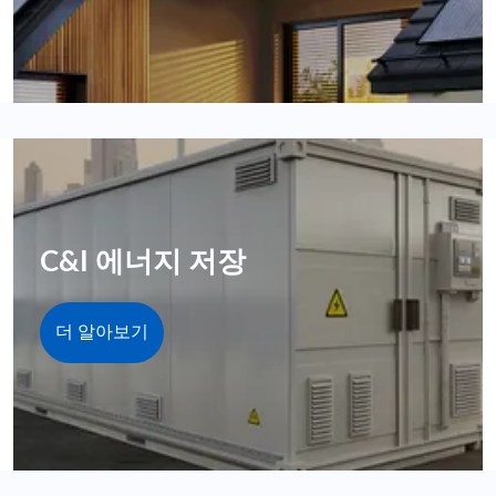
C&I 에너지 저장
더 알아보기