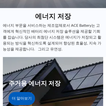
에너지 저장
에너지 부문을 서비스하는 제조업체로서 ACE Battery는 고
객에게 혁신적인 배터리 에너지 저장 솔루션을 제공할 기회
를 잡습니다. 당사의 최첨단 시스템은 에너지가 저장되고 활
용되는 방식을 혁신하도록 설계되어 향상된 효율성, 지속 가
능성을 제공합니다. 그리고 유연성.
주거용 에너지 저장
더 알아보기