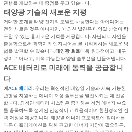
관행을 개발하는 데 중점을 두고 있습니다.
태양광 기술의 새로운 지평
거대한 조개를 태양 전지의 모델로 사용한다는 아이디어는
전혀 새로운 것은 아니지만, 이 최신 발견은 태양열 산업이 탐
구할 수 있는 흥미로운 기회를 제공합니다. 자연의 디자인을
활용함으로써 과학자와 엔지니어는 를 최적화하는 새로운 방
법을 발견할 수 있습니다.
태양광 효율
더욱 효과적이고, 내구
성이 뛰어나고, 지속 가능한 태양열 솔루션을 만들어냅니다.
ACE 배터리로 미래에 동력을 공급합니
다
에
ACE 배터리
, 우리는 혁신적인 태양열 기술과 지속 가능한
관행을 지원하는 에너지 저장 솔루션을 발전시키는 데 전념
합니다. 최첨단 배터리 시스템은 증가하는 청정 에너지 수요
를 충족하도록 설계된 안정적이고 효율적이며 친환경적인 전
력 저장을 제공합니다. 태양열 에너지 프로젝트에 참여하든
다른 애플리케이션을 위한 견고한 에너지 저장이 필요하든,