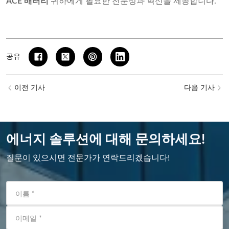
ACE 배터리
귀하에게 필요한 전문성과 혁신을 제공합니다.
공유
이전 기사
다음 기사
에너지 솔루션에 대해 문의하세요!
질문이 있으시면 전문가가 연락드리겠습니다!
이름
*
이메일
*