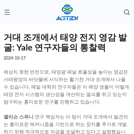
거대 조개에서 태양 전지 영감 발
굴: Yale 연구자들의 통찰력
2024-10-17
예상치 못한 반전으로, 태양광 패널 효율성을 높이는 영감은
서태평양의 바닷물에 서식하는 활기찬 거대 조개에서 나올
수 있습니다. 예일 대학의 연구자들은 이 해양 생물이 어떻게
태양 전지 시스템의 생산성을 개선하는 열쇠를 쥐고 있는지
탐구하는 흥미로운 연구를 진행하고 있습니다.
앨리슨 스위니
연구 책임자는 이 팀이 거대 조개에서 발견되
는 흥미로운 메커니즘을 기반으로 하는 장치를 추가로 개발
하기 위해 적극적으로 자금을 조달하고 있다고 설명했습니