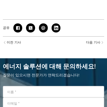
공유
이전 기사
다음 기사
에너지 솔루션에 대해 문의하세요!
질문이 있으시면 전문가가 연락드리겠습니다!
이름
*
이메일
*