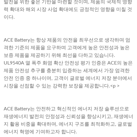
발전을 위한 좋은 기반을 마련할 것이며, 제품의 국제적 영향
력 확대와 해외 시장 사업 확대에도 긍정적인 영향을 미칠 것
이다.
ACE Battery는 항상 제품의 안전을 최우선으로 생각하며 엄
격한 기준의 제품을 요구하며 고객에게 높은 안전성과 높은
보증 제품을 제공하기 위해 최선을 다하고 있습니다.
UL9540A 열 폭주 화염 확산 안전성 평가 인증은 ACE의 높은
제품 안전성 추구를 충분히 입증하는 세계에서 가장 엄격한
안전 인증 중 하나이며, 고객이 글로벌 에너지 저장 분야에서
시장을 선점할 수 있는 강력한 보장을 제공합니다.<p >
ACE Battery는 안전하고 혁신적인 에너지 저장 솔루션으로
재생에너지 발전의 안정성과 신뢰성을 향상시키고, 재생에너
지 활용 비중을 확대하며, 에너지 구조를 최적화하고, 글로벌
에너지 혁명에 기여하고자 합니다.