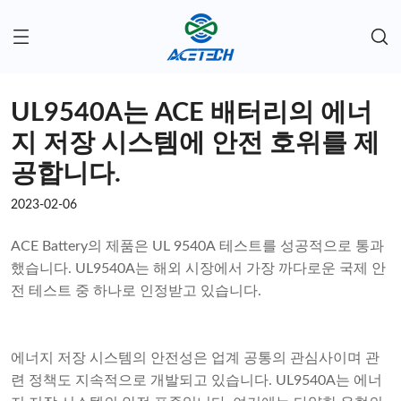
UL9540A는 ACE 배터리의 에너
지 저장 시스템에 안전 호위를 제
공합니다.
2023-02-06
ACE Battery의 제품은 UL 9540A 테스트를 성공적으로 통과
했습니다. UL9540A는 해외 시장에서 가장 까다로운 국제 안
전 테스트 중 하나로 인정받고 있습니다.
에너지 저장 시스템의 안전성은 업계 공통의 관심사이며 관
련 정책도 지속적으로 개발되고 있습니다. UL9540A는 에너