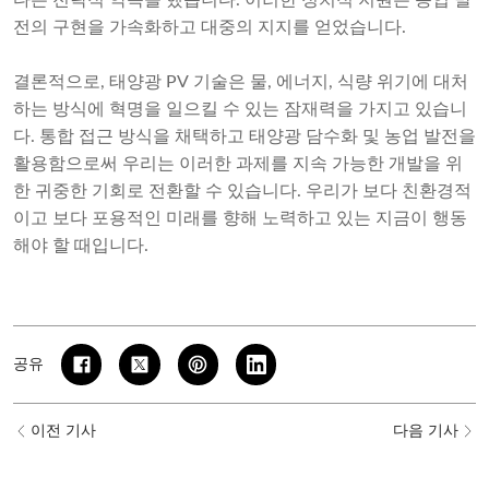
다는 전략적 약속을 했습니다. 이러한 정치적 지원은 농업 발
전의 구현을 가속화하고 대중의 지지를 얻었습니다.
결론적으로, 태양광 PV 기술은 물, 에너지, 식량 위기에 대처
하는 방식에 혁명을 일으킬 수 있는 잠재력을 가지고 있습니
다. 통합 접근 방식을 채택하고 태양광 담수화 및 농업 발전을
활용함으로써 우리는 이러한 과제를 지속 가능한 개발을 위
한 귀중한 기회로 전환할 수 있습니다. 우리가 보다 친환경적
이고 보다 포용적인 미래를 향해 노력하고 있는 지금이 행동
해야 할 때입니다.
공유
이전 기사
다음 기사