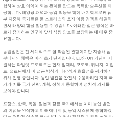
합하여 상호 이익이 되는 관계를 만드는 독특한 솔루션을 제
공합니다. 태양광 패널과 농업 활동을 함께 배치함으로써 남
부 지중해 국가들은 물 스트레스와 토지 이용 경쟁을 해결하
면서 태양의 힘을 활용할 수 있습니다. 이러한 접근 방식은 빠
르게 증가하는 인구에 맞서 식량 안보를 보장하는 데 매우 중
요합니다.
농업발전은 전 세계적으로 잘 확립된 관행이지만 지중해 남
부에서의 채택은 아직 초기 단계입니다. EU와 UN 기관이 지
원하는 파일럿 프로젝트는 현재 알제리, 모로코, 튀니지, 이집
트, 요르단에서 이 접근 방식의 타당성과 효율성을 평가하기
위해 진행 중입니다. 농업 발전을 완전히 수용하려면 지역 국
가가 이를 국가 전략, 계획, 정책에 통합하여 정치적 의지를
보여야 합니다.
프랑스, 한국, 독일, 일본과 같은 국가에서는 이미 농업 발전
의 이점을 인식하고 이를 에너지 및 농업 시스템에 통합하겠