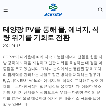
태양광 PV를 통해 물, 에너지, 식
량 위기를 기회로 전환
2024-01-15
COP28이 다가옴에 따라 지속 가능한 에너지 전환을 향한 지
방 당국의 노력을 지원하고 민관 대화를 육성하는 데 점점 더
중점을 두고 있습니다. 그러나 논의에서는 통합된 정책 조치
의 잠재력을 간과하는 사일로 접근 방식을 채택하는 경우가
많습니다. RES4Africa는 에너지, 물, 식품이 교차하고 상호 연
결되는 보다 전체적인 접근 방식을 옹호합니다. 이러한 요소
간의 시너지 관계를 인식함으로써 우리는 다양한 분야의 문
제를 효과적으로 해결하고 장기적인 배출 감소 목표를 달성
할 수 있습니다.