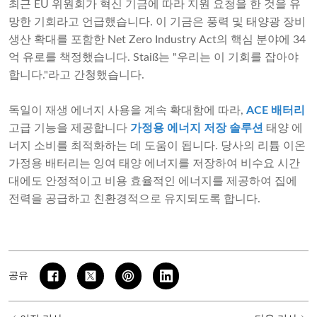
최근 EU 위원회가 혁신 기금에 따라 지원 요청을 한 것을 유
망한 기회라고 언급했습니다. 이 기금은 풍력 및 태양광 장비
생산 확대를 포함한 Net Zero Industry Act의 핵심 분야에 34
억 유로를 책정했습니다. Staiß는 "우리는 이 기회를 잡아야
합니다."라고 간청했습니다.
독일이 재생 에너지 사용을 계속 확대함에 따라,
ACE 배터리
고급 기능을 제공합니다
가정용 에너지 저장 솔루션
태양 에
너지 소비를 최적화하는 데 도움이 됩니다. 당사의 리튬 이온
가정용 배터리는 잉여 태양 에너지를 저장하여 비수요 시간
대에도 안정적이고 비용 효율적인 에너지를 제공하여 집에
전력을 공급하고 친환경적으로 유지되도록 합니다.
공유