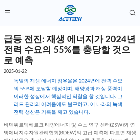
급등 전진: 재생 에너지가 2024년
전력 수요의 55%를 충당할 것으
로 예측
2025-01-22
독일의 재생 에너지 점유율은 2024년에 전력 수요
의 55%에 도달할 예정이며, 태양광과 해상 풍력이
이러한 성장에서 핵심적인 역할을 할 것입니다. 그
리드 관리의 어려움에도 불구하고, 이 나라의 녹색
전력 생산은 기록을 깨고 있습니다.
바덴뷔르템베르크 태양에너지 및 수소 연구 센터(ZSW)와 연
방에너지수자원관리협회(BDEW)의 고급 예측에 따르면 재생