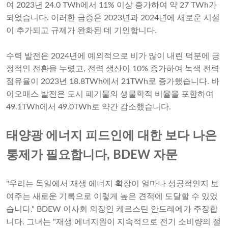
여 2023년 24.0 TWh에서 11% 이상 증가하여 약 27 TWh가
되었습니다. 이러한 급증은 2023년과 2024년에 새로운 시설
이 추가되고 규제가 완화된 데 기인합니다.
수력 발전은 2024년에 예외적으로 비가 많이 내린 덕분에 긍
정적인 전환을 누렸고, 전력 생산이 10% 증가하여 녹색 전력
점유율이 2023년 18.8TWh에서 21TWh로 증가했습니다. 바
이오매스 발전은 도시 폐기물의 생물학적 비율을 포함하여
49.1TWh에서 49.0TWh로 약간 감소했습니다.
태양광 에너지 피드인에 대한 보다 나은
통제가 필요합니다, BDEW 자문
"우리는 독일에서 재생 에너지 확장이 얼마나 성공적인지 보
여주는 새로운 기록으로 이렇게 높은 견적에 도달할 수 있었
습니다." BDEW 이사회 의장인 케르스틴 안드레에가 주장합
니다. 그녀는 "재생 에너지원이 지속적으로 전기 소비량의 절