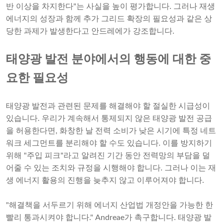
반 이상을 차지한다"는 사실을 높이 평가합니다. 그러나 재생
에너지의 성장과 함께 추가 그리드 확장의 필요성과 같은 상
당한 과제가 발생한다고 안드레에가 강조합니다.
태양광 발전 분야에서의 행동에 대한 중
요한 필요성
태양광 발전과 관련된 문제를 해결해야 할 절실한 시급성이
있습니다. 우리가 계속해서 통제되지 않은 태양광 발전 공급
을 허용한다면, 화창한 날 전력 소비가 낮은 시기에 특정 네트
워크 세그먼트를 분리해야 할 수도 있습니다. 이를 방지하기
위해 "주입 피크"라고 알려진 기간 동안 전력망의 부담을 덜
어줄 수 있는 조치와 규정을 시행해야 합니다. 그러나 이는 재
생 에너지 활용의 진행을 늦추지 않고 이루어져야 합니다.
"해결책을 서두르기 위해 에너지 산업법 개정안을 가능한 한
빨리 통과시켜야 합니다." Andreae가 촉구합니다. 태양광 발