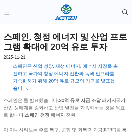
스페인, 청정 에너지 및 산업 프로
그램 확대에 20억 유로 투자
2025-11-21
스페인은 산업 성장, 재생 에너지, 에너지 저장을 촉
진하고 국가의 청정 에너지 전환과 녹색 인프라를
가속화하기 위해 20억 유로 규모의 기금을 발표했
습니다.
스페인은 를 발표했습니다.
20억 유로 자금 조달 패키지
국가
산업 생태계를 강화하고 산업 발전을 가속화하는 것을 목표
로 합니다.
스페인 청정 에너지
전환.
이 이니셔티브는 주로 복구, 변형 및 회복력 기금(RTRF)을 통