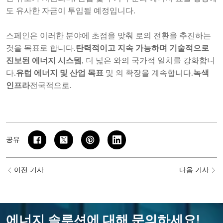
도 유사한 자금이 투입될 예정입니다.
스페인은 이러한 분야에 초점을 맞춰 로의 전환을 추진하는
것을 목표로 합니다.
탄력적이고 지속 가능하며 기술적으로
진보된 에너지 시스템
, 더 넓은 와의 국가적 일치를 강화합니
다.
유럽 에너지 및 산업 목표
및 의 확장을 계속합니다.
녹색
인프라
전국적으로.
공유
이전 기사
다음 기사
에너지 솔루션에 대해 문의하세요!