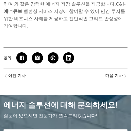
하며 와 같은 강력한 에너지 저장 솔루션을 제공합니다.
C&I-
에너큐브
밸런싱 서비스 시장에 참여할 수 있어 민간 투자를
위한 비즈니스 사례를 제공하고 전반적인 그리드 안정성에
기여합니다.
공유
이전 기사
다음 기사
에너지 솔루션에 대해 문의하세요!
질문이 있으시면 전문가가 연락드리겠습니다!