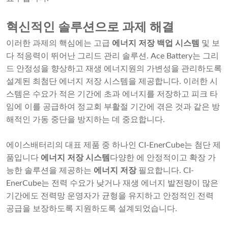
혁신적인 솔루션으로 과제 해결
이러한 과제의 핵심에는 고급
에너지 저장 백업 시스템
및 보
다 적응력이 뛰어난 그리드 관리 솔루션. Ace Battery는 그리
드 안정성을 향상하고 재생 에너지원의 가변성을 관리하도록
설계된 최첨단 에너지 저장 시스템을 제공합니다. 이러한 시
스템은 수요가 적은 기간에 초과 에너지를 저장하고 피크 타
임에 이를 공급하여 정교회 부활절 기간에 겪은 것과 같은 방
해적인 가동 중단을 방지하는 데 중요합니다.
에이스배터리의 대표 제품 중 하나인 CI-EnerCube는 첨단 제
품입니다
에너지 저장 시스템
다양한 에 안정적이고 확장 가
능한 솔루션을 제공하는
에너지 저장
필요합니다. CI-
EnerCube는 전력 수요가 낮거나 재생 에너지 발전량이 많은
기간에도 전력망 운영자가 균형을 유지하고 안정적인 전력
공급을 보장하도록 지원하도록 설계되었습니다.