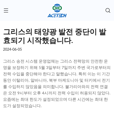
그리스의 태양광 발전 중단이 발
효되기 시작했습니다.
2024-06-05
그리스 송전 시스템 운영업체는 그리스 전력망의 안전한 운
영을 보장하기 위해 5월 3일부터 7일까지 주변 국가로부터의
전력 수입을 중단해야 한다고 말했습니다. 특히 이는 이 기간
동안 이탈리아, 알바니아, 북부 마케도니아 및 터키에서 전기
를 수입하지 않았음을 의미합니다. 불가리아와의 전력 연결
은 오전 9시부터 오후 4시까지 전력 수입이 허용되지 않았다.
요즘에는 최대 한도가 설정되었으며 다른 시간에는 최대 한
도가 설정되었습니다.