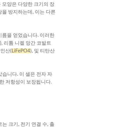
근 모양은 다양한 크기의 장
창을 방지하는데, 이는 다른
이름을 얻었습니다. 이러한
), 리튬 니켈 망간 코발트
 인산(
LiFePO4
), 및 티탄산
습니다. 이 셀은 전자 자
대한 저항성이 보장됩니다.
 크기, 전기 연결 수, 출