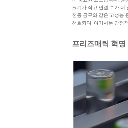
크기가 작고 연결 수가 더
전동 공구와 같은 고성능 
선호되며, 여기서는 안정
프리즈매틱 혁명