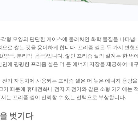
각형 모양의 단단한 케이스에 둘러싸인 화학 물질을 나타냅니다
적으로 쌓는 것을 용이하게 합니다. 프리즘 셀은 두 가지 변형
(양극, 분리막, 음극)입니다. 쌓인 프리즘 셀의 설계는 한 번
반면에 평평한 프리즘 셀은 더 큰 에너지 저장을 제공하여 내
 전기 자동차에 사용되는 프리즘 셀은 더 높은 에너지 용량
 크기 때문에 휴대전화나 전자 자전거와 같은 소형 기기에는 
서는 프리즘 셀이 신뢰할 수 있는 선택으로 부상합니다.
을 벗기다