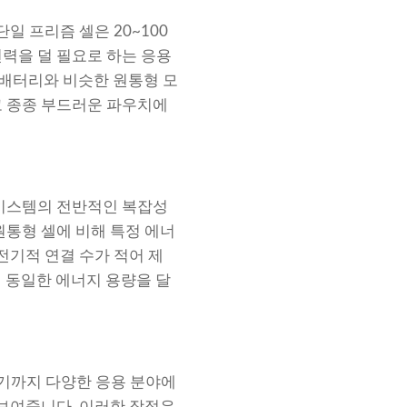
일 프리즘 셀은 20~100
전력을 덜 필요로 하는 응용
 배터리와 비슷한 원통형 모
고 종종 부드러운 파우치에
 시스템의 전반적인 복잡성
원통형 셀에 비해 특정 에너
전기적 연결 수가 적어 제
에 동일한 에너지 용량을 달
기까지 다양한 응용 분야에
 보여줍니다. 이러한 장점은