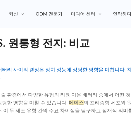
혁신
ODM 전문가
미디어 센터
연락하
S. 원통형 전지: 비교
배터리 사이의 결정은 장치 성능에 상당한 영향을 미칩니다. 차
.
술 환경에서 다양한 유형의 리튬 이온 배터리 중에서 어떤 
상당한 영향을 미칠 수 있습니다.
에이스
의 프리즘형 세포와 
. 이 두 세포 유형 간의 주요 차이점을 탐구하고 잠재적 의미