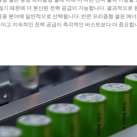
 많기 때문에 더 분산된 전력 공급이 가능합니다. 결과적으로 
응용 분야에 일반적으로 선택됩니다. 반면 프리즘형 셀은 에
적이고 지속적인 전력 공급이 즉각적인 버스트보다 더 중요합