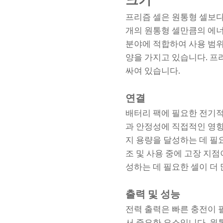
크기
프리즘 셀은 원통형 셀보다 
개의 원통형 셀만큼의 에너
분야에 적합하여 사용 범위
양을 가지고 있습니다. 프
싸여 있습니다.
연결
배터리 팩에 필요한 전기적
과 안정성에 직접적인 영향
지 용량을 달성하는 데 필
조 및 사용 중에 고장 지점
성하는 데 필요한 셀이 더 
출력 및 성능
전력 출력은 빠른 충전이 
서 중요한 요소입니다. 원