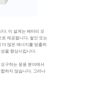
. 이 설계는 배터리 모
으로 제공됩니다. 쌓인 또는
에 더 많은 에너지를 방출하
구성을 향상시킵니다.
을 요구하는 응용 분야에서
적합하지 않습니다. 그러나