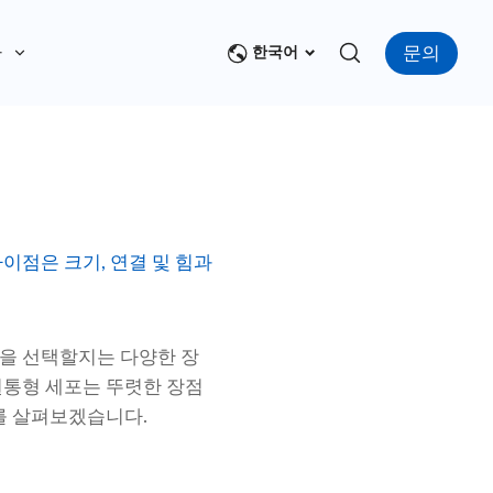
문의
다
한국어
이점은 크기, 연결 및 힘과
것을 선택할지는 다양한 장
원통형 세포는 뚜렷한 장점
를 살펴보겠습니다.