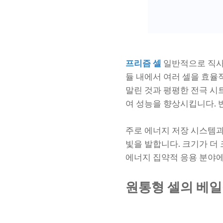
프리즘 셀
일반적으로 직사
듈 내에서 여러 셀을 효율
말린 것과 평평한 전극 시트
여 성능을 향상시킵니다. 
주로 에너지 저장 시스템과
빛을 발합니다. 크기가 더
에너지 집약적 응용 분야에
원통형 셀의 베일