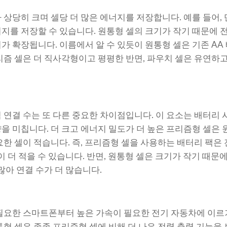
상당히 크며 셀당 더 많은 에너지를 저장합니다. 예를 들어, 단
지를 저장할 수 있습니다. 원통형 셀의 크기가 작기 때문에 
가 확장됩니다. 이름에서 알 수 있듯이 원통형 셀은 기존 AA
리즘 셀은 더 직사각형이고 평평한 반면, 파우치 셀은 유연하
 연결 수는 또 다른 중요한 차이점입니다. 이 요소는 배터리
을 미칩니다. 더 크고 에너지 밀도가 더 높은 프리즘형 셀은 
요한 셀이 적습니다. 즉, 프리즘형 셀을 사용하는 배터리 팩은 
이 더 적을 수 있습니다. 반면, 원통형 셀은 크기가 작기 때문
많아 연결 수가 더 많습니다.
필요한 스마트폰부터 높은 가속이 필요한 전기 자동차에 이르
통형 셀은 종종 프리즘형 셀에 비해 더 나은 전력 출력 기능을