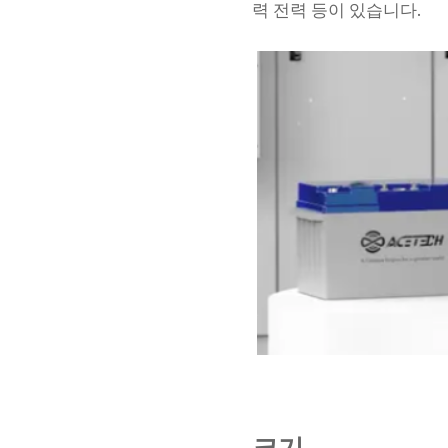
력 전력 등이 있습니다.