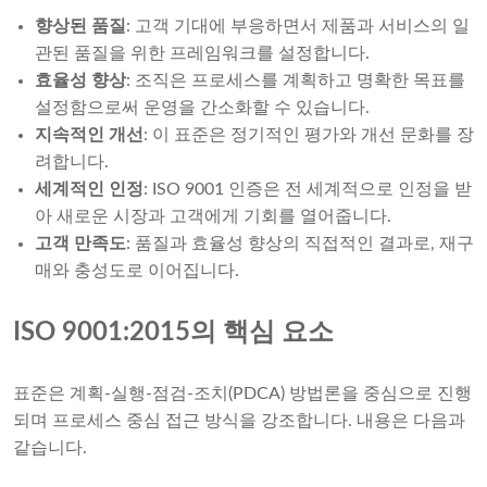
향상된 품질
: 고객 기대에 부응하면서 제품과 서비스의 일
관된 품질을 위한 프레임워크를 설정합니다.
효율성 향상
: 조직은 프로세스를 계획하고 명확한 목표를
설정함으로써 운영을 간소화할 수 있습니다.
지속적인 개선
: 이 표준은 정기적인 평가와 개선 문화를 장
려합니다.
세계적인 인정
: ISO 9001 인증은 전 세계적으로 인정을 받
아 새로운 시장과 고객에게 기회를 열어줍니다.
고객 만족도
: 품질과 효율성 향상의 직접적인 결과로, 재구
매와 충성도로 이어집니다.
ISO 9001:2015의 핵심 요소
표준은 계획-실행-점검-조치(PDCA) 방법론을 중심으로 진행
되며 프로세스 중심 접근 방식을 강조합니다. 내용은 다음과
같습니다.