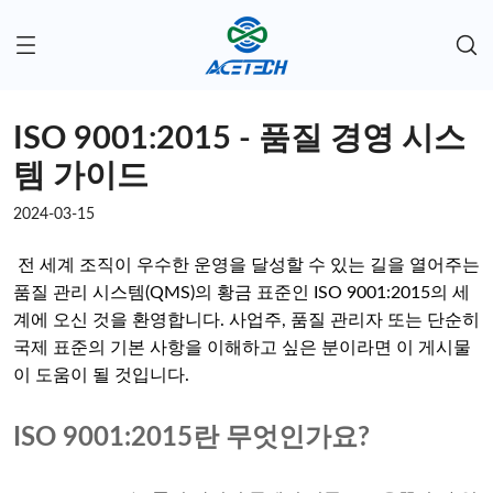
ISO 9001:2015 - 품질 경영 시스
템 가이드
2024-03-15
전 세계 조직이 우수한 운영을 달성할 수 있는 길을 열어주는
품질 관리 시스템(QMS)의 황금 표준인 ISO 9001:2015의 세
계에 오신 것을 환영합니다. 사업주, 품질 관리자 또는 단순히
국제 표준의 기본 사항을 이해하고 싶은 분이라면 이 게시물
이 도움이 될 것입니다.
ISO 9001:2015란 무엇인가요?