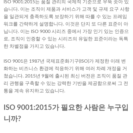
ISO 9001:2015는 품질 관리의 국제적 기준으로 우뚝 솟아 있
습니다. 이는 조직이 제품과 서비스가 고객 및 규제 요구 사항
을 일관되게 충족하도록 보장하기 위해 따를 수 있는 프레임
워크를 간략하게 설명합니다. 이것은 단지 또 다른 표준이 아
닙니다. 이는 ISO 9000 시리즈 중에서 가장 인기 있는 인증으
로, 조직이 인증할 수 있는 시리즈의 유일한 표준이라는 독특
한 차별점을 가지고 있습니다.
ISO 9001은 1987년 국제표준화기구(ISO)가 제정한 이래 변
화하는 비즈니스 환경에 적응하기 위해 여러 차례 개정을 거
쳤습니다. 2015년 9월에 출시된 최신 버전은 조직이 품질 관
리 관행을 구축할 수 있는 강력한 기반을 제공함으로써 그 전
통을 계속 유지하고 있습니다.
ISO 9001:2015가 필요한 사람은 누구입
니까?