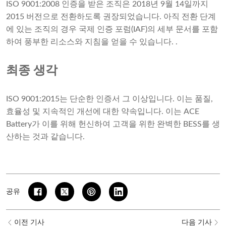
ISO 9001:2008 인증을 받은 조직은 2018년 9월 14일까지
2015 버전으로 전환하도록 권장되었습니다. 아직 전환 단계
에 있는 조직의 경우 국제 인증 포럼(IAF)의 세부 문서를 포함
하여 풍부한 리소스와 지침을 얻을 수 있습니다. .
최종 생각
ISO 9001:2015는 단순한 인증서 그 이상입니다. 이는 품질,
효율성 및 지속적인 개선에 대한 약속입니다. 이는 ACE
Battery가 이를 위해 헌신하여 고객을 위한 완벽한 BESS를 생
산하는 것과 같습니다.
공유
이전 기사
다음 기사