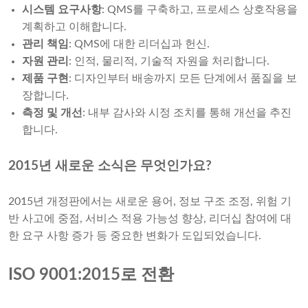
시스템 요구사항
: QMS를 구축하고, 프로세스 상호작용을
계획하고 이해합니다.
관리 책임
: QMS에 대한 리더십과 헌신.
자원 관리
: 인적, 물리적, 기술적 자원을 처리합니다.
제품 구현
: 디자인부터 배송까지 모든 단계에서 품질을 보
장합니다.
측정 및 개선
: 내부 감사와 시정 조치를 통해 개선을 추진
합니다.
2015년 새로운 소식은 무엇인가요?
2015년 개정판에서는 새로운 용어, 정보 구조 조정, 위험 기
반 사고에 중점, 서비스 적용 가능성 향상, 리더십 참여에 대
한 요구 사항 증가 등 중요한 변화가 도입되었습니다.
ISO 9001:2015로 전환