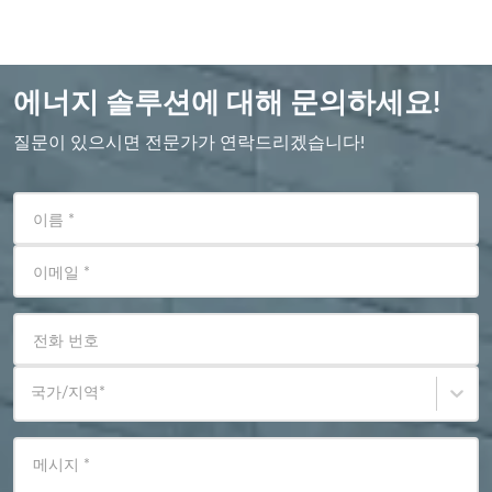
에너지 솔루션에 대해 문의하세요!
질문이 있으시면 전문가가 연락드리겠습니다!
이름
*
이메일
*
전화 번호
국가/지역
*
메시지
*