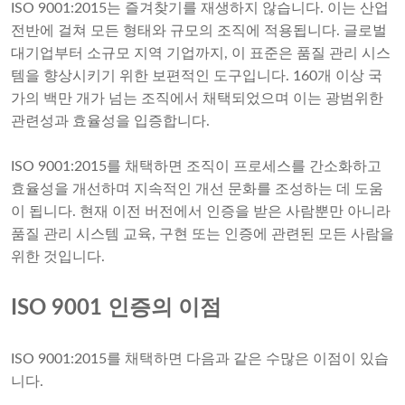
ISO 9001:2015는 즐겨찾기를 재생하지 않습니다. 이는 산업
전반에 걸쳐 모든 형태와 규모의 조직에 적용됩니다. 글로벌
대기업부터 소규모 지역 기업까지, 이 표준은 품질 관리 시스
템을 향상시키기 위한 보편적인 도구입니다. 160개 이상 국
가의 백만 개가 넘는 조직에서 채택되었으며 이는 광범위한
관련성과 효율성을 입증합니다.
ISO 9001:2015를 채택하면 조직이 프로세스를 간소화하고
효율성을 개선하며 지속적인 개선 문화를 조성하는 데 도움
이 됩니다. 현재 이전 버전에서 인증을 받은 사람뿐만 아니라
품질 관리 시스템 교육, 구현 또는 인증에 관련된 모든 사람을
위한 것입니다.
ISO 9001 인증의 이점
ISO 9001:2015를 채택하면 다음과 같은 수많은 이점이 있습
니다.