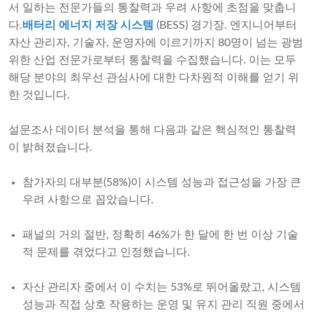
서 일하는 전문가들의 통찰력과 우려 사항에 초점을 맞춥니
다.
배터리 에너지 저장 시스템
(BESS) 경기장. 엔지니어부터
자산 관리자, 기술자, 운영자에 이르기까지 80명이 넘는 광범
위한 산업 전문가로부터 통찰력을 수집했습니다. 이는 모두
해당 분야의 최우선 관심사에 대한 다차원적 이해를 얻기 위
한 것입니다.
설문조사 데이터 분석을 통해 다음과 같은 핵심적인 통찰력
이 밝혀졌습니다.
참가자의 대부분(58%)이 시스템 성능과 접근성을 가장 큰
우려 사항으로 꼽았습니다.
패널의 거의 절반, 정확히 46%가 한 달에 한 번 이상 기술
적 문제를 겪었다고 인정했습니다.
자산 관리자 중에서 이 수치는 53%로 뛰어올랐고, 시스템
성능과 직접 상호 작용하는 운영 및 유지 관리 직원 중에서