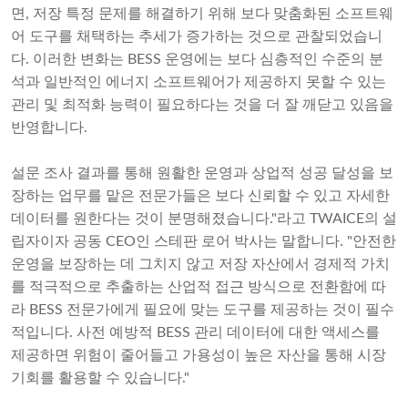
면, 저장 특정 문제를 해결하기 위해 보다 맞춤화된 소프트웨
어 도구를 채택하는 추세가 증가하는 것으로 관찰되었습니
다. 이러한 변화는 BESS 운영에는 보다 심층적인 수준의 분
석과 일반적인 에너지 소프트웨어가 제공하지 못할 수 있는
관리 및 최적화 능력이 필요하다는 것을 더 잘 깨닫고 있음을
반영합니다.
설문 조사 결과를 통해 원활한 운영과 상업적 성공 달성을 보
장하는 업무를 맡은 전문가들은 보다 신뢰할 수 있고 자세한
데이터를 원한다는 것이 분명해졌습니다."라고 TWAICE의 설
립자이자 공동 CEO인 스테판 로어 박사는 말합니다. "안전한
운영을 보장하는 데 그치지 않고 저장 자산에서 경제적 가치
를 적극적으로 추출하는 산업적 접근 방식으로 전환함에 따
라 BESS 전문가에게 필요에 맞는 도구를 제공하는 것이 필수
적입니다. 사전 예방적 BESS 관리 데이터에 대한 액세스를
제공하면 위험이 줄어들고 가용성이 높은 자산을 통해 시장
기회를 활용할 수 있습니다."