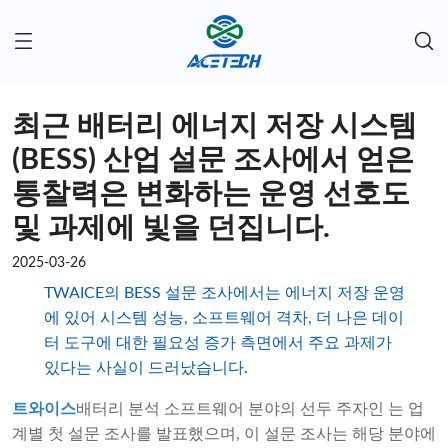
최근 배터리 에너지 저장 시스템
(BESS) 산업 설문 조사에서 얻은
통찰력은 변화하는 운영 선호도
및 과제에 빛을 던집니다.
2025-03-26
TWAICE의 BESS 설문 조사에서는 에너지 저장 운영
에 있어 시스템 성능, 소프트웨어 격차, 더 나은 데이
터 도구에 대한 필요성 증가 측면에서 주요 과제가
있다는 사실이 드러났습니다.
트와이스
배터리 분석 소프트웨어 분야의 선두 주자인 는 업
계별 첫 설문 조사를 발표했으며, 이 설문 조사는 해당 분야에