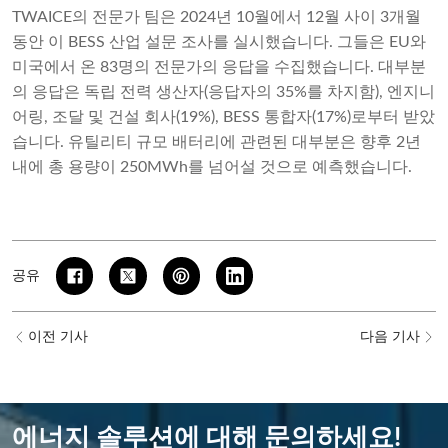
TWAICE의 전문가 팀은 2024년 10월에서 12월 사이 3개월
동안 이 BESS 산업 설문 조사를 실시했습니다. 그들은 EU와
미국에서 온 83명의 전문가의 응답을 수집했습니다. 대부분
의 응답은 독립 전력 생산자(응답자의 35%를 차지함), 엔지니
어링, 조달 및 건설 회사(19%), BESS 통합자(17%)로부터 받았
습니다. 유틸리티 규모 배터리에 관련된 대부분은 향후 2년
내에 총 용량이 250MWh를 넘어설 것으로 예측했습니다.
공유
이전 기사
다음 기사
에너지 솔루션에 대해 문의하세요!