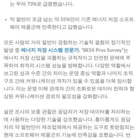
는 무려 73%로 급증했습니다.
약 절반이 조금 넘는 약 55%만이 기존 에너지 저장 소프트
웨어 제품군에 만족한다고 답했습니다.
모든 사람의 거의 절반이 경험하는 기술적 결함의 정기적인
발생 중
에너지 저장 시스템 전문가
, "BESS Pros Survey"는
에너지 저장 산업을 괴롭히는 규칙적이고 만연한 문제에 주
목하여 최적의 시스템 성능을 방해합니다. 다양한 역할에서
보고된 성과 수준 간의 차이는 운영 중심 역할과 나머지 조직
구조 간에 커뮤니케이션 격차가 있을 수 있음을 더욱 암시합
니다. 이는 운영 이해 관계자 간의 조화로운 데이터 전략과 향
상된 커뮤니케이션 경로의 필요성을 강화합니다.
설문 조사의 보충 관찰은 응답자가 저장 데이터를 처리하는
데 사용하는 다양한 기술을 강조했습니다. 흥미롭게도 응답
자의 약 절반만이 제조업체에서 제공하는 도구로 뒷받침되는
현재 소프트웨어 제품군의 기능에 만족감을 표했습니다. 반