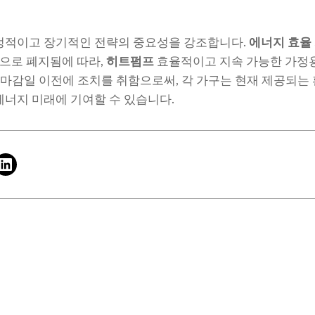
안정적이고 장기적인 전략의 중요성을 강조합니다.
에너지 효율
으로 폐지됨에 따라,
히트펌프
효율적이고 지속 가능한 가정
5년 마감일 이전에 조치를 취함으로써, 각 가구는 현재 제공되는
에너지 미래에 기여할 수 있습니다.