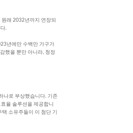
. 원래 2032년까지 연장되
다.
2023년에만 수백만 가구가
절감했을 뿐만 아니라, 청정
 하나로 부상했습니다. 기존
 고효율 솔루션을 제공합니
주택 소유주들이 이 첨단 기