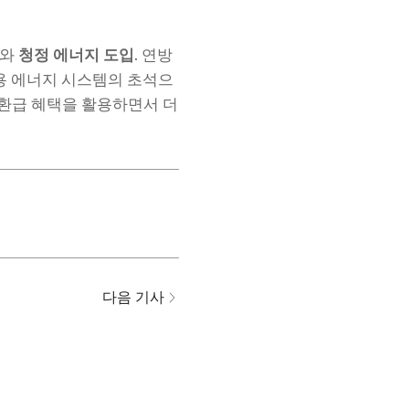
와
청정 에너지 도입
. 연방
용 에너지 시스템의 초석으
 환급 혜택을 활용하면서 더
다음 기사