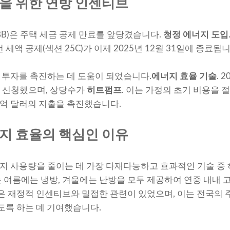
을 위한 연방 인센티브
ill(OBBB)은 주택 세금 공제 만료를 앞당겼습니다.
청정 에너지 도입
세액 공제(섹션 25C)가 이제 2025년 12월 31일에 종료됩니
 투자를 촉진하는 데 도움이 되었습니다.
에너지 효율 기술
. 
를 신청했으며, 상당수가
히트펌프
. 이는 가정의 초기 비용을 
억 달러의 지출을 촉진했습니다.
지 효율의 핵심인 이유
지 사용량을 줄이는 데 가장 다재다능하고 효과적인 기술 중
 여름에는 냉방, 겨울에는 난방을 모두 제공하여 연중 내내
입은 재정적 인센티브와 밀접한 관련이 있었으며, 이는 전국의 
있도록 하는 데 기여했습니다.