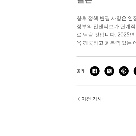
결론
향후 정책 변경 사항은 
정부의 인센티브가 단계적
로 남을 것입니다. 202
욱 깨끗하고 회복력 있는 
공유
이전 기사