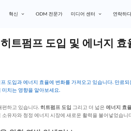
혁신
ODM 전문가
미디어 센터
연락하
 히트펌프 도입 및 에너지 효
프 도입과 에너지 효율에 변화를 가져오고 있습니다. 만료되
 미치는 영향을 알아보세요.
재편하고 있습니다.
히트펌프 도입
그리고 더 넓은
에너지 효
 소유자와 청정 에너지 시장에 새로운 활력을 불어넣었습니다