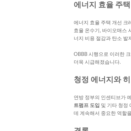
에너지 효율 주택
에너지 효율 주택 개선 크
효율 온수기, 바이오매스 시
너지 비용 절감과 탄소 발
OBBB 시행으로 이러한 
더욱 시급해졌습니다.
청정 에너지와 히
연방 정부의 인센티브가 
트펌프 도입
및 기타 청정 
데 계속해서 중요한 역할을