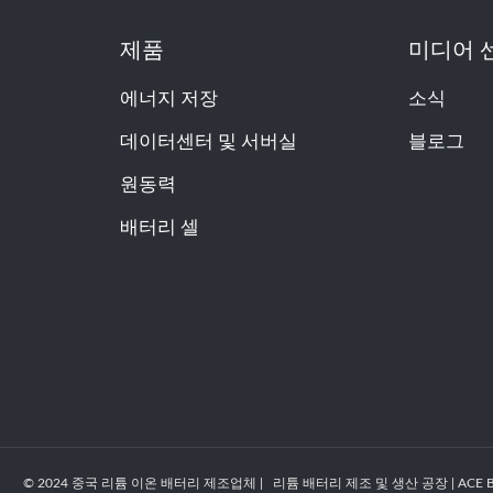
제품
미디어 
에너지 저장
소식
데이터센터 및 서버실
블로그
원동력
배터리 셀
© 2024 중국 리튬 이온 배터리 제조업체 | 리튬 배터리 제조 및 생산 공장 | ACE Batt