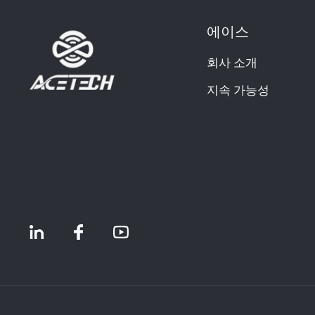
에이스
회사 소개
지속 가능성