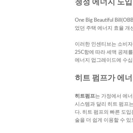
청정 에너지 도입
One Big Beautiful B
었던 주택 에너지 효율 개선 
이러한 인센티브는 소비자
25C항에 따라 세액 공제
에너지 업그레이드에 수십
히트 펌프가 에너
히트펌프
는 가정에서 에너
시스템과 달리 히트 펌프는
다. 히트 펌프의 빠른 도
술을 더 쉽게 이용할 수 