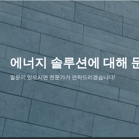
에너지 솔루션에 대해 
질문이 있으시면 전문가가 연락드리겠습니다!