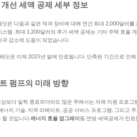
 개선 세액 공제 세부 정보
레딧은 다음과 같은 적격 장비에 대해 연간 최대 2,000달러를
스템. 최대 1,200달러의 추가 세액 공제는 기타 주택 효율
자국 감소에 도움이 되었습니다.
크레딧은 이제 2025년 말에 만료됩니다. 단축된 기간으로 인
트 펌프의 미래 방향
예상보다 일찍 종료되더라도 많은 주에서는 자체 지원 프로그
에너지 기술. 지역 리베이트, 공공 서비스 프로그램, 그리고 
 할 것입니다.
에너지 효율 업그레이드
연방 세액공제가 만료