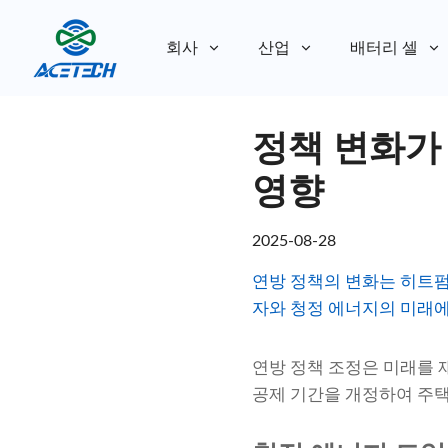
회사
산업
배터리 셀
회사 소개
정책 변화가
회사 소개
지속 가능성
지속 가능성
영향
2025-08-28
연방 정책의 변화는 히트펌
자와 청정 에너지의 미래에
연방 정책 조정은 미래를 
공제 기간을 개정하여 주택