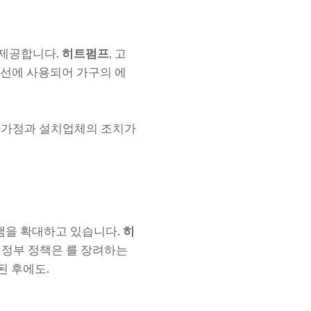
 제공합니다.
히트펌프
, 고
 개선에 사용되어 가구의 에
해 가정과 설치업체의 조치가
램을 확대하고 있습니다.
히
주 정부 정책은 를 장려하는
된 후에도.