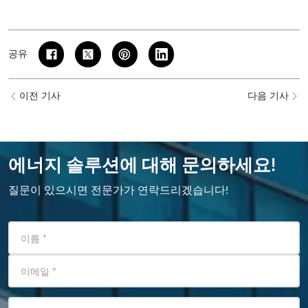
공유
이전 기사
다음 기사
에너지 솔루션에 대해 문의하세요!
질문이 있으시면 전문가가 연락드리겠습니다!
이름
*
이메일
*