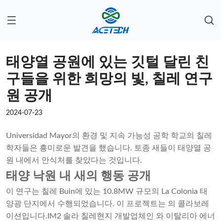
태양열 공원에 있는 깃털 달린 친
구들을 위한 희망의 빛, 칠레 연구
원 공개
2024-07-23
Universidad Mayor의 환경 및 지속 가능성 공학 학교의 칠레
학자들은 흥미로운 발견을 했습니다. 토종 새들이 태양열 공
원 내에서 안식처를 찾았다는 것입니다.
태양 낙원 내 새의 행동 공개
이 연구는 칠레 Buin에 있는 10.8MW 규모의 La Colonia 태
양광 단지에서 수행되었습니다. 이 프로젝트는 의 콜라보레
이션입니다.
IM2 솔라 칠레
현지 개발업체인 와 이탈리아 에너