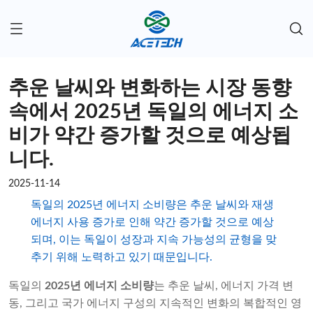
추운 날씨와 변화하는 시장 동향
속에서 2025년 독일의 에너지 소
비가 약간 증가할 것으로 예상됩
니다.
2025-11-14
독일의 2025년 에너지 소비량은 추운 날씨와 재생
에너지 사용 증가로 인해 약간 증가할 것으로 예상
되며, 이는 독일이 성장과 지속 가능성의 균형을 맞
추기 위해 노력하고 있기 때문입니다.
독일의
2025년 에너지 소비량
는 추운 날씨, 에너지 가격 변
동, 그리고 국가 에너지 구성의 지속적인 변화의 복합적인 영