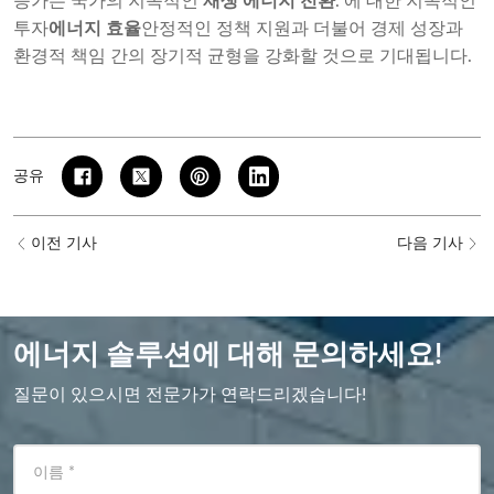
증가는 국가의 지속적인
재생 에너지 전환
. 에 대한 지속적인
투자
에너지 효율
안정적인 정책 지원과 더불어 경제 성장과
환경적 책임 간의 장기적 균형을 강화할 것으로 기대됩니다.
공유
이전 기사
다음 기사
에너지 솔루션에 대해 문의하세요!
질문이 있으시면 전문가가 연락드리겠습니다!
이름
*