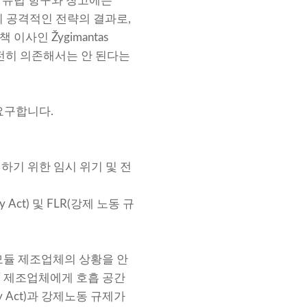
재 유럽 항구와 창고에는
의 공격적인 전략의 결과로,
사인 Žygimantas
 완전히 의존해서는 안 된다는
요구합니다.
하기 위한 임시 위기 및 전
Act) 및 FLR(강제 노동 규
 모듈 제조업체의 상황을 안
PV 제조업체에게 호흡 공간
y Act)과 강제노동 규제가