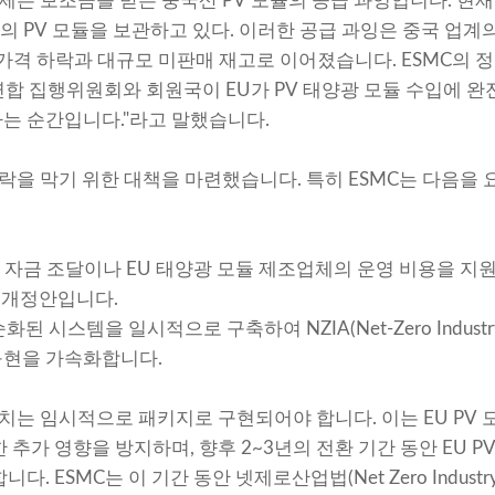
문제는 보조금을 받는 중국산 PV 모듈의 공급 과잉입니다. 현
량의 PV 모듈을 보관하고 있다. 이러한 공급 과잉은 중국 업계
가격 하락과 대규모 미판매 재고로 이어졌습니다. ESMC의 정책 이
 유럽연합 집행위원회와 회원국이 EU가 PV 태양광 모듈 수입에
는 순간입니다."라고 말했습니다.
몰락을 막기 위한 대책을 마련했습니다. 특히 ESMC는 다음을 
매
트 자금 조달이나 EU 태양광 모듈 제조업체의 운영 비용을 지원
의 개정안입니다.
 시스템을 일시적으로 구축하여 NZIA(Net-Zero Industry 
 구현을 가속화합니다.
조치는 임시적으로 패키지로 구현되어야 합니다. 이는 EU PV
 추가 영향을 방지하며, 향후 2~3년의 전환 기간 동안 EU 
. ESMC는 이 기간 동안 넷제로산업법(Net Zero Industr