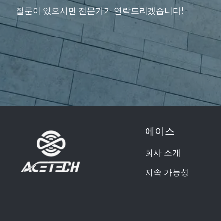
질문이 있으시면 전문가가 연락드리겠습니다!
에이스
회사 소개
지속 가능성