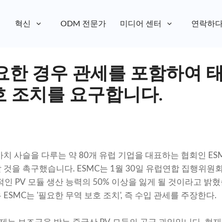
혁신
ODM 전문가
미디어 센터
연락하
필요한 경우 관세를 포함하여 
호 조치를 요구합니다.
치 사슬을 다루는 약 80개 유럽 기업을 대표하는 협회인 ESM
 것을 촉구했습니다. ESMC는 1월 30일 유럽연합 집행위원
인 PV 모듈 생산 능력의 50% 이상을 잃게 될 것이라고 밝혔
ESMC는 '필요한 무역 보호 조치', 즉 수입 관세를 주장한다.