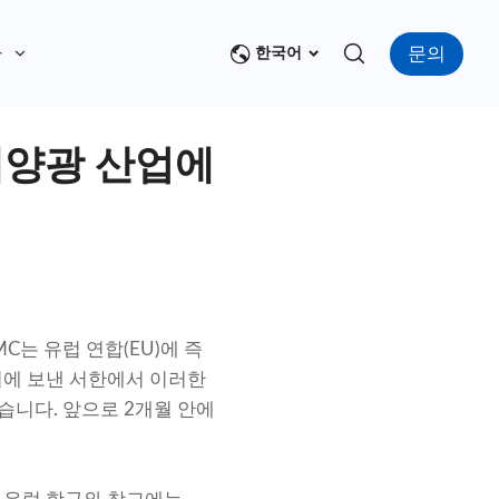
문의
다
한국어
태양광 산업에
C는 유럽 연합(EU)에 즉
회에 보낸 서한에서 이러한
습니다. 앞으로 2개월 안에