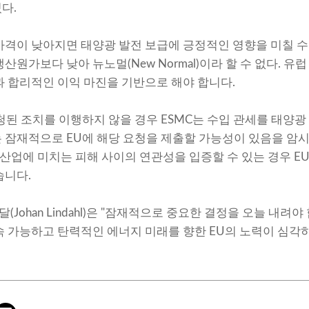
다.
듈 가격이 낮아지면 태양광 발전 보급에 긍정적인 영향을 미칠 
원가보다 낮아 뉴노멀(New Normal)이라 할 수 없다. 유럽 
과 합리적인 이익 마진을 기반으로 해야 합니다.
청된 조치를 이행하지 않을 경우 ESMC는 수입 관세를 태양광
 잠재적으로 EU에 해당 요청을 제출할 가능성이 있음을 암시합
V 산업에 미치는 피해 사이의 연관성을 입증할 수 있는 경우 E
습니다.
(Johan Lindahl)은 "잠재적으로 중요한 결정을 오늘 내려
속 가능하고 탄력적인 에너지 미래를 향한 EU의 노력이 심각