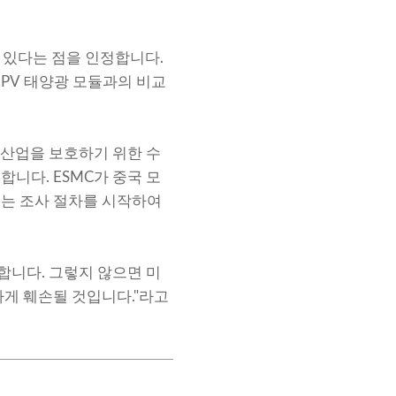
수 있다는 점을 인정합니다.
​​PV 태양광 모듈과의 비교
 산업을 보호하기 위한 수
니다. ESMC가 중국 모
U는 조사 절차를 시작하여
야 합니다. 그렇지 않으면 미
하게 훼손될 것입니다."라고