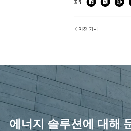
공유
이전 기사
에너지 솔루션에 대해 