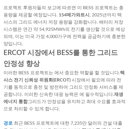
프로젝트 후원자들의 보고에 따르면 이 BESS 프로젝트는 총
용량을 제공할 예정입니다.
154메가와트시
, 2025년까지 텍
사스의 그리드 에너지 저장 용량을 강화합니다. 배터리 저장
시스템은 연간 약 54,925MWh의 전기를 생산할 것으로 예상
되며, 이는 미국 가정 4,000가구에 전력을 공급하기에 충분한
양입니다.
ERCOT 시장에서 BESS를 통한 그리드
안정성 향상
이러한 BESS 프로젝트는 에서 중요한 역할을 할 것입니다.
텍
사스 전기 신뢰성 위원회(ERCOT)
시장에서 필요에 따라 전
기를 동적으로 충전 및 방전하여 그리드 안정화 서비스를 제
공합니다. 이러한 신속한 대응 능력은 에 필수적입니다.
재생
에너지 통합
그리드가 안정성을 유지하고 최대 수요를 효과적
으로 처리할 수 있게 합니다.
경로
최근 BESS 프로젝트에 대한 7,235만 달러의 건설 대출