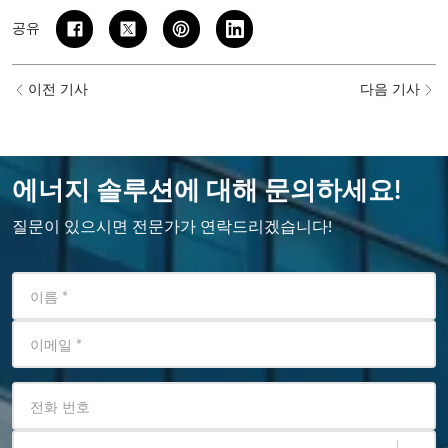
공유
이전 기사
다음 기사
에너지 솔루션에 대해 문의하세요!
질문이 있으시면 전문가가 연락드리겠습니다!
이름
*
이메일
*
전화 번호