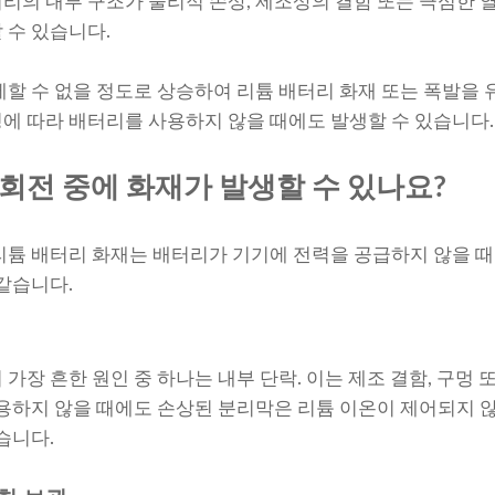
리의 내부 구조가 물리적 손상, 제조상의 결함 또는 극심한 
 수 있습니다.
제할 수 없을 정도로 상승하여 리튬 배터리 화재 또는 폭발을 
에 따라 배터리를 사용하지 않을 때에도 발생할 수 있습니다.
회전 중에 화재가 발생할 수 있나요?
리튬 배터리 화재는 배터리가 기기에 전력을 공급하지 않을 때
 같습니다.
가장 흔한 원인 중 하나는 내부 단락. 이는 제조 결함, 구멍 
사용하지 않을 때에도 손상된 분리막은 리튬 이온이 제어되지 
습니다.