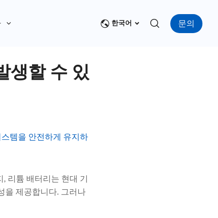
문의
다
한국어
발생할 수 있
 시스템을 안전하게 유지하
, 리튬 배터리는 현대 기
뢰성을 제공합니다. 그러나