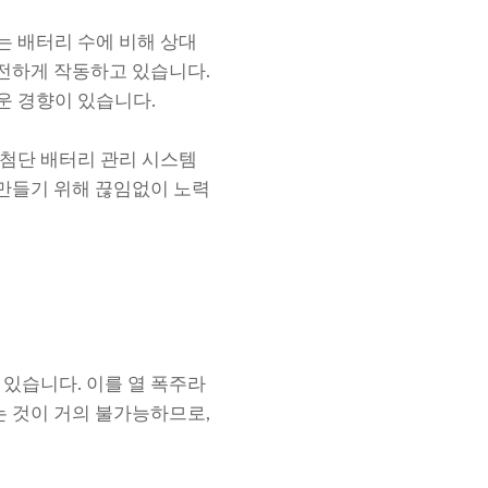
는 배터리 수에 비해 상대
안전하게 작동하고 있습니다.
운 경향이 있습니다.
 첨단 배터리 관리 시스템
 만들기 위해 끊임없이 노력
 있습니다. 이를 열 폭주라
는 것이 거의 불가능하므로,