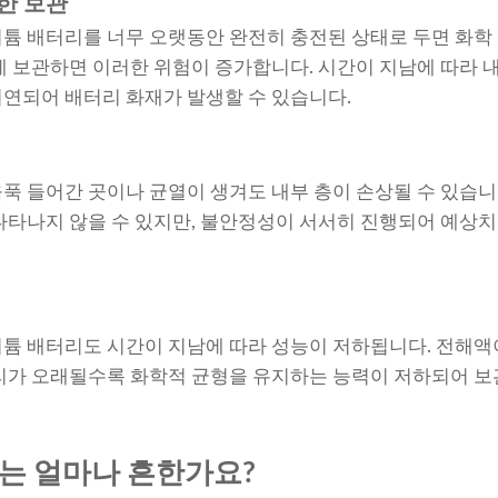
절한 보관
튬 배터리를 너무 오랫동안 완전히 충전된 상태로 두면 화학
에 보관하면 이러한 위험이 증가합니다. 시간이 지남에 따라 
연되어 배터리 화재가 발생할 수 있습니다.
푹 들어간 곳이나 균열이 생겨도 내부 층이 손상될 수 있습니
나타나지 않을 수 있지만, 불안정성이 서서히 진행되어 예상치
튬 배터리도 시간이 지남에 따라 성능이 저하됩니다. 전해액
리가 오래될수록 화학적 균형을 유지하는 능력이 저하되어 보
는 얼마나 흔한가요?