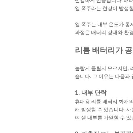
민감하게 반응합니다. 배터
열 폭주라는 현상이 발생할
열 폭주는 내부 온도가 통
과정은 배터리 상태와 환경
리튬 배터리가 공
놀랍게 들릴지 모르지만, 
습니다. 그 이유는 다음과
1. 내부 단락
휴대용 리튬 배터리 화재의 
해 발생할 수 있습니다. 
여 셀 내부를 가열할 수 있