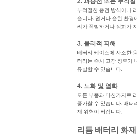
2. 과충전 또는 부적
부적절한 충전 방식이나 리
습니다. 덥거나 습한 환경
리가 폭발하거나 점화가 지
3. 물리적 피해
배터리 케이스에 사소한 움
터리는 즉시 고장 징후가 
유발할 수 있습니다.
4. 노화 및 열화
모든 부품과 마찬가지로 리
증가할 수 있습니다. 배터
재 위험이 커집니다.
리튬 배터리 화재