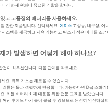
배터리 화재 완화에 중요한 역할을 합니다.
수 있고 고품질의 배터리를 사용하세요.
천할 만한 제품입니다. 선택하세요.
에이스
고성능, 내구성, 에
 시스템을 제공하고 지속 가능하고 탄소가 적은 미래를 조성
재가 발생하면 어떻게 해야 하나요?
 안전이 최우선입니다. 다음 단계를 따르세요.
세요. 유독 가스는 해로울 수 있습니다.
. 리튬은 물과 격렬하게 반응합니다. 가능하다면 D급 소화기
. 리튬 배터리 화재 대응을 위한 전문 교육을 받았습니다.
 꺼진 후에도 다시 불이 붙을 수 있으므로 완전히 안전해질 