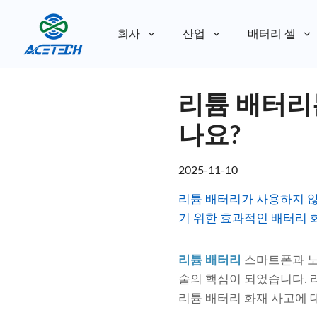
회사
산업
배터리 셀
회사 소개
리튬 배터리
회사 소개
지속 가능성
지속 가능성
나요?
2025-11-10
리튬 배터리가 사용하지 않
기 위한 효과적인 배터리 
리튬 배터리
스마트폰과 노
술의 핵심이 되었습니다. 
리튬 배터리 화재 사고에 