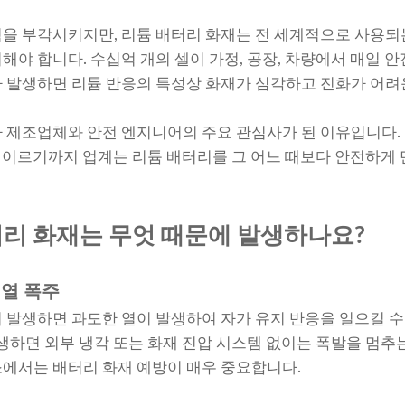
을 부각시키지만, 리튬 배터리 화재는 전 세계적으로 사용되
해야 합니다. 수십억 개의 셀이 가정, 공장, 차량에서 매일 
 발생하면 리튬 반응의 특성상 화재가 심각하고 진화가 어려
 제조업체와 안전 엔지니어의 주요 관심사가 된 이유입니다.
계에 이르기까지 업계는 리튬 배터리를 그 어느 때보다 안전하게
터리 화재는 무엇 때문에 발생하나요?
 열 폭주
 발생하면 과도한 열이 발생하여 자가 유지 반응을 일으킬 수
발생하면 외부 냉각 또는 화재 진압 시스템 없이는 폭발을 멈추
에서는 배터리 화재 예방이 매우 중요합니다.