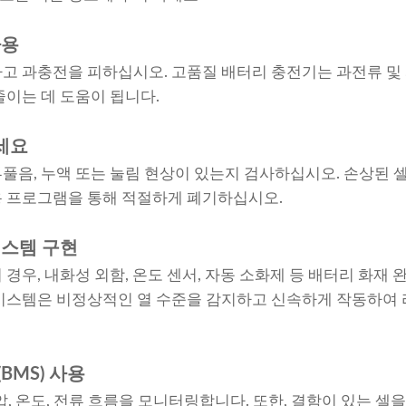
사용
고 과충전을 피하십시오. 고품질 배터리 충전기는 과전류 및
줄이는 데 도움이 됩니다.
세요
풀음, 누액 또는 눌림 현상이 있는지 검사하십시오. 손상된 
용 프로그램을 통해 적절하게 폐기하십시오.
시스템 구현
경우, 내화성 외함, 온도 센서, 자동 소화제 등 배터리 화재
시스템은 비정상적인 열 수준을 감지하고 신속하게 작동하여 
BMS) 사용
압, 온도, 전류 흐름을 모니터링합니다. 또한, 결함이 있는 셀