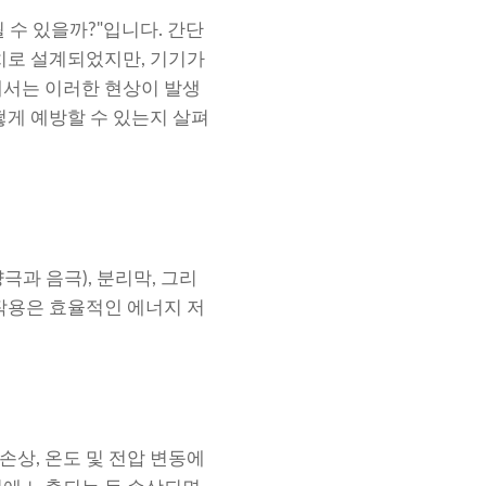
 수 있을까?"입니다. 간단
장치로 설계되었지만, 기기가
에서는 이러한 현상이 발생
떻게 예방할 수 있는지 살펴
과 음극), 분리막, 그리
호작용은 효율적인 에너지 저
손상, 온도 및 전압 변동에