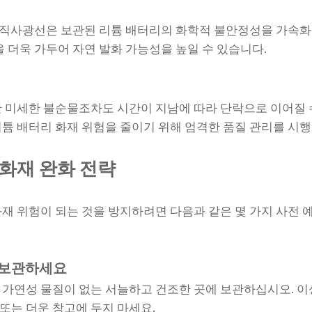
는 직사광선은 보관된 리튬 배터리의 화학적 불안정성을 가속화
을 더욱 가두어 자연 발화 가능성을 높일 수 있습니다.
 미세한 불순물조차도 시간이 지남에 따라 단락으로 이어질 
튬 배터리 화재 위험을 줄이기 위해 엄격한 품질 관리를 시행
화재 완화 전략
재 위험이 되는 것을 방지하려면 다음과 같은 몇 가지 사전 
 보관하세요
가연성 물질이 없는 서늘하고 건조한 곳에 보관하십시오. 이
락방 또는 더운 창고에 두지 마세요.