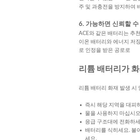
주 및 과충전을 방지하여 
6. 가능하면 신뢰할 
ACE와 같은 배터리는 추
이온 배터리와 에너지 저장
로 인정을 받은 공로로
리튬 배터리가 화
리튬 배터리 화재 발생 시
즉시 해당 지역을 대피하
물을 사용하지 마십시오
응급 구조대에 전화하세요
배터리를 식히세요. 불이
세요.