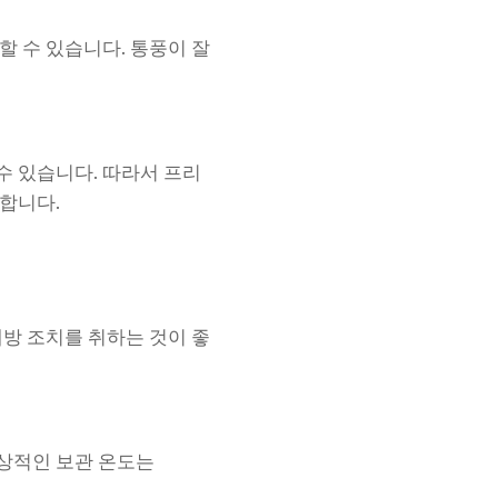
할 수 있습니다. 통풍이 잘
수 있습니다. 따라서 프리
합니다.
예방 조치를 취하는 것이 좋
상적인 보관 온도는