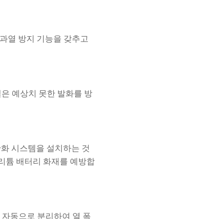
 과열 방지 기능을 갖추고
셀은 예상치 못한 발화를 방
 완화 시스템을 설치하는 것
리튬 배터리 화재를 예방합
을 자동으로 분리하여 열 폭