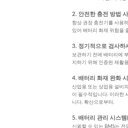
2. 안전한 충전 방법 
항상 권장 충전기를 사용하
있어 배터리 화재 위험을 
3. 정기적으로 검사하
보관하기 전에 배터리에 부
지하기 위해 인증된 재활
4. 배터리 화재 완화 
산업용 또는 상업용 설비의 
이 필수적입니다. 이러한 
니다. 확산으로부터.
5. 배터리 관리 시스템(
신뢰할 수 있는 BMS는 전