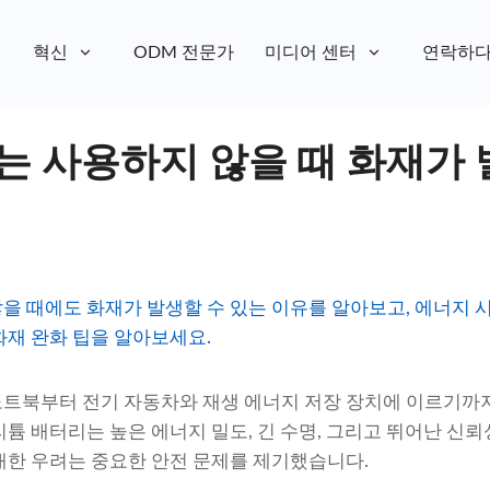
혁신
ODM 전문가
미디어 센터
연락하
는 사용하지 않을 때 화재가 
을 때에도 화재가 발생할 수 있는 이유를 알아보고, 에너지
화재 완화 팁을 알아보세요.
트북부터 전기 자동차와 재생 에너지 저장 장치에 이르기까지
리튬 배터리는 높은 에너지 밀도, 긴 수명, 그리고 뛰어난 신
대한 우려는 중요한 안전 문제를 제기했습니다.