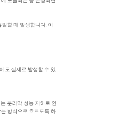
열에 노출되는 등 손상되면
유발할 때 발생합니다. 이
에도 실제로 발생할 수 있
또는 분리막 성능 저하로 인
않는 방식으로 흐르도록 하