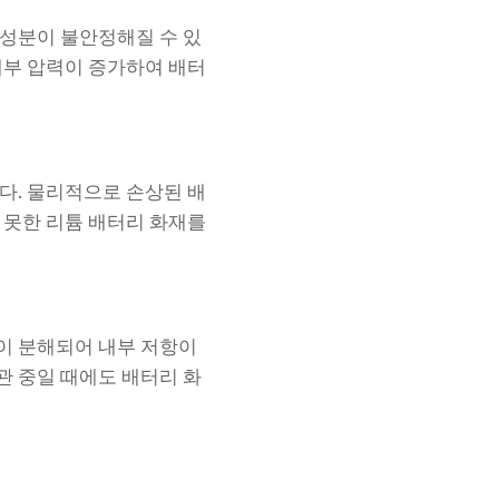
 성분이 불안정해질 수 있
내부 압력이 증가하여 배터
다. 물리적으로 손상된 배
 못한 리튬 배터리 화재를
이 분해되어 내부 저항이
관 중일 때에도 배터리 화