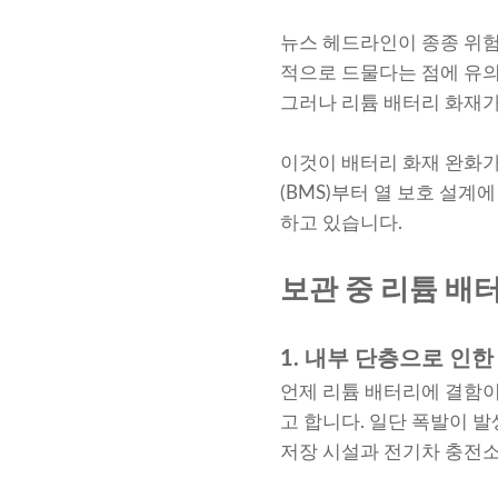
뉴스 헤드라인이 종종 위험
적으로 드물다는 점에 유의
그러나 리튬 배터리 화재가
이것이 배터리 화재 완화가
(BMS)부터 열 보호 설
하고 있습니다.
보관 중 리튬 배
1. 내부 단층으로 인한
언제 리튬 배터리에 결함이
고 합니다. 일단 폭발이 
저장 시설과 전기차 충전소