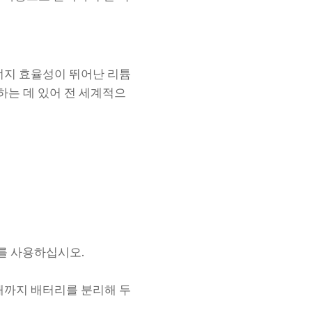
너지 효율성이 뛰어난 리튬
하는 데 있어 전 세계적으
를 사용하십시오.
때까지 배터리를 분리해 두