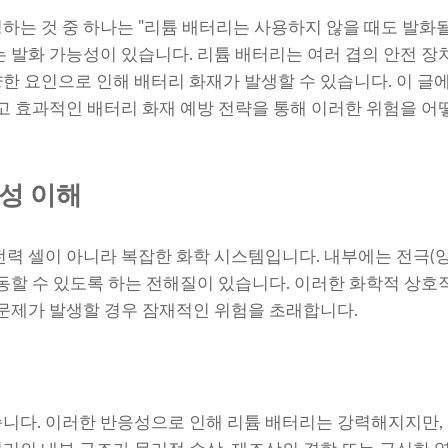
하는 것 중 하나는 "리튬 배터리는 사용하지 않을 때도 발화될
는 발화 가능성이 있습니다. 리튬 배터리는 여러 겹의 안전 
한 요인으로 인해 배터리 화재가 발생할 수 있습니다. 이 글
리고 효과적인 배터리 화재 예방 전략을 통해 이러한 위험을 어
성 이해
전력 셀이 아니라 복잡한 화학 시스템입니다. 내부에는 전극(양극
이동할 수 있도록 하는 전해질이 있습니다. 이러한 화학적 상
 문제가 발생할 경우 잠재적인 위험을 초래합니다.
니다. 이러한 반응성으로 인해 리튬 배터리는 강력해지지만, 