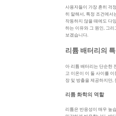
사용자들이 가장 흔히 걱정
히 말해서, 특정 조건에서
작동하지 않을 때에도 다양
하는 이유와 그 원인, 그
보겠습니다.
리튬 배터리의 특
아 리튬 배터리는 단순한 
고 이온이 이 둘 사이를 
장 및 방출을 제공하지만,
리튬 화학의 역할
리튬은 반응성이 매우 높습