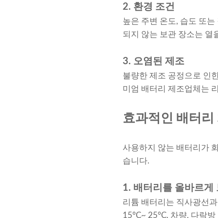
2. 환경 조건
높은 주변 온도, 습도 또
되지 않는 보관 장소는 열
3. 오염된 제조
불량한 제조 공정으로 인한
미엄 배터리 제조업체는 리
효과적인 배터리 
사용하지 않는 배터리가 화
습니다.
1. 배터리를 올바르게
리튬 배터리는 직사광선과 
15°C~ 25°C. 차량, 다