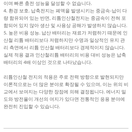
이며 빠른 충전 성능을 달성할 수 없습니다.
4. 환경 보호. 납축전지는 폐액을 발생시키는 중금속-납이 다
량 함유되어 있는 반면, 리튬인산철전지는 중금속이 전혀 포
함되어 있지 않아 생산 및 사용상 공해가 발생하지 않습니다.
5. 높은 비용 성능. 납산 배터리는 재료가 저렴하기 때문에 인
산철 리튬 배터리보다 저렴하지만 수명과 일상적인 유지 관
리 측면에서 리튬 인산철 배터리보다 경제적이지 않습니다.
실제 적용 결과 인산철리튬 배터리의 비용 대비 성능은 납축
배터리의 4배 이상인 것으로 나타났습니다.
리튬인산철 전지의 적용은 주로 전력 방향으로 발현되지만
이론적으로는 더 많은 분야로 확장될 수 있으며, 이는 위의 비
교에서 보여지는 다양한 장점에 의해 결정됩니다. 에너지 밀
도와 방전율이 개선의 여지가 있다면 전통적인 응용 분야에
완전히 진입할 수 있습니다.