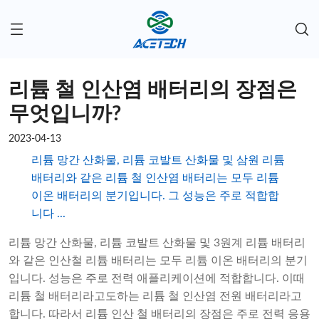
리튬 철 인산염 배터리의 장점은
무엇입니까?
2023-04-13
리튬 망간 산화물, 리튬 코발트 산화물 및 삼원 리튬
배터리와 같은 리튬 철 인산염 배터리는 모두 리튬
이온 배터리의 분기입니다. 그 성능은 주로 적합합
니다 ...
리튬 망간 산화물, 리튬 코발트 산화물 및 3원계 리튬 배터리
와 같은 인산철 리튬 배터리는 모두 리튬 이온 배터리의 분기
입니다. 성능은 주로 전력 애플리케이션에 적합합니다. 이때
리튬 철 배터리라고도하는 리튬 철 인산염 전원 배터리라고
합니다. 따라서 리튬 인산 철 배터리의 장점은 주로 전력 응용