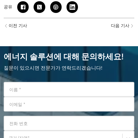
공유
이전 기사
다음 기사
에너지 솔루션에 대해 문의하세요!
질문이 있으시면 전문가가 연락드리겠습니다!
이름
*
이메일
*
전화 번호