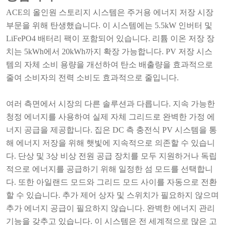
ACE의 올인원 스토리지 시스템은 주거용 에너지 저장 시장
부문을 위해 탄생했습니다. 이 시스템에는 5.5kW 인버터 및
LiFePO4 배터리 팩이 포함되어 있습니다. 리튬 이온 저장 장
치는 5kWh에서 20kWh까지 확장 가능합니다. PV 저장 시스
템의 자체 소비 용량을 개선하여 탄소 배출량을 효과적으로
줄여 소비자의 전력 소비도 효과적으로 줄입니다.
여러 측면에서 시장의 다른 솔루션과 다릅니다. 지속 가능한
청정 에너지를 사용하여 실제 자체 그리드로 완벽한 가정 에
너지 공급을 제공합니다. 집은 DC 측 충전식 PV 시스템을 통
해 에너지 저장을 위해 햇빛에 지속적으로 의존할 수 있습니
다. 단상 및 3상 비상 전원 공급 장치를 모두 지원하거나 독립
적으로 에너지를 공급하기 위해 일정한 섬 모드를 선택합니
다. 또한 아일랜드 모드와 그리드 모드 사이를 자동으로 전환
할 수 있습니다. 추가 제어 상자 및 스위치가 필요하지 않으며
추가 에너지 공급이 필요하지 않습니다. 완벽한 에너지 관리
기능을 갖추고 있습니다. 이 시스템은 전 세계적으로 많은 고