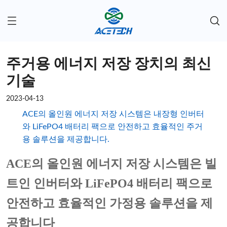
주거용 에너지 저장 장치의 최신
기술
2023-04-13
ACE의 올인원 에너지 저장 시스템은 내장형 인버터
와 LiFePO4 배터리 팩으로 안전하고 효율적인 주거
용 솔루션을 제공합니다.
ACE의 올인원 에너지 저장 시스템은 빌
트인 인버터와 LiFePO4 배터리 팩으로
안전하고 효율적인 가정용 솔루션을 제
공합니다