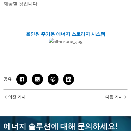
제공할 것입니다.
올인원 주거용 에너지 스토리지 시스템
공유
이전 기사
다음 기사
에너지 솔루션에 대해 문의하세요!