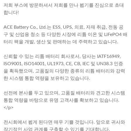
저희 부스에 방문하셔서 저희를 만나 뵙기를 진심으로 초대
합니다!
ACE Battery Co., Ltd.는 ESS, UPS, 의료, 자재 취급, 전동 공
구 및 산업용 청소 등 다양한 시장에 리튬 이온 및 LiFePO4 배
터리 팩을 개발, 생산 및 판매하는 데 주력하고 있습니다.
신뢰할 수 있는 리튬 배터리 회사로서, 당사는 IATF16949,
ISO9001, ISO14001, UL1973, CE, CB, IEC 및 UN38.3 인증
을 획득했으며, 고품질의 다양한 종류의 리튬 배터리와 강력
한 시스템 통합 역량을 보유하고 있습니다.
선전에 본사를 두고 있으며, 고품질 배터리와 견고한 시스템
통합 역량을 바탕으로 유명 고객사를 확보하고 있습니다.
</p>
전시회에서 뵙게 된다면 매우 기쁠 것입니다. 앞으로 귀사와
장기적인 사업 관계를 구축할 수 있기를 기대합니다.