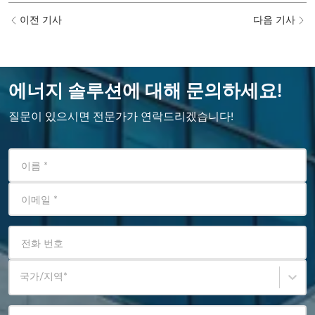
이전 기사
다음 기사
에너지 솔루션에 대해 문의하세요!
질문이 있으시면 전문가가 연락드리겠습니다!
이름
*
이메일
*
전화 번호
국가/지역
*