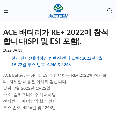
ACE 배터리가 RE+ 2022에 참석
합니다(SPI 및 ESI 포함).
2022-04-13
전시 센터: 애너하임 컨벤션 센터 날짜: 2022년 9월
19-22일 부스 번호: 4246 & 4248
ACE Battery는 SPI 및 ESI가 참여하는 RE+ 2022에 참가합니
다. 자세한 내용은 아래와 같습니다.
날짜: 9월 2022년 19-22일
주소: 캘리포니아주 애너하임
전시센터: 애너하임 협약 센터
부스 번호: 4246번 및 4248번