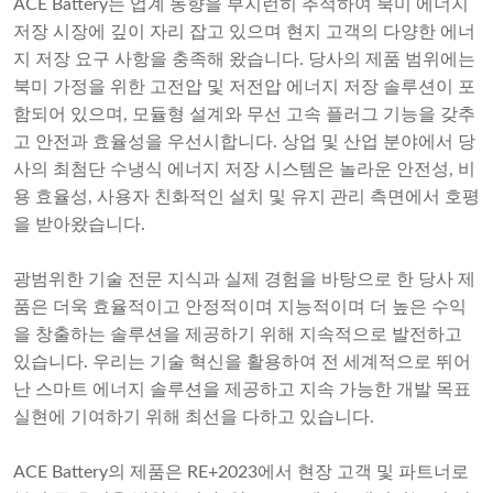
ACE Battery는 업계 동향을 부지런히 추적하여 북미 에너지
저장 시장에 깊이 자리 잡고 있으며 현지 고객의 다양한 에너
지 저장 요구 사항을 충족해 왔습니다. 당사의 제품 범위에는
북미 가정을 위한 고전압 및 저전압 에너지 저장 솔루션이 포
함되어 있으며, 모듈형 설계와 무선 고속 플러그 기능을 갖추
고 안전과 효율성을 우선시합니다. 상업 및 산업 분야에서 당
사의 최첨단 수냉식 에너지 ​​저장 시스템은 놀라운 안전성, 비
용 효율성, 사용자 친화적인 설치 및 유지 관리 측면에서 호평
을 받아왔습니다.
광범위한 기술 전문 지식과 실제 경험을 바탕으로 한 당사 제
품은 더욱 효율적이고 안정적이며 지능적이며 더 높은 수익
을 창출하는 솔루션을 제공하기 위해 지속적으로 발전하고
있습니다. 우리는 기술 혁신을 활용하여 전 세계적으로 뛰어
난 스마트 에너지 솔루션을 제공하고 지속 가능한 개발 목표
실현에 기여하기 위해 최선을 다하고 있습니다.
ACE Battery의 제품은 RE+2023에서 현장 고객 및 파트너로