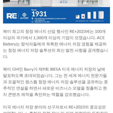
북미 최고의 청정 에너지 산업 행사인 RE+2023에는 100개
이상의 국가에서 1,300개 이상의 기업이 모였습니다. ACE
Battery는 참석자들에게 독특한 에너지 저장 경험을 제공하
는 청정 에너지 저장 솔루션의 최신 발전 사항을 공개했습니
다.
북미 GM인 Barry가 제9회 IBESA 미국 에너지 저장의 날에
발표하도록 초대되었습니다. 그는 전 세계 에너지 전문가들
과 포괄적인 원스톱 청정 에너지 저장 솔루션을 공유하는 중
추적인 연설을 하면서 새로운 비즈니스 모델을 창출하고 현
지 콘텐츠 제작을 촉진하는 역할을 강조했습니다.
미국 에너지 저장 분야의 선구자로서 RE+2023의 중요성은