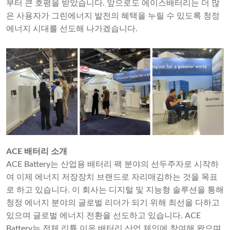
부터 큰 호평을 받았습니다. 앞으로도 에이스배터리는 더 많
은 사용자가 그린에너지 발전의 혜택을 누릴 수 있도록 청정
에너지 시대를 선도해 나가겠습니다.
ACE 배터리 소개
ACE Battery는 산업용 배터리 팩 분야의 선두주자로 시작하
여 이제 에너지 저장장치 브랜드로 자리매김하는 것을 목표
로 하고 있습니다. 이 회사는 디지털 및 지능형 솔루션을 통해
청정 에너지 분야의 글로벌 리더가 되기 위해 최선을 다하고
있으며 글로벌 에너지 전환을 선도하고 있습니다. ACE
Battery는 전체 리튬 이온 배터리 산업 체인에 참여해 왔으며