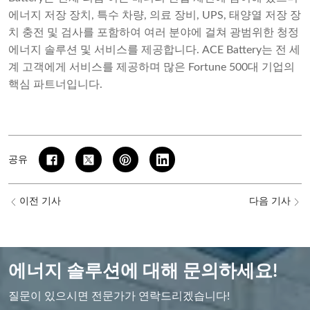
에너지 저장 장치, 특수 차량, 의료 장비, UPS, 태양열 저장 장
치 충전 및 검사를 포함하여 여러 분야에 걸쳐 광범위한 청정
에너지 솔루션 및 서비스를 제공합니다. ACE Battery는 전 세
계 고객에게 서비스를 제공하며 많은 Fortune 500대 기업의
핵심 파트너입니다.
공유
이전 기사
다음 기사
에너지 솔루션에 대해 문의하세요!
질문이 있으시면 전문가가 연락드리겠습니다!