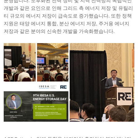
분명합니다. 노후화된 전력 장비 및 지역 전력망의 독립적인
개발과 같은 요인으로 인해 그리드 측 에너지 저장 및 유틸리
티 규모의 에너지 저장이 급속도로 증가했습니다. 또한 정책
지원은 태양 에너지 통합, 분산 에너지 저장, 주거용 에너지
저장과 같은 분야의 신속한 개발을 가속화했습니다.