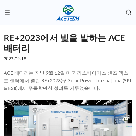
RE+2023에서 빛을 발하는 ACE
배터리
2023-09-18
ACE 배터리는 지난 9월 12일 미국 라스베이거스 샌즈 엑스
포 센터에서 열린 RE+2023(구 Solar Power International(SPI
& ESI))에서 주목할만한 성과를 거두었습니다.