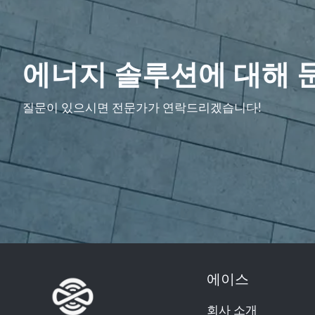
에너지 솔루션에 대해 
질문이 있으시면 전문가가 연락드리겠습니다!
에이스
회사 소개