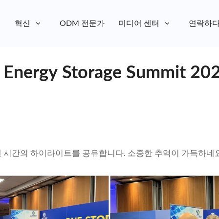
혁신
ODM 전문가
미디어 센터
연락하
Energy Storage Summit 
 시간의 하이라이트를 공유합니다. 소중한 추억이 가득하네요