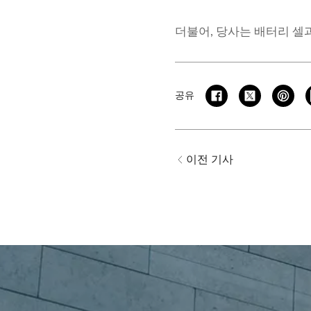
더불어, 당사는 배터리 셀
공유
이전 기사