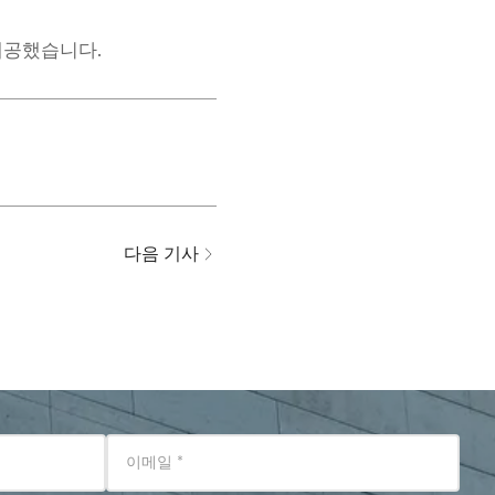
제공했습니다.
다음 기사
이메일
*