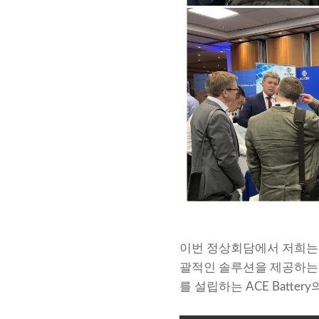
이번 정상회담에서 저희는 
괄적인 솔루션을 제공하는 
를 설립하는 ACE Batt