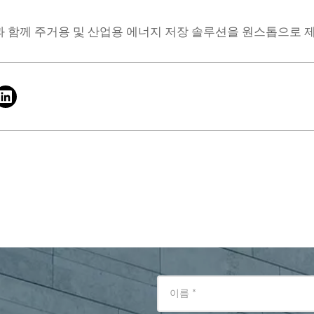
과 함께 주거용 및 산업용 에너지 저장 솔루션을 원스톱으로 
이름
*