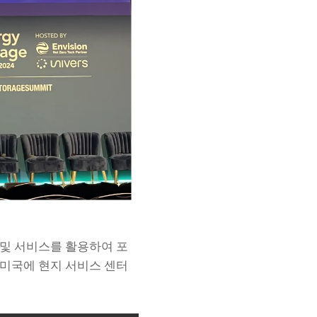
 및 서비스를 활용하여 포
 미국에 현지 서비스 센터