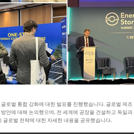
글로벌 통합 강화에 대한 발표를 진행했습니다. 글로벌 제조
방안에 대해 논의했으며, 전 세계에 공장을 건설하고 독일과
ery의 글로벌 전략에 대한 자세한 내용을 공유했습니다.