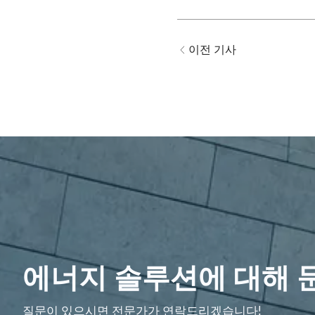
이전 기사
에너지 솔루션에 대해 
질문이 있으시면 전문가가 연락드리겠습니다!