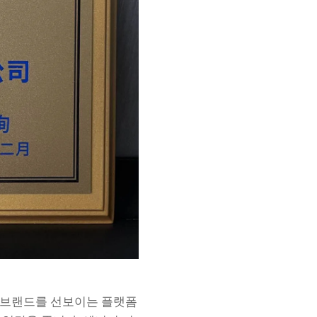
업 브랜드를 선보이는 플랫폼