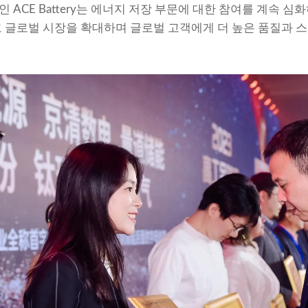
나인 ACE Battery는 에너지 저장 부문에 대한 참여를 계속 
 글로벌 시장을 확대하며 글로벌 고객에게 더 높은 품질과 