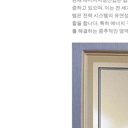
현재 에너지저장산업은 급속
증하고 있으며, 이는 전 
템은 전력 시스템의 유연성
할을 합니다. 특히 에너지
를 해결하는 중추적인 영역