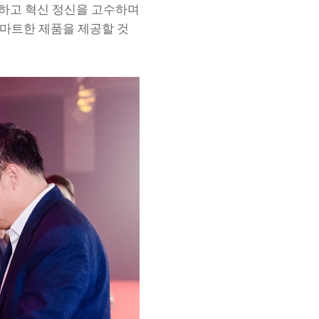
심화하고 혁신 정신을 고수하며
스마트한 제품을 제공할 것