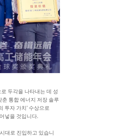
로 두각을 나타내는 데 성
갖춘 통합 에너지 저장 솔루
 투자 가치' 수상으로
불어넣을 것입니다.
 시대로 진입하고 있습니