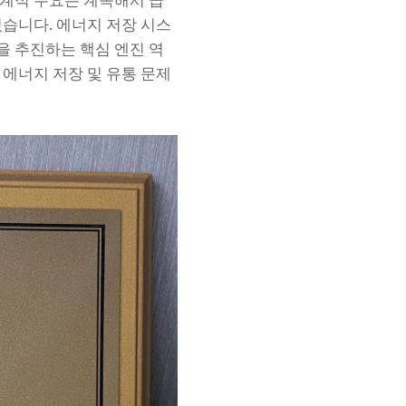
세계적 수요는 계속해서 급
있습니다. 에너지 저장 시스
을 추진하는 핵심 엔진 역
 에너지 저장 및 유통 문제