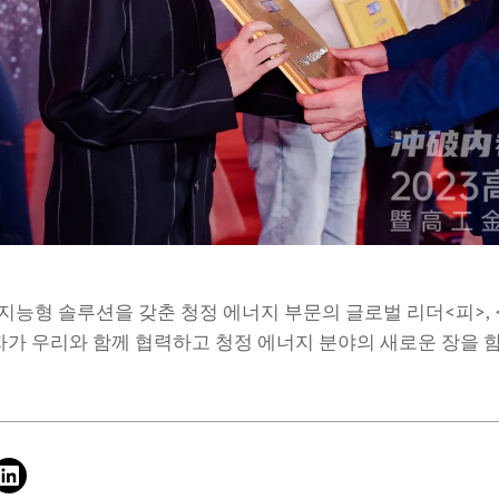
 지능형 솔루션을 갖춘 청정 에너지 부문의 글로벌 리더
<피>,
자자가 우리와 함께 협력하고 청정 에너지 분야의 새로운 장을