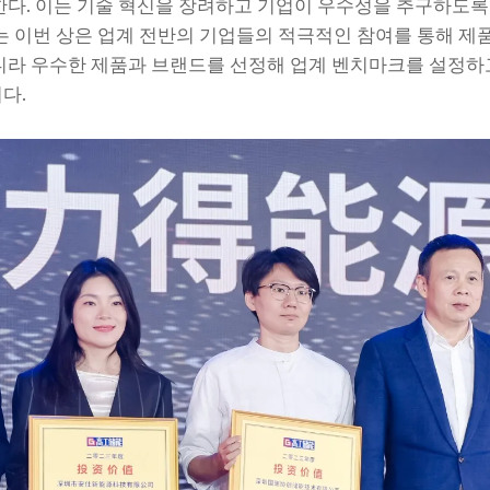
한다. 이는 기술 혁신을 장려하고 기업이 우수성을 추구하도록
리는 이번 상은 업계 전반의 기업들의 적극적인 참여를 통해 제
니라 우수한 제품과 브랜드를 선정해 업계 벤치마크를 설정하
다.