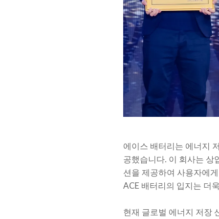
에이스 배터리는 에너지 
공했습니다. 이 회사는 상
션을 제공하여 사용자에게 
ACE 배터리의 입지는 더
현재 글로벌 에너지 저장 