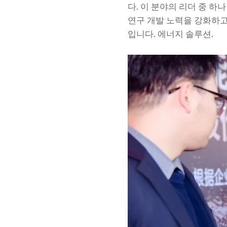
다. 이 분야의 리더 중 하
연구 개발 노력을 강화하고
입니다. 에너지 솔루션.