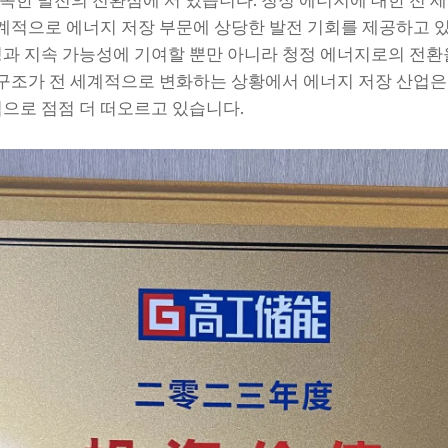
한 발전의 전환점에 서 있습니다. 청정 에너지에 대한 전 
세계적으로 에너지 저장 부문에 상당한 발전 기회를 제공하고 
과 지속 가능성에 기여할 뿐만 아니라 청정 에너지로의 전환
 구조가 전 세계적으로 변화하는 상황에서 에너지 저장 산업은
으로 점점 더 떠오르고 있습니다.