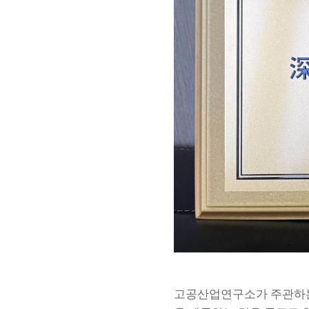
고공산업연구소가 주관하는 