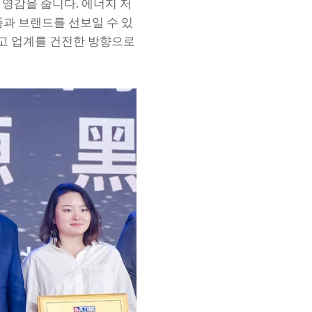
 영감을 줍니다. 에너지 저
품과 브랜드를 선보일 수 있
고 업계를 건전한 방향으로