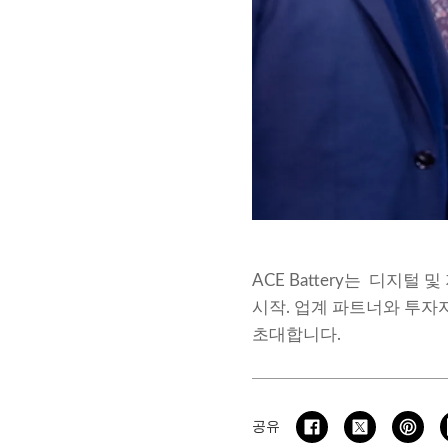
ACE Battery는
디지털 및
시작
. 업계 파트너와 투
초대합니다.
공유