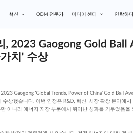
혁신
ODM 전문가
미디어 센터
연락하
023 Gaogong Gold Ball
가치' 수상
2023 Gaogong 'Global Trends, Power of China' Gold B
수상했습니다. 이번 인정은 R&D, 혁신, 시장 확장 분야에서 AC
만 아니라 에너지 저장 부문에서 뛰어난 성과를 거두었음을 