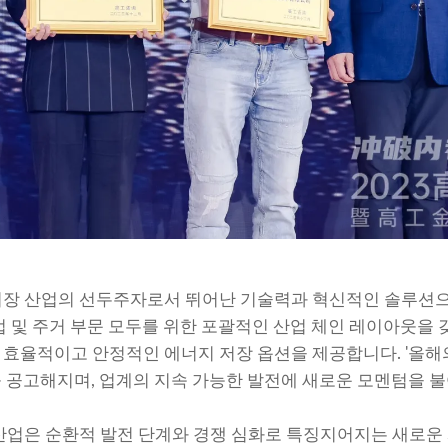
저장 산업의 선두주자로서 뛰어난 기술력과 혁신적인 솔루션으
업 및 주거 부문 모두를 위한 포괄적인 산업 체인 레이아웃을 
효율적이고 안정적인 에너지 저장 옵션을 제공합니다. '올해의
욱 공고해지며, 업계의 지속 가능한 발전에 새로운 모멘텀을 
산업은 순환적 발전 단계와 경쟁 심화로 특징지어지는 새로운